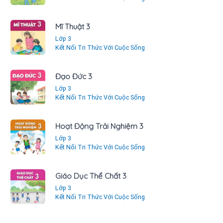
Mĩ Thuật 3
Lớp 3
Kết Nối Tri Thức Với Cuộc Sống
Đạo Đức 3
Lớp 3
Kết Nối Tri Thức Với Cuộc Sống
Hoạt Động Trải Nghiệm 3
Lớp 3
Kết Nối Tri Thức Với Cuộc Sống
Giáo Dục Thể Chất 3
Lớp 3
Kết Nối Tri Thức Với Cuộc Sống