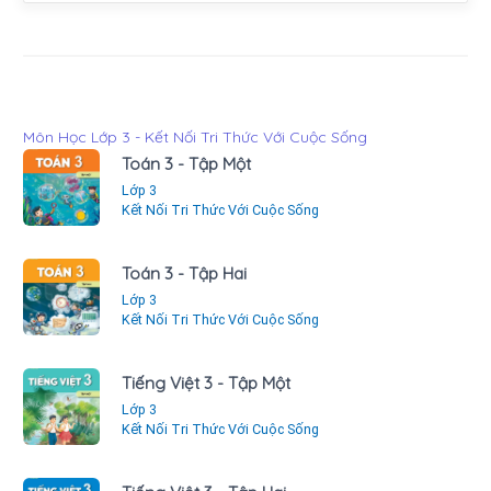
Môn Học Lớp 3 - Kết Nối Tri Thức Với Cuộc Sống
Toán 3 - Tập Một
Lớp 3
Kết Nối Tri Thức Với Cuộc Sống
Toán 3 - Tập Hai
Lớp 3
Kết Nối Tri Thức Với Cuộc Sống
Tiếng Việt 3 - Tập Một
Lớp 3
Kết Nối Tri Thức Với Cuộc Sống