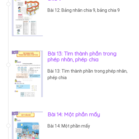
Bài 12: Bảng nhân chia 9, bảng chia 9
Bài 13: Tìm thành phần trong
phép nhân, phép chia
Bài 13: Tìm thành phần trong phép nhân,
phép chia
Bài 14: Một phần mấy
Bài 14: Một phần mấy