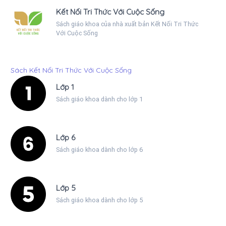
Kết Nối Tri Thức Với Cuộc Sống
Sách giáo khoa của nhà xuất bản Kết Nối Tri Thức
Với Cuộc Sống
Sách Kết Nối Tri Thức Với Cuộc Sống
Lớp 1
Sách giáo khoa dành cho lớp 1
Lớp 6
Sách giáo khoa dành cho lớp 6
Lớp 5
Sách giáo khoa dành cho lớp 5