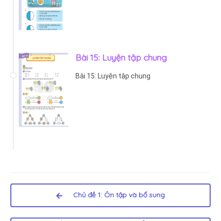
Bài 15: Luyện tập chung
Bài 15: Luyện tập chung
Chủ đề 1: Ôn tập và bổ sung