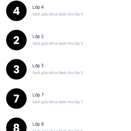
Lớp 4
Sách giáo khoa dành cho lớp 4
Lớp 2
Sách giáo khoa dành cho lớp 2
Lớp 3
Sách giáo khoa dành cho lớp 3
Lớp 7
Sách giáo khoa dành cho lớp 7
Lớp 8