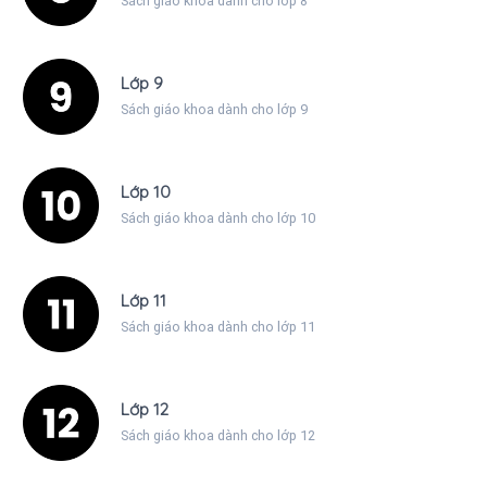
Sách giáo khoa dành cho lớp 8
Lớp 9
Sách giáo khoa dành cho lớp 9
Lớp 10
Sách giáo khoa dành cho lớp 10
Lớp 11
Sách giáo khoa dành cho lớp 11
Lớp 12
Sách giáo khoa dành cho lớp 12