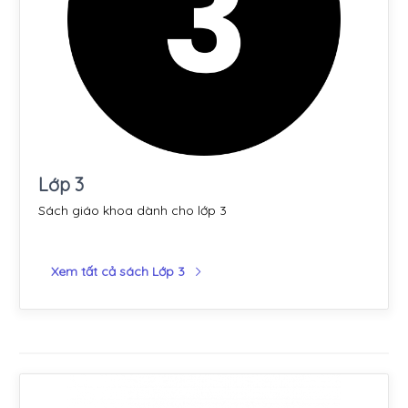
Lớp 3
Sách giáo khoa dành cho lớp 3
Xem tất cả sách Lớp 3