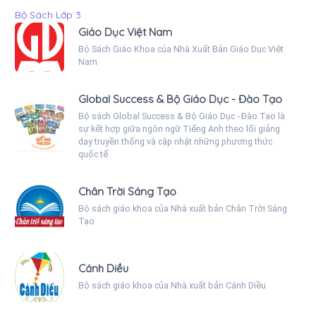
Bộ Sách Lớp 3
Giáo Dục Việt Nam
Bộ Sách Giáo Khoa của Nhà Xuất Bản Giáo Dục Việt
Nam
Global Success & Bộ Giáo Dục - Đào Tạo
Bộ sách Global Success & Bộ Giáo Dục - Đào Tạo là
sự kết hợp giữa ngôn ngữ Tiếng Anh theo lối giảng
dạy truyền thống và cập nhật những phương thức
quốc tế
Chân Trời Sáng Tạo
Bộ sách giáo khoa của Nhà xuất bản Chân Trời Sáng
Tạo
Cánh Diều
Bộ sách giáo khoa của Nhà xuất bản Cánh Diều