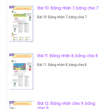
Bài 10: Bảng nhân 7, bảng chia 7
Bài 10: Bảng nhân 7, bảng chia 7
Bài 11: Bảng nhân 8, bảng chia 8
Bài 11: Bảng nhân 8, bảng chia 8
Bài 12: Bảng nhân chia 9, bảng
chia 9