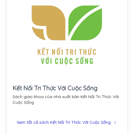
Kết Nối Tri Thức Với Cuộc Sống
Sách giáo khoa của nhà xuất bản Kết Nối Tri Thức Với
Cuộc Sống
Xem tất cả sách Kết Nối Tri Thức Với Cuộc Sống