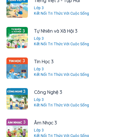
Tiếng Việt 3 - Tập Hai
Lớp 3
Kết Nối Tri Thức Với Cuộc Sống
Tự Nhiên và Xã Hội 3
Lớp 3
Kết Nối Tri Thức Với Cuộc Sống
Tin Học 3
Lớp 3
Kết Nối Tri Thức Với Cuộc Sống
Công Nghệ 3
Lớp 3
Kết Nối Tri Thức Với Cuộc Sống
Âm Nhạc 3
Lớp 3
Kết Nối Tri Thức Với Cuộc Sống