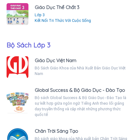
Giáo Dục Thể Chất 3
Lớp 3
Kết Nối Tri Thức Với Cuộc Sống
Bộ Sách Lớp 3
Giáo Dục Việt Nam
Bộ Sách Giáo Khoa của Nhà Xuất Bản Giáo Dục Việt
Nam
Global Success & Bộ Giáo Dục - Đào Tạo
Bộ sách Global Success & Bộ Giáo Dục - Đào Tạo là
sự kết hợp giữa ngôn ngữ Tiếng Anh theo lối giảng
dạy truyền thống và cập nhật những phương thức
quốc tế
Chân Trời Sáng Tạo
Bộ sách giáo khoa của Nhà xuất bản Chân Trời Sáng