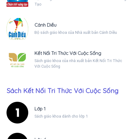
Tạo
Cánh Diều
Bộ sách giáo khoa của Nhà xuất bản Cánh Diều
Kết Nối Tri Thức Với Cuộc Sống
Sách giáo khoa của nhà xuất bản Kết Nối Tri Thức
Với Cuộc Sống
Sách Kết Nối Tri Thức Với Cuộc Sống
Lớp 1
Sách giáo khoa dành cho lớp 1