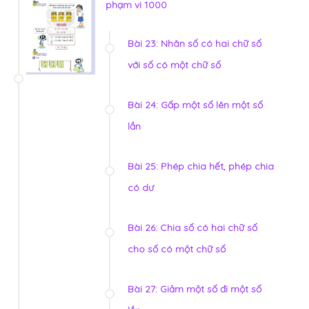
phạm vi 1000
Bài 23: Nhân số có hai chữ số
với số có một chữ số
Bài 24: Gấp một số lên một số
lần
Bài 25: Phép chia hết, phép chia
có dư
Bài 26: Chia số có hai chữ số
cho số có một chữ số
Bài 27: Giảm một số đi một số