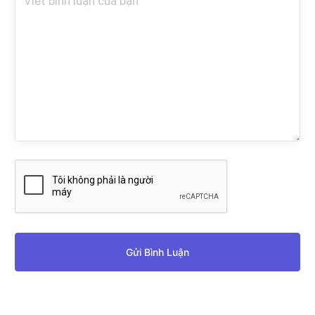
Gửi Bình Luận