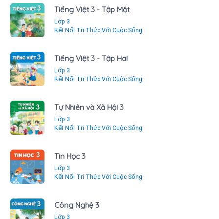
Tiếng Việt 3 - Tập Một
Lớp 3
Kết Nối Tri Thức Với Cuộc Sống
Tiếng Việt 3 - Tập Hai
Lớp 3
Kết Nối Tri Thức Với Cuộc Sống
Tự Nhiên và Xã Hội 3
Lớp 3
Kết Nối Tri Thức Với Cuộc Sống
Tin Học 3
Lớp 3
Kết Nối Tri Thức Với Cuộc Sống
Công Nghệ 3
Lớp 3