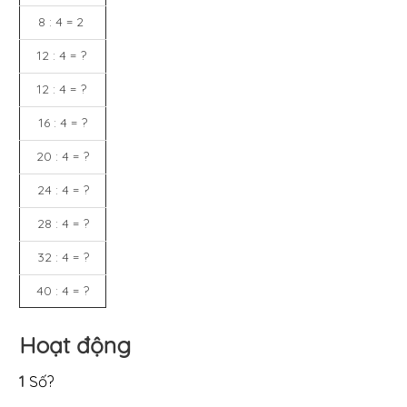
8 : 4 = 2
12 : 4 = ?
12 : 4 = ?
16 : 4 = ?
20 : 4 = ?
24 : 4 = ?
28 : 4 = ?
32 : 4 = ?
40 : 4 = ?
Hoạt động
1
Số?