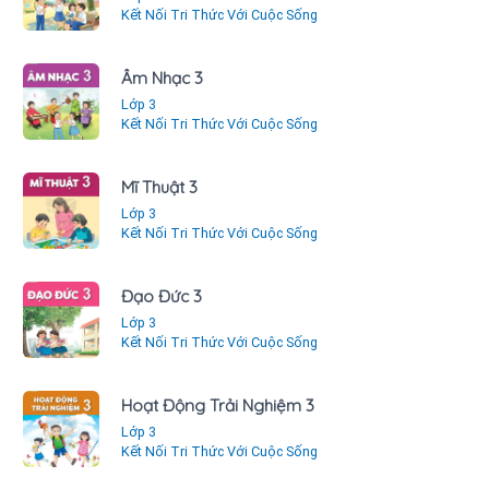
Kết Nối Tri Thức Với Cuộc Sống
Âm Nhạc 3
Lớp 3
Kết Nối Tri Thức Với Cuộc Sống
Mĩ Thuật 3
Lớp 3
Kết Nối Tri Thức Với Cuộc Sống
Đạo Đức 3
Lớp 3
Kết Nối Tri Thức Với Cuộc Sống
Hoạt Động Trải Nghiệm 3
Lớp 3
Kết Nối Tri Thức Với Cuộc Sống