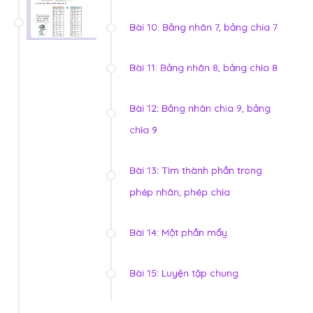
Bài 10: Bảng nhân 7, bảng chia 7
Bài 11: Bảng nhân 8, bảng chia 8
Bài 12: Bảng nhân chia 9, bảng
chia 9
Bài 13: Tìm thành phần trong
phép nhân, phép chia
Bài 14: Một phần mấy
Bài 15: Luyện tập chung