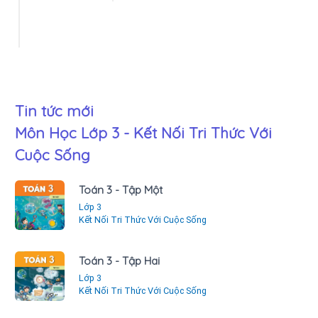
Tin tức mới
Môn Học Lớp 3 - Kết Nối Tri Thức Với
Cuộc Sống
Toán 3 - Tập Một
Lớp 3
Kết Nối Tri Thức Với Cuộc Sống
Toán 3 - Tập Hai
Lớp 3
Kết Nối Tri Thức Với Cuộc Sống