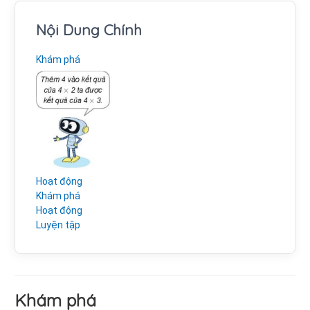
Nội Dung Chính
Khám phá
Hoạt động
Khám phá
Hoạt động
Luyện tập
Khám phá