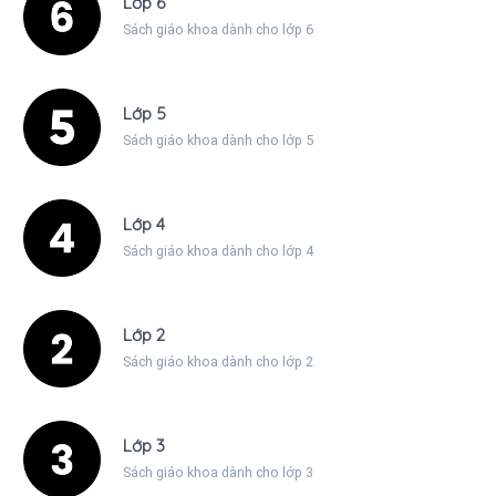
Lớp 6
Sách giáo khoa dành cho lớp 6
Lớp 5
Sách giáo khoa dành cho lớp 5
Lớp 4
Sách giáo khoa dành cho lớp 4
Lớp 2
Sách giáo khoa dành cho lớp 2
Lớp 3
Sách giáo khoa dành cho lớp 3