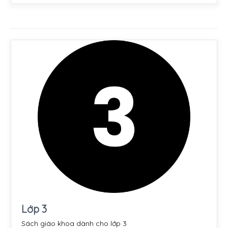
Lớp 3
Sách giáo khoa dành cho lớp 3