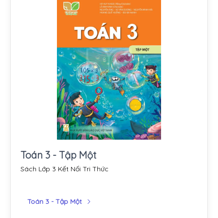
Toán 3 - Tập Một
Sách Lớp 3 Kết Nối Tri Thức
Toán 3 - Tập Một