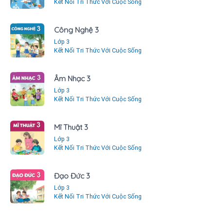
Kết Nối Tri Thức Với Cuộc Sống
Công Nghệ 3
Lớp 3
Kết Nối Tri Thức Với Cuộc Sống
Âm Nhạc 3
Lớp 3
Kết Nối Tri Thức Với Cuộc Sống
Mĩ Thuật 3
Lớp 3
Kết Nối Tri Thức Với Cuộc Sống
Đạo Đức 3
Lớp 3
Kết Nối Tri Thức Với Cuộc Sống