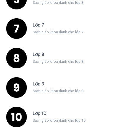
Sách giáo khoa dành cho lớp 3
Lớp 7
Sách giáo khoa dành cho lớp 7
Lớp 8
Sách giáo khoa dành cho lớp 8
Lớp 9
Sách giáo khoa dành cho lớp 9
Lớp 10
Sách giáo khoa dành cho lớp 10