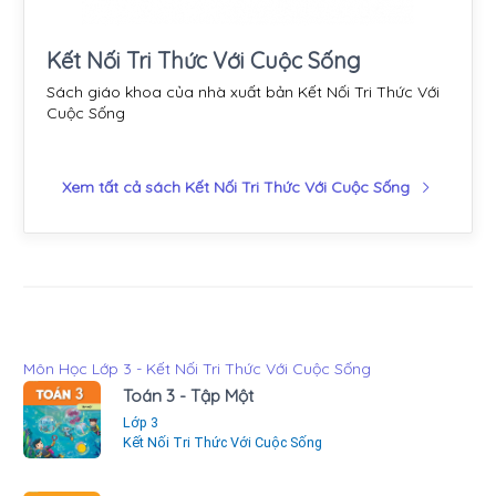
Kết Nối Tri Thức Với Cuộc Sống
Sách giáo khoa của nhà xuất bản Kết Nối Tri Thức Với
Cuộc Sống
Xem tất cả sách Kết Nối Tri Thức Với Cuộc Sống
Môn Học Lớp 3 - Kết Nối Tri Thức Với Cuộc Sống
Toán 3 - Tập Một
Lớp 3
Kết Nối Tri Thức Với Cuộc Sống