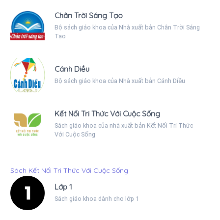
Chân Trời Sáng Tạo
Bộ sách giáo khoa của Nhà xuất bản Chân Trời Sáng
Tạo
Cánh Diều
Bộ sách giáo khoa của Nhà xuất bản Cánh Diều
Kết Nối Tri Thức Với Cuộc Sống
Sách giáo khoa của nhà xuất bản Kết Nối Tri Thức
Với Cuộc Sống
Sách Kết Nối Tri Thức Với Cuộc Sống
Lớp 1
Sách giáo khoa dành cho lớp 1