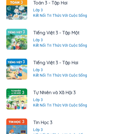
Toán 3 - Tập Hai
Lớp 3
Kết Nối Tri Thức Với Cuộc Sống
Tiếng Việt 3 - Tập Một
Lớp 3
Kết Nối Tri Thức Với Cuộc Sống
Tiếng Việt 3 - Tập Hai
Lớp 3
Kết Nối Tri Thức Với Cuộc Sống
Tự Nhiên và Xã Hội 3
Lớp 3
Kết Nối Tri Thức Với Cuộc Sống
Tin Học 3
Lớp 3