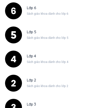
Lớp 6
Sách giáo khoa dành cho lớp 6
Lớp 5
Sách giáo khoa dành cho lớp 5
Lớp 4
Sách giáo khoa dành cho lớp 4
Lớp 2
Sách giáo khoa dành cho lớp 2
Lớp 3