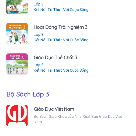
Lớp 3
Kết Nối Tri Thức Với Cuộc Sống
Hoạt Động Trải Nghiệm 3
Lớp 3
Kết Nối Tri Thức Với Cuộc Sống
Giáo Dục Thể Chất 3
Lớp 3
Kết Nối Tri Thức Với Cuộc Sống
Bộ Sách Lớp 3
Giáo Dục Việt Nam
Bộ Sách Giáo Khoa của Nhà Xuất Bản Giáo Dục Việt
Nam