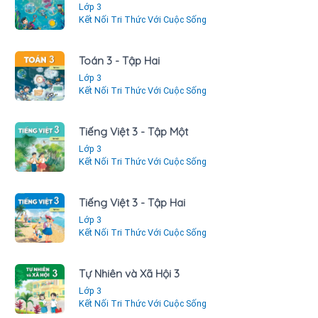
Lớp 3
Kết Nối Tri Thức Với Cuộc Sống
Toán 3 - Tập Hai
Lớp 3
Kết Nối Tri Thức Với Cuộc Sống
Tiếng Việt 3 - Tập Một
Lớp 3
Kết Nối Tri Thức Với Cuộc Sống
Tiếng Việt 3 - Tập Hai
Lớp 3
Kết Nối Tri Thức Với Cuộc Sống
Tự Nhiên và Xã Hội 3
Lớp 3
Kết Nối Tri Thức Với Cuộc Sống