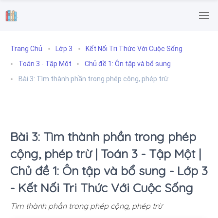
.
Trang Chủ
Lớp 3
Kết Nối Tri Thức Với Cuộc Sống
Toán 3 - Tập Một
Chủ đề 1: Ôn tập và bổ sung
Bài 3: Tìm thành phần trong phép cộng, phép trừ
Bài 3: Tìm thành phần trong phép
cộng, phép trừ | Toán 3 - Tập Một |
Chủ đề 1: Ôn tập và bổ sung - Lớp 3
- Kết Nối Tri Thức Với Cuộc Sống
Tìm thành phần trong phép cộng, phép trừ