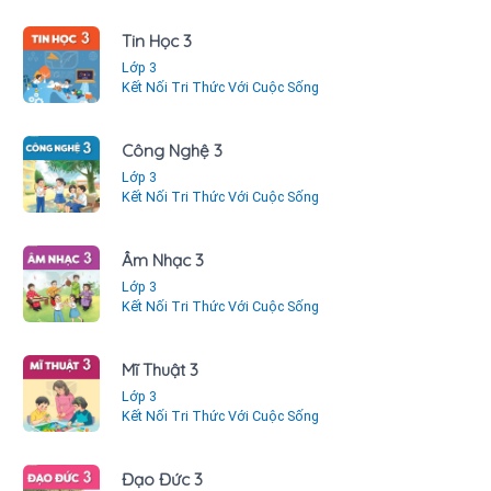
Tin Học 3
Lớp 3
Kết Nối Tri Thức Với Cuộc Sống
Công Nghệ 3
Lớp 3
Kết Nối Tri Thức Với Cuộc Sống
Âm Nhạc 3
Lớp 3
Kết Nối Tri Thức Với Cuộc Sống
Mĩ Thuật 3
Lớp 3
Kết Nối Tri Thức Với Cuộc Sống
Đạo Đức 3