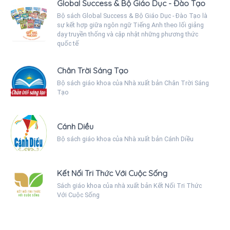
Global Success & Bộ Giáo Dục - Đào Tạo
Bộ sách Global Success & Bộ Giáo Dục - Đào Tạo là
sự kết hợp giữa ngôn ngữ Tiếng Anh theo lối giảng
dạy truyền thống và cập nhật những phương thức
quốc tế
Chân Trời Sáng Tạo
Bộ sách giáo khoa của Nhà xuất bản Chân Trời Sáng
Tạo
Cánh Diều
Bộ sách giáo khoa của Nhà xuất bản Cánh Diều
Kết Nối Tri Thức Với Cuộc Sống
Sách giáo khoa của nhà xuất bản Kết Nối Tri Thức
Với Cuộc Sống