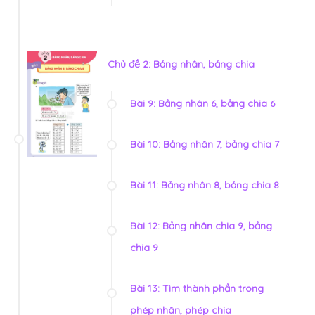
Chủ đề 2: Bảng nhân, bảng chia
Bài 9: Bảng nhân 6, bảng chia 6
Bài 10: Bảng nhân 7, bảng chia 7
Bài 11: Bảng nhân 8, bảng chia 8
Bài 12: Bảng nhân chia 9, bảng
chia 9
Bài 13: Tìm thành phần trong
phép nhân, phép chia