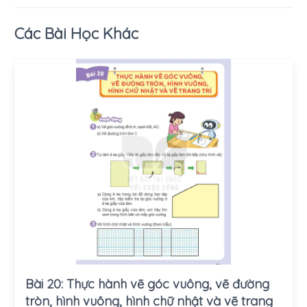
Các Bài Học Khác
Bài 20: Thực hành vẽ góc vuông, vẽ đường
tròn, hình vuông, hình chữ nhật và vẽ trang