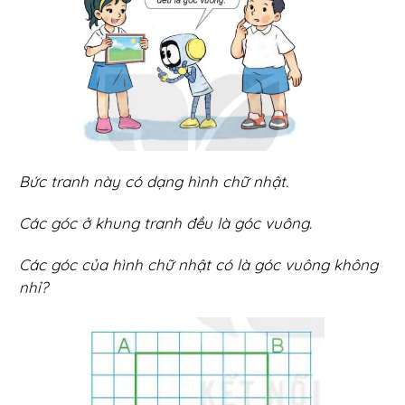
Bức tranh này có dạng hình chữ nhật.
Các góc ở khung tranh đều là góc vuông.
Các góc của hình chữ nhật có là góc vuông không
nhỉ?