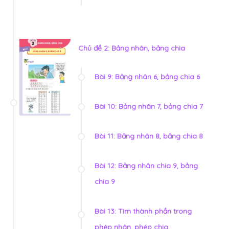
Chủ đề 2: Bảng nhân, bảng chia
Bài 9: Bảng nhân 6, bảng chia 6
Bài 10: Bảng nhân 7, bảng chia 7
Bài 11: Bảng nhân 8, bảng chia 8
Bài 12: Bảng nhân chia 9, bảng
chia 9
Bài 13: Tìm thành phần trong
phép nhân, phép chia