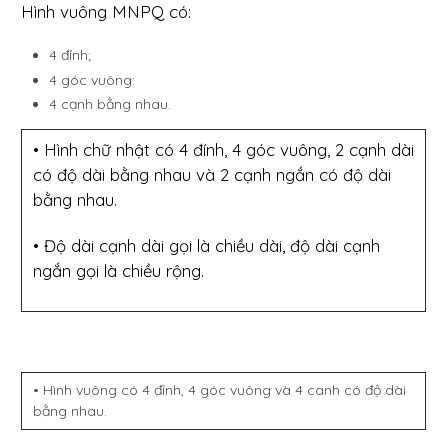
Hình vuông MNPQ có:
4 đỉnh;
4 góc vuông:
4 cạnh bằng nhau.
• Hình chữ nhật có 4 đính, 4 góc vuông, 2 cạnh dài
có độ dài bằng nhau và 2 cạnh ngắn có độ dài
bằng nhau.
• Độ dài cạnh dài gọi là chiều dài, độ dài cạnh
ngắn gọi là chiều rộng.
• Hình vuông có 4 đỉnh, 4 góc vuông và 4 canh có độ dài
bằng nhau.