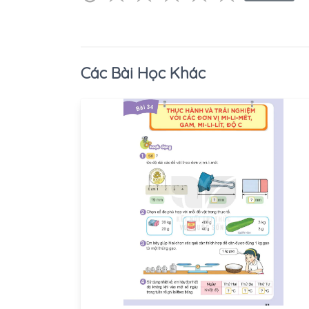
Các Bài Học Khác