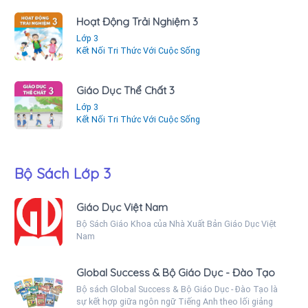
Hoạt Động Trải Nghiệm 3
Lớp 3
Kết Nối Tri Thức Với Cuộc Sống
Giáo Dục Thể Chất 3
Lớp 3
Kết Nối Tri Thức Với Cuộc Sống
Bộ Sách Lớp 3
Giáo Dục Việt Nam
Bộ Sách Giáo Khoa của Nhà Xuất Bản Giáo Dục Việt
Nam
Global Success & Bộ Giáo Dục - Đào Tạo
Bộ sách Global Success & Bộ Giáo Dục - Đào Tạo là
sự kết hợp giữa ngôn ngữ Tiếng Anh theo lối giảng