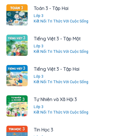
Toán 3 - Tập Hai
Lớp 3
Kết Nối Tri Thức Với Cuộc Sống
Tiếng Việt 3 - Tập Một
Lớp 3
Kết Nối Tri Thức Với Cuộc Sống
Tiếng Việt 3 - Tập Hai
Lớp 3
Kết Nối Tri Thức Với Cuộc Sống
Tự Nhiên và Xã Hội 3
Lớp 3
Kết Nối Tri Thức Với Cuộc Sống
Tin Học 3