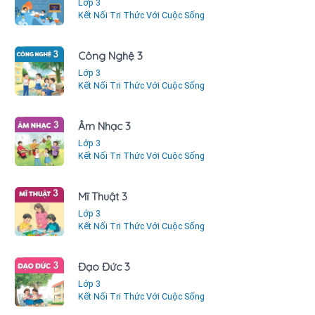
Lớp 3
Kết Nối Tri Thức Với Cuộc Sống
Công Nghệ 3
Lớp 3
Kết Nối Tri Thức Với Cuộc Sống
Âm Nhạc 3
Lớp 3
Kết Nối Tri Thức Với Cuộc Sống
Mĩ Thuật 3
Lớp 3
Kết Nối Tri Thức Với Cuộc Sống
Đạo Đức 3
Lớp 3
Kết Nối Tri Thức Với Cuộc Sống