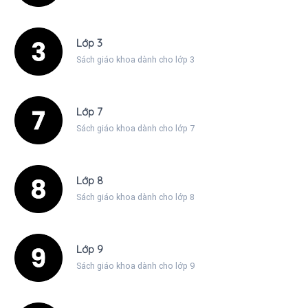
Lớp 3
Sách giáo khoa dành cho lớp 3
Lớp 7
Sách giáo khoa dành cho lớp 7
Lớp 8
Sách giáo khoa dành cho lớp 8
Lớp 9
Sách giáo khoa dành cho lớp 9