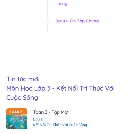
Lường
Bài 44: Ôn Tập Chung
Tin tức mới
Môn Học Lớp 3 - Kết Nối Tri Thức Với
Cuộc Sống
Toán 3 - Tập Một
Lớp 3
Kết Nối Tri Thức Với Cuộc Sống