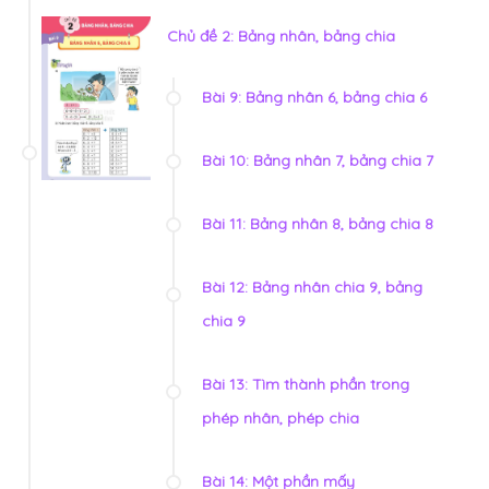
Chủ đề 2: Bảng nhân, bảng chia
Bài 9: Bảng nhân 6, bảng chia 6
Bài 10: Bảng nhân 7, bảng chia 7
Bài 11: Bảng nhân 8, bảng chia 8
Bài 12: Bảng nhân chia 9, bảng
chia 9
Bài 13: Tìm thành phần trong
phép nhân, phép chia
Bài 14: Một phần mấy