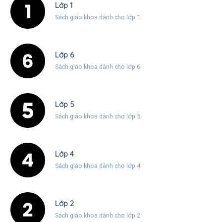
Lớp 1
Sách giáo khoa dành cho lớp 1
Lớp 6
Sách giáo khoa dành cho lớp 6
Lớp 5
Sách giáo khoa dành cho lớp 5
Lớp 4
Sách giáo khoa dành cho lớp 4
Lớp 2
Sách giáo khoa dành cho lớp 2