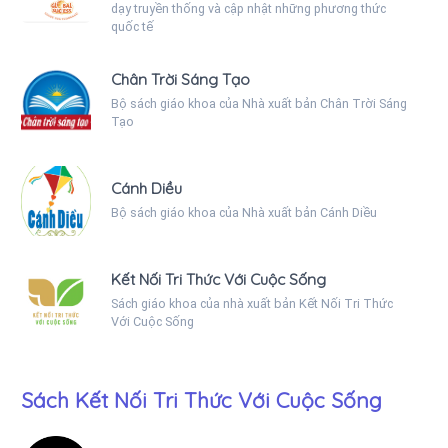
dạy truyền thống và cập nhật những phương thức
quốc tế
Chân Trời Sáng Tạo
Bộ sách giáo khoa của Nhà xuất bản Chân Trời Sáng
Tạo
Cánh Diều
Bộ sách giáo khoa của Nhà xuất bản Cánh Diều
Kết Nối Tri Thức Với Cuộc Sống
Sách giáo khoa của nhà xuất bản Kết Nối Tri Thức
Với Cuộc Sống
Sách Kết Nối Tri Thức Với Cuộc Sống