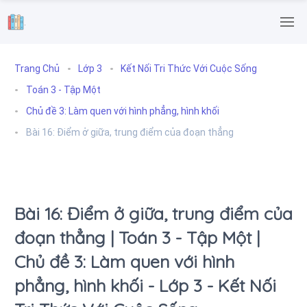
.
Trang Chủ
Lớp 3
Kết Nối Tri Thức Với Cuộc Sống
Toán 3 - Tập Một
Chủ đề 3: Làm quen với hình phẳng, hình khối
Bài 16: Điểm ở giữa, trung điểm của đoạn thẳng
Bài 16: Điểm ở giữa, trung điểm của
đoạn thẳng | Toán 3 - Tập Một |
Chủ đề 3: Làm quen với hình
phẳng, hình khối - Lớp 3 - Kết Nối