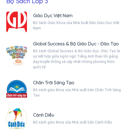
Bộ Sách Lớp 3
Giáo Dục Việt Nam
Bộ Sách Giáo Khoa của Nhà Xuất Bản Giáo Dục Việt
Nam
Global Success & Bộ Giáo Dục - Đào Tạo
Bộ sách Global Success & Bộ Giáo Dục - Đào Tạo là
sự kết hợp giữa ngôn ngữ Tiếng Anh theo lối giảng
dạy truyền thống và cập nhật những phương thức
quốc tế
Chân Trời Sáng Tạo
Bộ sách giáo khoa của Nhà xuất bản Chân Trời Sáng
Tạo
Cánh Diều
Bộ sách giáo khoa của Nhà xuất bản Cánh Diều