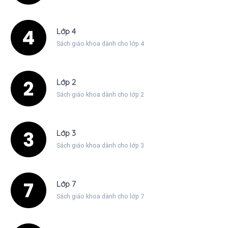
Lớp 4
Sách giáo khoa dành cho lớp 4
Lớp 2
Sách giáo khoa dành cho lớp 2
Lớp 3
Sách giáo khoa dành cho lớp 3
Lớp 7
Sách giáo khoa dành cho lớp 7