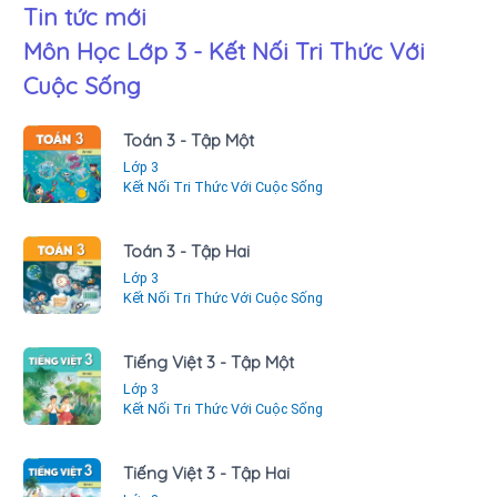
Tin tức mới
Môn Học Lớp 3 - Kết Nối Tri Thức Với
Cuộc Sống
Toán 3 - Tập Một
Lớp 3
Kết Nối Tri Thức Với Cuộc Sống
Toán 3 - Tập Hai
Lớp 3
Kết Nối Tri Thức Với Cuộc Sống
Tiếng Việt 3 - Tập Một
Lớp 3
Kết Nối Tri Thức Với Cuộc Sống
Tiếng Việt 3 - Tập Hai