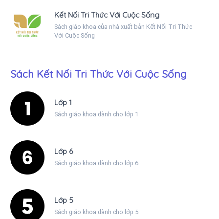
Kết Nối Tri Thức Với Cuộc Sống
Sách giáo khoa của nhà xuất bản Kết Nối Tri Thức
Với Cuộc Sống
Sách Kết Nối Tri Thức Với Cuộc Sống
Lớp 1
Sách giáo khoa dành cho lớp 1
Lớp 6
Sách giáo khoa dành cho lớp 6
Lớp 5
Sách giáo khoa dành cho lớp 5