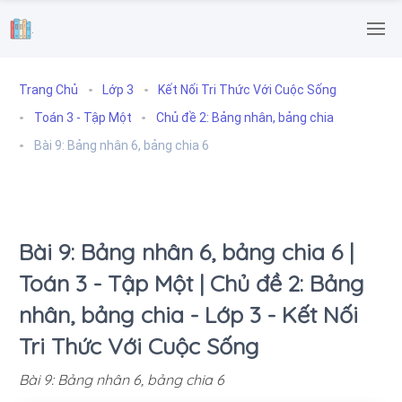
.
Trang Chủ
Lớp 3
Kết Nối Tri Thức Với Cuộc Sống
Toán 3 - Tập Một
Chủ đề 2: Bảng nhân, bảng chia
Bài 9: Bảng nhân 6, bảng chia 6
Bài 9: Bảng nhân 6, bảng chia 6 |
Toán 3 - Tập Một | Chủ đề 2: Bảng
nhân, bảng chia - Lớp 3 - Kết Nối
Tri Thức Với Cuộc Sống
Bài 9: Bảng nhân 6, bảng chia 6