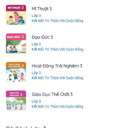
Mĩ Thuật 3
Lớp 3
Kết Nối Tri Thức Với Cuộc Sống
Đạo Đức 3
Lớp 3
Kết Nối Tri Thức Với Cuộc Sống
Hoạt Động Trải Nghiệm 3
Lớp 3
Kết Nối Tri Thức Với Cuộc Sống
Giáo Dục Thể Chất 3
Lớp 3
Kết Nối Tri Thức Với Cuộc Sống