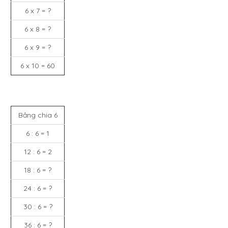
6 x 7 = ?
6 x 8 = ?
6 x 9 = ?
6 x 10 = 60
Bảng chia 6
6 : 6 = 1
12 : 6 = 2
18 : 6 = ?
24 : 6 = ?
30 : 6 = ?
36 : 6 = ?