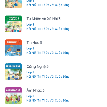
Lớp 3
Kết Nối Tri Thức Với Cuộc Sống
Tự Nhiên và Xã Hội 3
Lớp 3
Kết Nối Tri Thức Với Cuộc Sống
Tin Học 3
Lớp 3
Kết Nối Tri Thức Với Cuộc Sống
Công Nghệ 3
Lớp 3
Kết Nối Tri Thức Với Cuộc Sống
Âm Nhạc 3
Lớp 3
Kết Nối Tri Thức Với Cuộc Sống