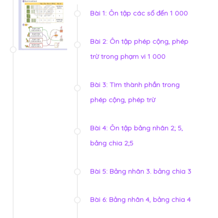
Bài 1: Ôn tập các số đến 1 000
Bài 2: Ôn tập phép cộng, phép
trừ trong phạm vi 1 000
Bài 3: Tìm thành phần trong
phép cộng, phép trừ
Bài 4: Ôn tập bảng nhân 2; 5,
bảng chia 2;5
Bài 5: Bảng nhân 3. bảng chia 3
Bài 6: Bảng nhân 4, bảng chia 4