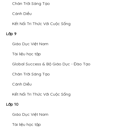
Chân Trời Sáng Tạo
Cánh Diều
Kết Nối Tri Thức Với Cuộc Sống
Lớp 9
Giáo Dục Việt Nam
Tài liệu học tập
Global Success & Bộ Giáo Dục - Đào Tạo
Chân Trời Sáng Tạo
Cánh Diều
Kết Nối Tri Thức Với Cuộc Sống
Lớp 10
Giáo Dục Việt Nam
Tài liệu học tập