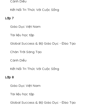
Cánh Diều
Kết Nối Tri Thức Với Cuộc Sống
Lớp 7
Giáo Dục Việt Nam
Tài liệu học tập
Global Success & Bộ Giáo Dục - Đào Tạo
Chân Trời Sáng Tạo
Cánh Diều
Kết Nối Tri Thức Với Cuộc Sống
Lớp 8
Giáo Dục Việt Nam
Tài liệu học tập
Global Success & Bộ Giáo Dục - Đào Tạo