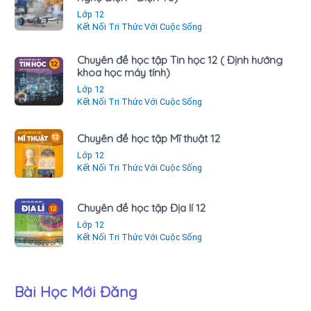
Lớp 12
Kết Nối Tri Thức Với Cuộc Sống
Chuyên đề học tập Tin học 12 ( Định hướng
khoa học máy tính)
Lớp 12
Kết Nối Tri Thức Với Cuộc Sống
Chuyên đề học tập Mĩ thuật 12
Lớp 12
Kết Nối Tri Thức Với Cuộc Sống
Chuyên đề học tập Địa lí 12
Lớp 12
Kết Nối Tri Thức Với Cuộc Sống
Bài Học Mới Đăng