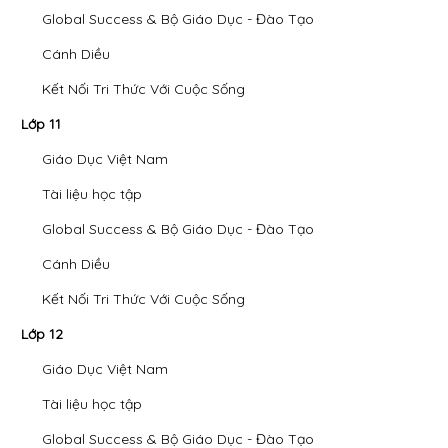
Global Success & Bộ Giáo Dục - Đào Tạo
Cánh Diều
Kết Nối Tri Thức Với Cuộc Sống
Lớp 11
Giáo Dục Việt Nam
Tài liệu học tập
Global Success & Bộ Giáo Dục - Đào Tạo
Cánh Diều
Kết Nối Tri Thức Với Cuộc Sống
Lớp 12
Giáo Dục Việt Nam
Tài liệu học tập
Global Success & Bộ Giáo Dục - Đào Tạo