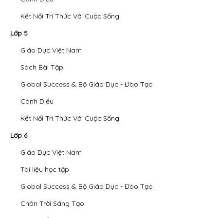
Kết Nối Tri Thức Với Cuộc Sống
Lớp 5
Giáo Dục Việt Nam
Sách Bài Tập
Global Success & Bộ Giáo Dục - Đào Tạo
Cánh Diều
Kết Nối Tri Thức Với Cuộc Sống
Lớp 6
Giáo Dục Việt Nam
Tài liệu học tập
Global Success & Bộ Giáo Dục - Đào Tạo
Chân Trời Sáng Tạo