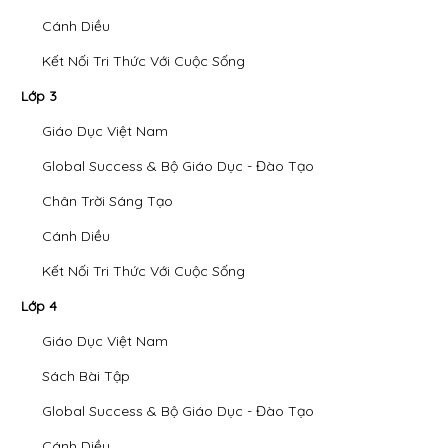
Cánh Diều
Kết Nối Tri Thức Với Cuộc Sống
Lớp 3
Giáo Dục Việt Nam
Global Success & Bộ Giáo Dục - Đào Tạo
Chân Trời Sáng Tạo
Cánh Diều
Kết Nối Tri Thức Với Cuộc Sống
Lớp 4
Giáo Dục Việt Nam
Sách Bài Tập
Global Success & Bộ Giáo Dục - Đào Tạo
Cánh Diều