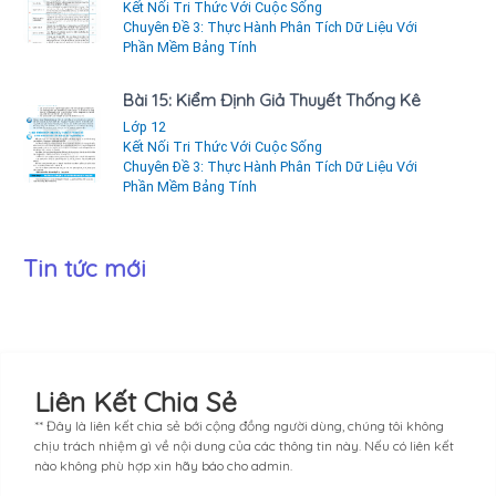
Kết Nối Tri Thức Với Cuộc Sống
Chuyên Đề 3: Thực Hành Phân Tích Dữ Liệu Với
Phần Mềm Bảng Tính
Bài 15: Kiểm Định Giả Thuyết Thống Kê
Lớp 12
Kết Nối Tri Thức Với Cuộc Sống
Chuyên Đề 3: Thực Hành Phân Tích Dữ Liệu Với
Phần Mềm Bảng Tính
Tin tức mới
Liên Kết Chia Sẻ
** Đây là liên kết chia sẻ bới cộng đồng người dùng, chúng tôi không
chịu trách nhiệm gì về nội dung của các thông tin này. Nếu có liên kết
nào không phù hợp xin hãy báo cho admin.