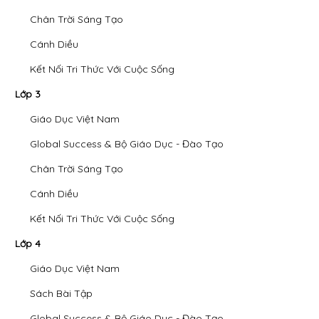
Chân Trời Sáng Tạo
Cánh Diều
Kết Nối Tri Thức Với Cuộc Sống
Lớp 3
Giáo Dục Việt Nam
Global Success & Bộ Giáo Dục - Đào Tạo
Chân Trời Sáng Tạo
Cánh Diều
Kết Nối Tri Thức Với Cuộc Sống
Lớp 4
Giáo Dục Việt Nam
Sách Bài Tập
Global Success & Bộ Giáo Dục - Đào Tạo