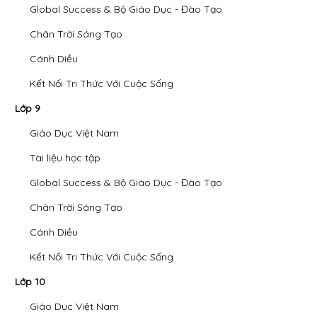
Global Success & Bộ Giáo Dục - Đào Tạo
Chân Trời Sáng Tạo
Cánh Diều
Kết Nối Tri Thức Với Cuộc Sống
Lớp 9
Giáo Dục Việt Nam
Tài liệu học tập
Global Success & Bộ Giáo Dục - Đào Tạo
Chân Trời Sáng Tạo
Cánh Diều
Kết Nối Tri Thức Với Cuộc Sống
Lớp 10
Giáo Dục Việt Nam