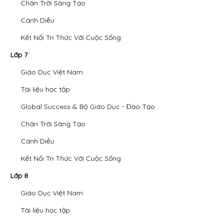
Chân Trời Sáng Tạo
Cánh Diều
Kết Nối Tri Thức Với Cuộc Sống
Lớp 7
Giáo Dục Việt Nam
Tài liệu học tập
Global Success & Bộ Giáo Dục - Đào Tạo
Chân Trời Sáng Tạo
Cánh Diều
Kết Nối Tri Thức Với Cuộc Sống
Lớp 8
Giáo Dục Việt Nam
Tài liệu học tập