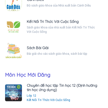
Bộ sách giáo khoa của Nhà xuất bản Cánh Diều
Kết Nối Tri Thức Với Cuộc Sống
Sách giáo khoa của nhà xuất bản Kết Nối Tri Thức
Với Cuộc Sống
Sách Bài Giải
Bài giải cho các sách giáo khoa, sách bài tập
Môn Học Mới Đăng
Chuyên đề học tập Tin học 12 (Định hướng
tin học ứng dụng)
Lớp 12
Kết Nối Tri Thức Với Cuộc Sống