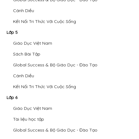
Cánh Diều
Kết Nối Tri Thức Với Cuộc Sống
Lớp 5
Giáo Dục Việt Nam
Sách Bài Tập
Global Success & Bộ Giáo Dục - Đào Tạo
Cánh Diều
Kết Nối Tri Thức Với Cuộc Sống
Lớp 6
Giáo Dục Việt Nam
Tài liệu học tập
Global Success & Bộ Giáo Dục - Đào Tạo