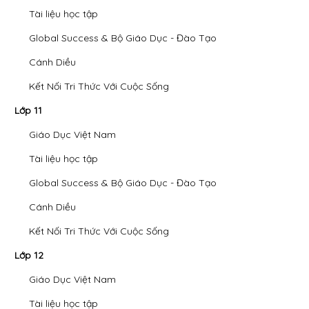
Tài liệu học tập
Global Success & Bộ Giáo Dục - Đào Tạo
Cánh Diều
Kết Nối Tri Thức Với Cuộc Sống
Lớp 11
Giáo Dục Việt Nam
Tài liệu học tập
Global Success & Bộ Giáo Dục - Đào Tạo
Cánh Diều
Kết Nối Tri Thức Với Cuộc Sống
Lớp 12
Giáo Dục Việt Nam
Tài liệu học tập