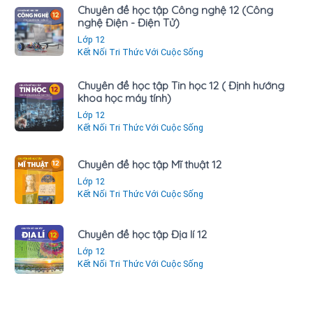
Chuyên đề học tập Công nghệ 12 (Công
nghệ Điện - Điện Tử)
Lớp 12
Kết Nối Tri Thức Với Cuộc Sống
Chuyên đề học tập Tin học 12 ( Định hướng
khoa học máy tính)
Lớp 12
Kết Nối Tri Thức Với Cuộc Sống
Chuyên đề học tập Mĩ thuật 12
Lớp 12
Kết Nối Tri Thức Với Cuộc Sống
Chuyên đề học tập Địa lí 12
Lớp 12
Kết Nối Tri Thức Với Cuộc Sống