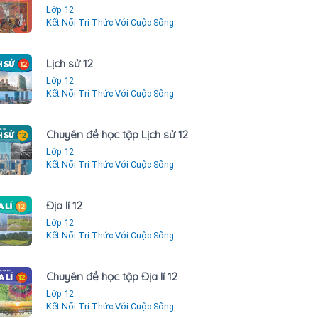
Lớp 12
Kết Nối Tri Thức Với Cuộc Sống
Lịch sử 12
Lớp 12
Kết Nối Tri Thức Với Cuộc Sống
Chuyên đề học tập Lịch sử 12
Lớp 12
Kết Nối Tri Thức Với Cuộc Sống
Địa lí 12
Lớp 12
Kết Nối Tri Thức Với Cuộc Sống
Chuyên đề học tập Địa lí 12
Lớp 12
Kết Nối Tri Thức Với Cuộc Sống