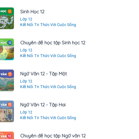
Sinh Học 12
Lớp 12
Kết Nối Tri Thức Với Cuộc Sống
Chuyên đề học tập Sinh học 12
Lớp 12
Kết Nối Tri Thức Với Cuộc Sống
Ngữ Văn 12 - Tập Một
Lớp 12
Kết Nối Tri Thức Với Cuộc Sống
Ngữ Văn 12 - Tập Hai
Lớp 12
Kết Nối Tri Thức Với Cuộc Sống
Chuyên đề học tập Ngữ văn 12