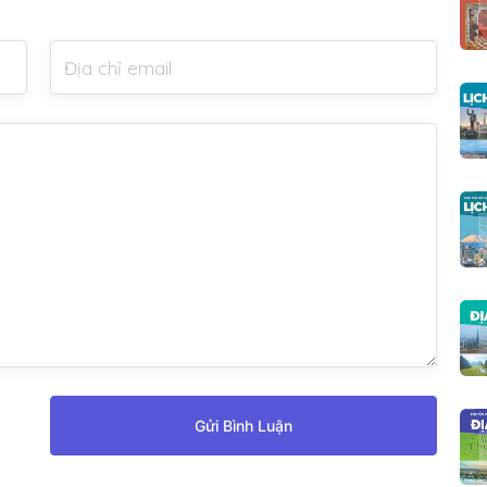
Gửi Bình Luận