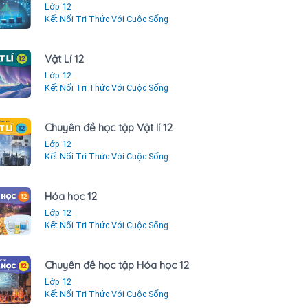
Lớp 12
Kết Nối Tri Thức Với Cuộc Sống
Vật Lí 12
Lớp 12
Kết Nối Tri Thức Với Cuộc Sống
Chuyên đề học tập Vật lí 12
Lớp 12
Kết Nối Tri Thức Với Cuộc Sống
Hóa học 12
Lớp 12
Kết Nối Tri Thức Với Cuộc Sống
Chuyên đề học tập Hóa học 12
Lớp 12
Kết Nối Tri Thức Với Cuộc Sống