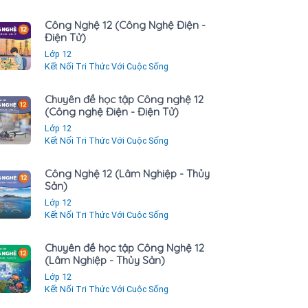
Công Nghệ 12 (Công Nghệ Điện -
Điện Tử)
Lớp 12
Kết Nối Tri Thức Với Cuộc Sống
Chuyên đề học tập Công nghệ 12
(Công nghệ Điện - Điện Tử)
Lớp 12
Kết Nối Tri Thức Với Cuộc Sống
Công Nghệ 12 (Lâm Nghiệp - Thủy
Sản)
Lớp 12
Kết Nối Tri Thức Với Cuộc Sống
Chuyên đề học tập Công Nghệ 12
(Lâm Nghiệp - Thủy Sản)
Lớp 12
Kết Nối Tri Thức Với Cuộc Sống