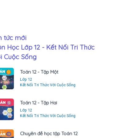
n tức mới
n Học Lớp 12 - Kết Nối Tri Thức
i Cuộc Sống
Toán 12 - Tập Một
Lớp 12
Kết Nối Tri Thức Với Cuộc Sống
Toán 12 - Tập Hai
Lớp 12
Kết Nối Tri Thức Với Cuộc Sống
Chuyên đề học tập Toán 12