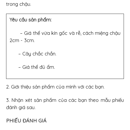
trong chậu.
Yêu cầu sản phẩm:
– Giá thể vừa kín gốc và rễ, cách miệng chậu
2cm - 3cm.
– Cây chắc chắn.
– Giá thể đủ ẩm.
2. Giới thiệu sản phẩm của mình với các bạn.
3. Nhận xét sản phẩm của các bạn theo mẫu phiếu
đánh giá sau.
PHIẾU ĐÁNH GIÁ