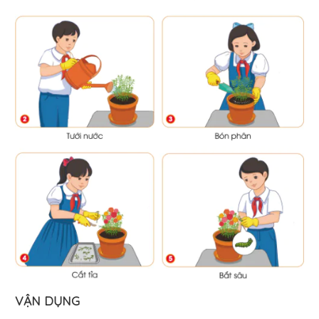
VẬN DỤNG