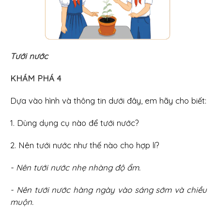
Tưới nước
KHÁM PHÁ 4
Dựa vào hình và thông tin dưới đây, em hãy cho biết:
1. Dùng dụng cụ nào để tưới nước?
2. Nên tưới nước như thế nào cho hợp lí?
- Nên tưới nước nhẹ nhàng độ ẩm.
- Nên tưới nước hàng ngày vào sáng sớm và chiều
muộn.