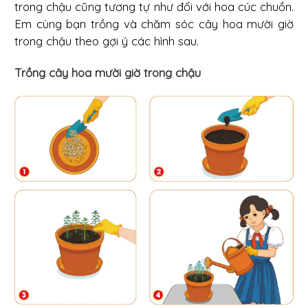
trong chậu cũng tương tự như đối với hoa cúc chuồn.
Em cùng bạn trồng và chăm sóc cây hoa mười giờ
trong chậu theo gợi ý các hình sau.
Trồng cây hoa mười giờ trong chậu