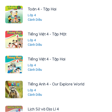
Toán 4 - Tập Hai
Lớp 4
Cánh Diều
Tiếng Việt 4 - Tập Một
Lớp 4
Cánh Diều
Tiếng Việt 4 - Tập Hai
Lớp 4
Cánh Diều
Tiếng Anh 4 - Our Explore World
Lớp 4
Cánh Diều
Lịch Sử và Địa Lí 4