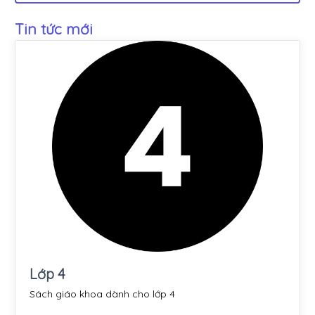
Tin tức mới
Lớp 4
Sách giáo khoa dành cho lớp 4