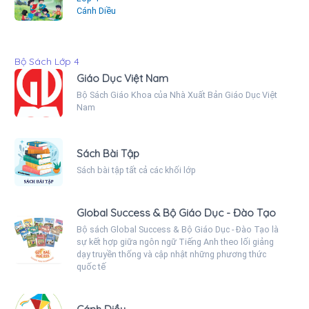
Cánh Diều
Bộ Sách Lớp 4
Giáo Dục Việt Nam
Bộ Sách Giáo Khoa của Nhà Xuất Bản Giáo Dục Việt
Nam
Sách Bài Tập
Sách bài tập tất cả các khối lớp
Global Success & Bộ Giáo Dục - Đào Tạo
Bộ sách Global Success & Bộ Giáo Dục - Đào Tạo là
sự kết hợp giữa ngôn ngữ Tiếng Anh theo lối giảng
dạy truyền thống và cập nhật những phương thức
quốc tế