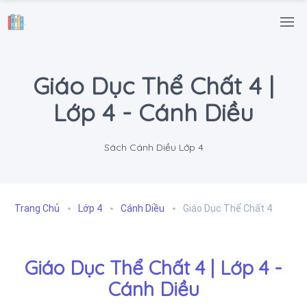
.
Giáo Dục Thể Chất 4 |
Lớp 4 - Cánh Diều
Sách Cánh Diều Lớp 4
Trang Chủ
Lớp 4
Cánh Diều
Giáo Dục Thể Chất 4
Giáo Dục Thể Chất 4 | Lớp 4 -
Cánh Diều