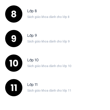
Lớp 8
Sách giáo khoa dành cho lớp 8
Lớp 9
Sách giáo khoa dành cho lớp 9
Lớp 10
Sách giáo khoa dành cho lớp 10
Lớp 11
Sách giáo khoa dành cho lớp 11