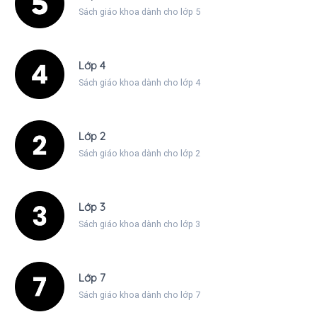
Sách giáo khoa dành cho lớp 5
Lớp 4
Sách giáo khoa dành cho lớp 4
Lớp 2
Sách giáo khoa dành cho lớp 2
Lớp 3
Sách giáo khoa dành cho lớp 3
Lớp 7
Sách giáo khoa dành cho lớp 7