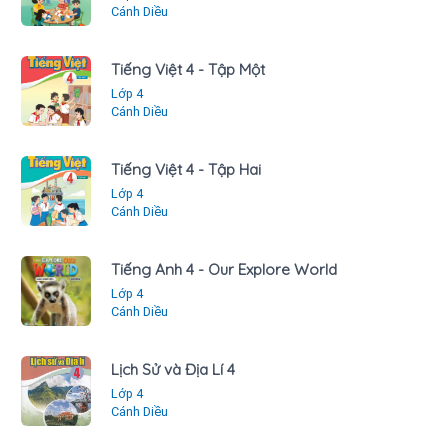
Cánh Diều
Tiếng Việt 4 - Tập Một
Lớp 4
Cánh Diều
Tiếng Việt 4 - Tập Hai
Lớp 4
Cánh Diều
Tiếng Anh 4 - Our Explore World
Lớp 4
Cánh Diều
Lịch Sử và Địa Lí 4
Lớp 4
Cánh Diều