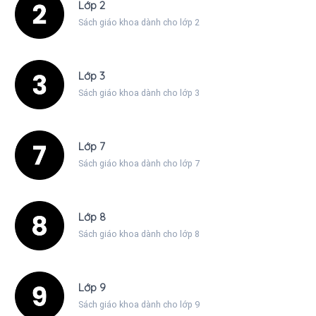
Lớp 2
Sách giáo khoa dành cho lớp 2
Lớp 3
Sách giáo khoa dành cho lớp 3
Lớp 7
Sách giáo khoa dành cho lớp 7
Lớp 8
Sách giáo khoa dành cho lớp 8
Lớp 9
Sách giáo khoa dành cho lớp 9