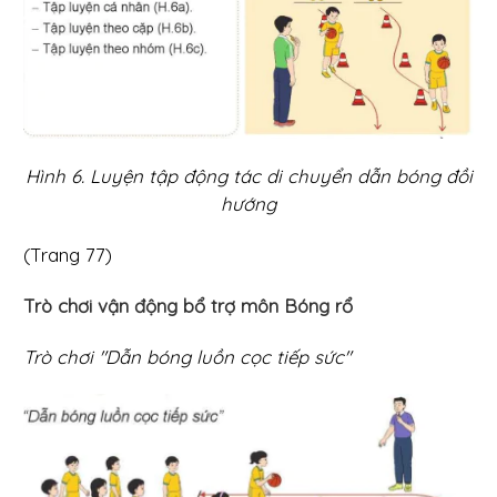
Hình 6. Luyện tập động tác di chuyển dẫn bóng đồi
hướng
(Trang 77)
Trò chơi vận động bổ trợ môn Bóng rổ
Trò chơi "Dẫn bóng luồn cọc tiếp sức"