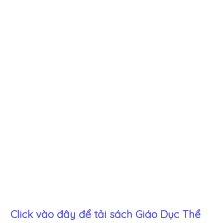
Click vào đây để tải sách
Giáo Dục Thể