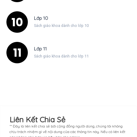
Lớp 10
Sách giáo khoa dành cho lớp 10
Lớp 11
Sách giáo khoa dành cho lớp 11
Liên Kết Chia Sẻ
** Đây là liên kết chia sẻ bới cộng đồng người dùng, chúng tôi không
chịu trách nhiệm gì về nội dung của các thông tin này. Nếu có liên kết