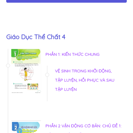
Giáo Dục Thể Chất 4
PHẦN 1: KIẾN THỨC CHUNG
VỆ SINH TRONG KHỞI ĐỘNG,
TẬP LUYỆN, HỒI PHỤC VÀ SAU
TẬP LUYỆN
PHẦN 2 VẬN ĐỘNG CƠ BẢN: CHỦ ĐỀ 1: