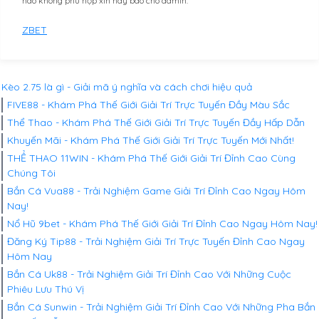
nào không phù hợp xin hãy báo cho admin.
ZBET
Kèo 2.75 là gì - Giải mã ý nghĩa và cách chơi hiệu quả
FIVE88 - Khám Phá Thế Giới Giải Trí Trực Tuyến Đầy Màu Sắc
Thể Thao - Khám Phá Thế Giới Giải Trí Trực Tuyến Đầy Hấp Dẫn
Khuyến Mãi - Khám Phá Thế Giới Giải Trí Trực Tuyến Mới Nhất!
THỂ THAO 11WIN - Khám Phá Thế Giới Giải Trí Đỉnh Cao Cùng
Chúng Tôi
Bắn Cá Vua88 - Trải Nghiệm Game Giải Trí Đỉnh Cao Ngay Hôm
Nay!
Nổ Hũ 9bet - Khám Phá Thế Giới Giải Trí Đỉnh Cao Ngay Hôm Nay!
Đăng Ký Tip88 - Trải Nghiệm Giải Trí Trực Tuyến Đỉnh Cao Ngay
Hôm Nay
Bắn Cá Uk88 - Trải Nghiệm Giải Trí Đỉnh Cao Với Những Cuộc
Phiêu Lưu Thú Vị
Bắn Cá Sunwin - Trải Nghiệm Giải Trí Đỉnh Cao Với Những Pha Bắn