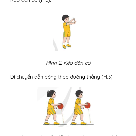
Hình 2. Kéo dãn cơ
- Di chuyển dẫn bóng theo đường thẳng (H.3).