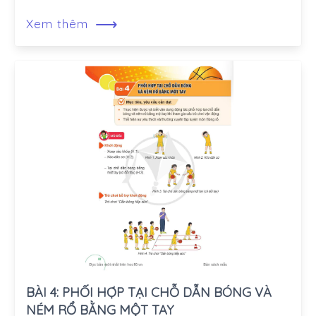
⟶
Xem thêm
BÀI 4: PHỐI HỢP TẠI CHỖ DẪN BÓNG VÀ
NÉM RỔ BẰNG MỘT TAY