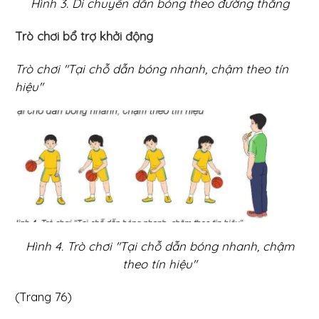
Hình 3. Di chuyển dẫn bóng theo đường thẳng
Trò chơi bổ trợ khởi động
Trò chơi "Tại chỗ dẫn bóng nhanh, chậm theo tín
hiệu"
Hình 4. Trò chơi "Tại chỗ dẫn bóng nhanh, chậm
theo tín hiệu"
(Trang 76)