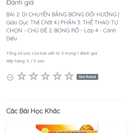
Đánh giá
BÀI 2: DI CHUYỂN BẰNG BÓNG ĐỔI HƯỚNG |
Giáo Dục Thể Chất 4 | PHẦN 3: THỂ THAO TỰ
CHỌN - CHỦ ĐỀ 2: BÓNG RỔ - Lớp 4 - Cánh
Diều
Tổng số sao của bài viết là:
5
trong
1
đánh giá
Xếp hạng:
5
/
5
sao
☆
★
☆
★
☆
★
☆
★
☆
★
⊝
Not Rated
Các Bài Học Khác