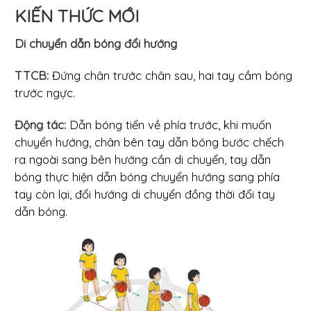
KIẾN THỨC MỚI
Di chuyển dẫn bóng đổi hướng
TTCB:
Đứng chân trước chân sau, hai tay cầm bóng
trước ngực.
Động tác:
Dẫn bóng tiến về phía trước, khi muốn
chuyển hướng, chân bên tay dẫn bóng bước chếch
ra ngoài sang bên hướng cần di chuyển, tay dẫn
bóng thực hiện dẫn bóng chuyển hướng sang phía
tay còn lại, đổi hướng di chuyển đồng thời đổi tay
dẫn bóng.