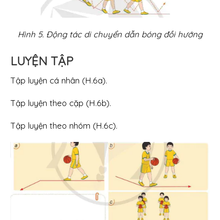
Hình 5. Động tác di chuyển dẫn bóng đồi hướng
LUYỆN TẬP
Tập luyện cá nhân (H.6a).
Tập luyện theo cặp (H.6b).
Tập luyện theo nhóm (H.6c).