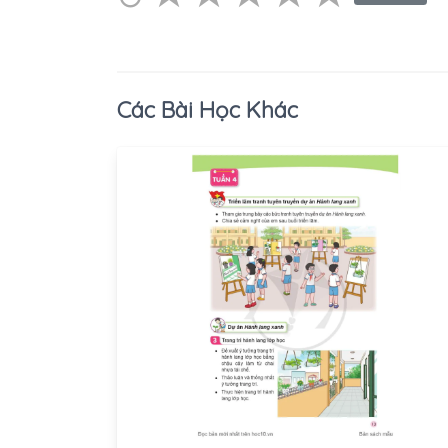
Các Bài Học Khác