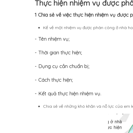
Thực hiện nhiệm vụ được ph
1 Chia sẻ về việc thực hiện nhiệm vụ được
Kể về một nhiệm vụ được phân công ở nhà hoặ
- Tên nhiệm vụ;
- Thời gian thực hiện;
- Dụng cụ cần chuẩn bị;
- Cách thực hiện;
- Kết quả thực hiện nhiệm vụ.
Chia sẻ về những khó khăn và nỗ lực của em k