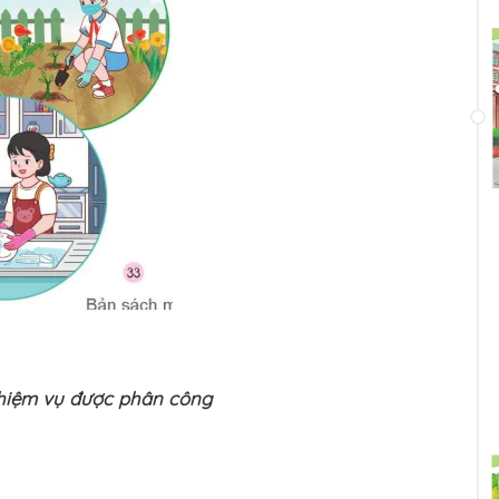
nhiệm vụ được phân công