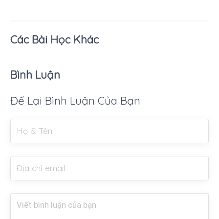
Các Bài Học Khác
Bình Luận
Để Lại Bình Luận Của Bạn