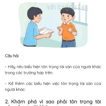
Câu hỏi
- Hãy nêu biểu hiện tôn trọng tài sản của người khác
trong các trường hợp trên.
- Kể thêm các biểu hiện việc tôn trọng tài sản của
người khác.
2. Khám phá vì sao phải tôn trọng tài