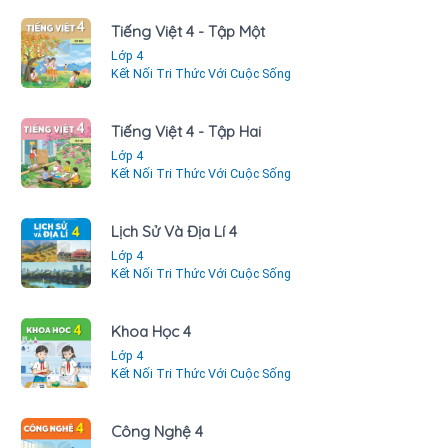
Tiếng Việt 4 - Tập Một
Lớp 4
Kết Nối Tri Thức Với Cuộc Sống
Tiếng Việt 4 - Tập Hai
Lớp 4
Kết Nối Tri Thức Với Cuộc Sống
Lịch Sử Và Địa Lí 4
Lớp 4
Kết Nối Tri Thức Với Cuộc Sống
Khoa Học 4
Lớp 4
Kết Nối Tri Thức Với Cuộc Sống
Công Nghệ 4