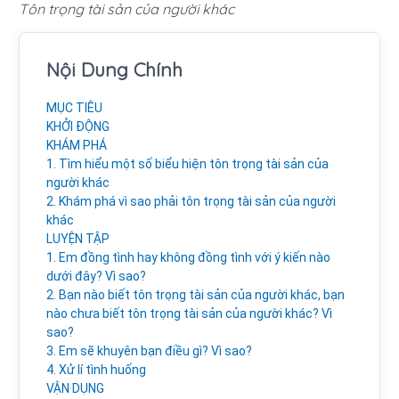
Tôn trọng tài sản của người khác
Nội Dung Chính
MỤC TIÊU
KHỞI ĐỘNG
KHÁM PHÁ
1. Tìm hiểu một số biểu hiện tôn trọng tài sản của
người khác
2. Khám phá vì sao phải tôn trọng tài sản của người
khác
LUYỆN TẬP
1. Em đồng tình hay không đồng tình với ý kiến nào
dưới đây? Vì sao?
2. Bạn nào biết tôn trọng tài sản của người khác, bạn
nào chưa biết tôn trọng tài sản của người khác? Vì
sao?
3. Em sẽ khuyên bạn điều gì? Vì sao?
4. Xử lí tình huống
VẬN DỤNG