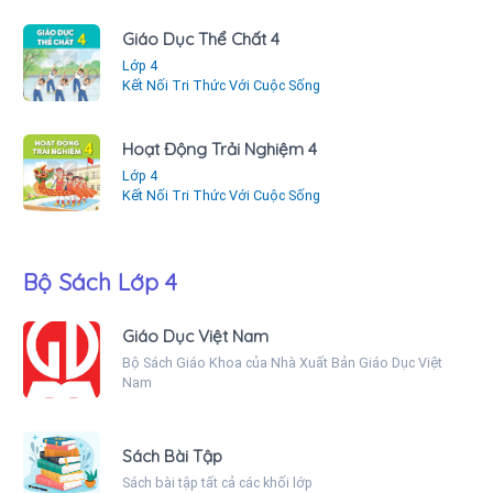
Giáo Dục Thể Chất 4
Lớp 4
Kết Nối Tri Thức Với Cuộc Sống
Hoạt Động Trải Nghiệm 4
Lớp 4
Kết Nối Tri Thức Với Cuộc Sống
Bộ Sách Lớp 4
Giáo Dục Việt Nam
Bộ Sách Giáo Khoa của Nhà Xuất Bản Giáo Dục Việt
Nam
Sách Bài Tập
Sách bài tập tất cả các khối lớp