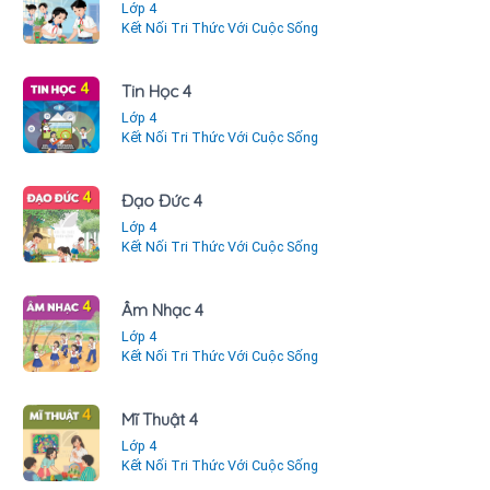
Lớp 4
Kết Nối Tri Thức Với Cuộc Sống
Tin Học 4
Lớp 4
Kết Nối Tri Thức Với Cuộc Sống
Đạo Đức 4
Lớp 4
Kết Nối Tri Thức Với Cuộc Sống
Âm Nhạc 4
Lớp 4
Kết Nối Tri Thức Với Cuộc Sống
Mĩ Thuật 4
Lớp 4
Kết Nối Tri Thức Với Cuộc Sống