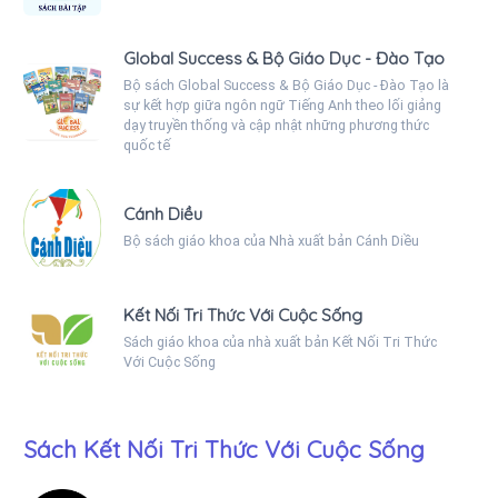
Global Success & Bộ Giáo Dục - Đào Tạo
Bộ sách Global Success & Bộ Giáo Dục - Đào Tạo là
sự kết hợp giữa ngôn ngữ Tiếng Anh theo lối giảng
dạy truyền thống và cập nhật những phương thức
quốc tế
Cánh Diều
Bộ sách giáo khoa của Nhà xuất bản Cánh Diều
Kết Nối Tri Thức Với Cuộc Sống
Sách giáo khoa của nhà xuất bản Kết Nối Tri Thức
Với Cuộc Sống
Sách Kết Nối Tri Thức Với Cuộc Sống