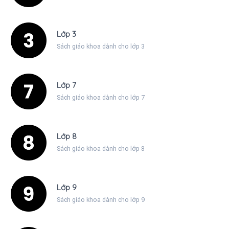
Lớp 3
Sách giáo khoa dành cho lớp 3
Lớp 7
Sách giáo khoa dành cho lớp 7
Lớp 8
Sách giáo khoa dành cho lớp 8
Lớp 9
Sách giáo khoa dành cho lớp 9