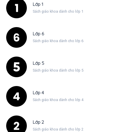
Lớp 1
Sách giáo khoa dành cho lớp 1
Lớp 6
Sách giáo khoa dành cho lớp 6
Lớp 5
Sách giáo khoa dành cho lớp 5
Lớp 4
Sách giáo khoa dành cho lớp 4
Lớp 2
Sách giáo khoa dành cho lớp 2