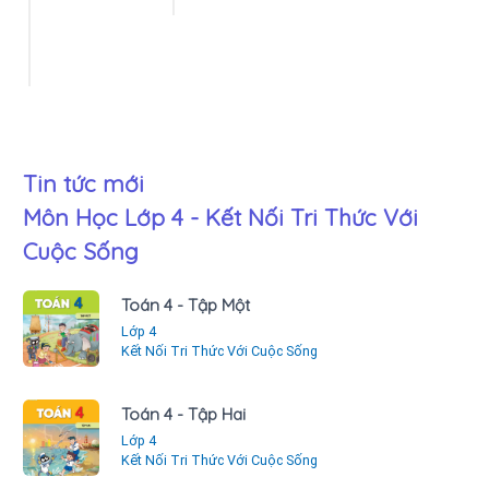
Tin tức mới
Môn Học Lớp 4 - Kết Nối Tri Thức Với
Cuộc Sống
Toán 4 - Tập Một
Lớp 4
Kết Nối Tri Thức Với Cuộc Sống
Toán 4 - Tập Hai
Lớp 4
Kết Nối Tri Thức Với Cuộc Sống