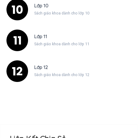
Lớp 10
Sách giáo khoa dành cho lớp 10
Lớp 11
Sách giáo khoa dành cho lớp 11
Lớp 12
Sách giáo khoa dành cho lớp 12