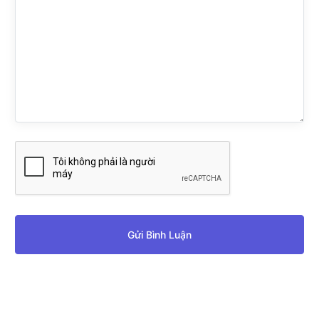
Gửi Bình Luận