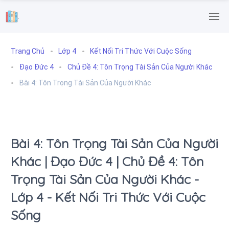
.
Trang Chủ
Lớp 4
Kết Nối Tri Thức Với Cuộc Sống
Đạo Đức 4
Chủ Đề 4: Tôn Trọng Tài Sản Của Người Khác
Bài 4: Tôn Trọng Tài Sản Của Người Khác
Bài 4: Tôn Trọng Tài Sản Của Người
Khác | Đạo Đức 4 | Chủ Đề 4: Tôn
Trọng Tài Sản Của Người Khác -
Lớp 4 - Kết Nối Tri Thức Với Cuộc
Sống