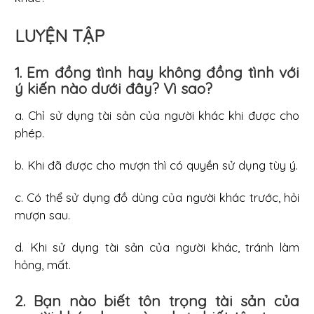
LUYỆN TẬP
1. Em đồng tình hay không đồng tình với
ý kiến nào dưới đây? Vì sao?
a. Chỉ sử dụng tài sản của người khác khi được cho
phép.
b. Khi đã được cho mượn thì có quyền sử dụng tùy ý.
c. Có thể sử dụng đồ dùng của người khác trước, hỏi
mượn sau.
d. Khi sử dụng tài sản của người khác, tránh làm
hỏng, mất.
2. Bạn nào biết tôn trọng tài sản của