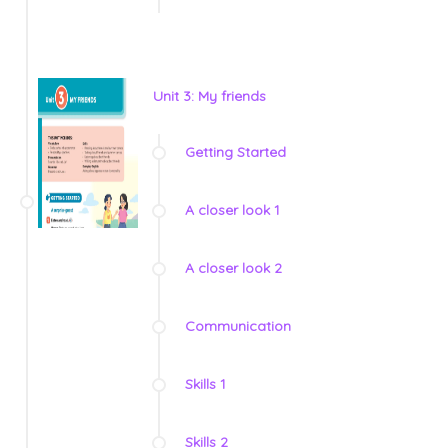
Unit 3: My friends
Getting Started
A closer look 1
A closer look 2
Communication
Skills 1
Skills 2