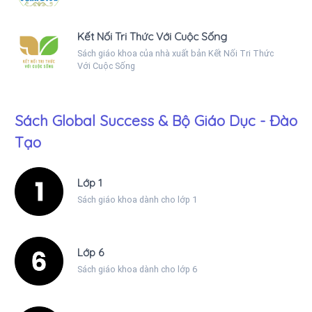
Kết Nối Tri Thức Với Cuộc Sống
Sách giáo khoa của nhà xuất bản Kết Nối Tri Thức
Với Cuộc Sống
Sách Global Success & Bộ Giáo Dục - Đào
Tạo
Lớp 1
Sách giáo khoa dành cho lớp 1
Lớp 6
Sách giáo khoa dành cho lớp 6