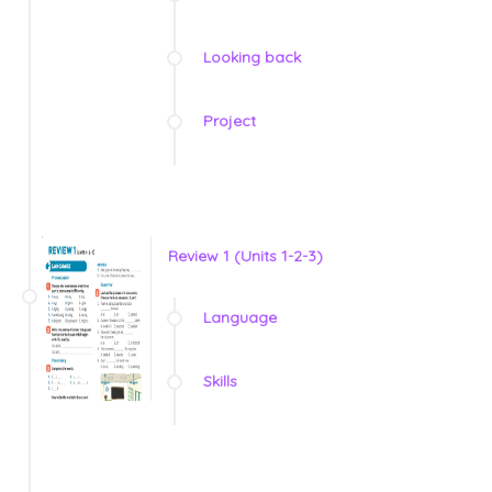
Looking back
Project
Review 1 (Units 1-2-3)
Language
Skills