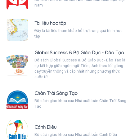
Nam
Tài liệu học tập
Đây là tài liệu tham khảo hỗ trợ trong quá trình học
tập
Global Success & Bộ Giáo Dục - Đào Tạo
Bộ sách Global Success & Bộ Giáo Dục - Đào Tạo là
sự kết hợp giữa ngôn ngữ Tiếng Anh theo lối giảng
dạy truyền thống và cập nhật những phương thức
quốc tế
Chân Trời Sáng Tạo
Bộ sách giáo khoa của Nhà xuất bản Chân Trời Sáng
Tạo
Cánh Diều
Bộ sách giáo khoa của Nhà xuất bản Cánh Diều