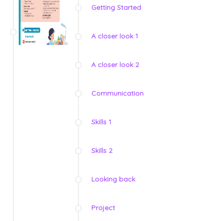
Getting Started
A closer look 1
A closer look 2
Communication
Skills 1
Skills 2
Looking back
Project