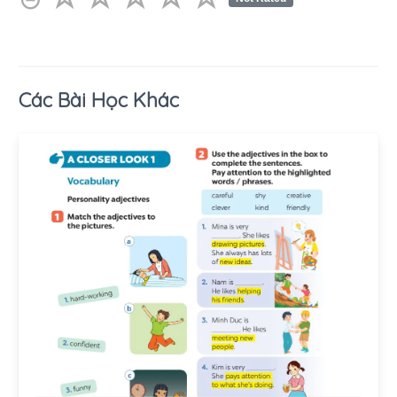
Các Bài Học Khác