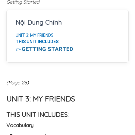
Getting Started
Nội Dung Chính
UNIT 3: MY FRIENDS
THIS UNIT INCLUDES:
GETTING STARTED
👉
(Page 26)
UNIT 3: MY FRIENDS
THIS UNIT INCLUDES:
Vocabulary