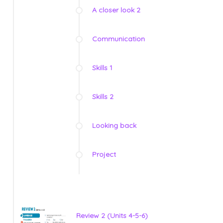
A closer look 2
Communication
Skills 1
Skills 2
Looking back
Project
Review 2 (Units 4-5-6)