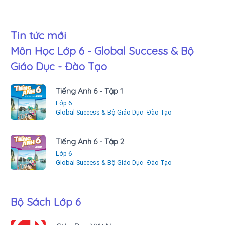
Tin tức mới
Môn Học Lớp 6 - Global Success & Bộ
Giáo Dục - Đào Tạo
Tiếng Anh 6 - Tập 1
Lớp 6
Global Success & Bộ Giáo Dục - Đào Tạo
Tiếng Anh 6 - Tập 2
Lớp 6
Global Success & Bộ Giáo Dục - Đào Tạo
Bộ Sách Lớp 6