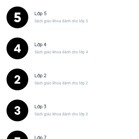
Lớp 5
Sách giáo khoa dành cho lớp 5
Lớp 4
Sách giáo khoa dành cho lớp 4
Lớp 2
Sách giáo khoa dành cho lớp 2
Lớp 3
Sách giáo khoa dành cho lớp 3
Lớp 7