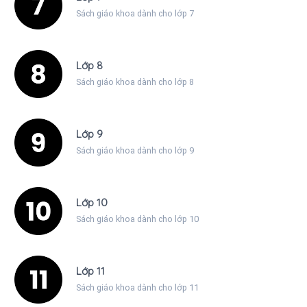
Sách giáo khoa dành cho lớp 7
Lớp 8
Sách giáo khoa dành cho lớp 8
Lớp 9
Sách giáo khoa dành cho lớp 9
Lớp 10
Sách giáo khoa dành cho lớp 10
Lớp 11
Sách giáo khoa dành cho lớp 11