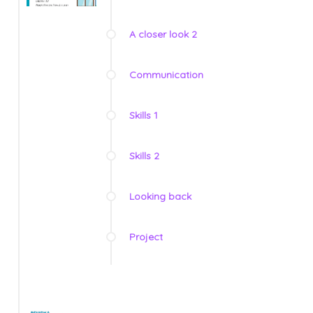
A closer look 2
Communication
Skills 1
Skills 2
Looking back
Project