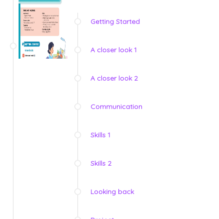
Getting Started
A closer look 1
A closer look 2
Communication
Skills 1
Skills 2
Looking back