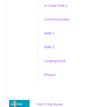
A closer look 2
Communication
Skills 1
Skills 2
Looking back
Project
Unit 2: My house