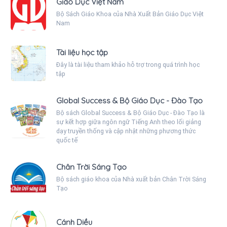
Giáo Dục Việt Nam
Bộ Sách Giáo Khoa của Nhà Xuất Bản Giáo Dục Việt
Nam
Tài liệu học tập
Đây là tài liệu tham khảo hỗ trợ trong quá trình học
tập
Global Success & Bộ Giáo Dục - Đào Tạo
Bộ sách Global Success & Bộ Giáo Dục - Đào Tạo là
sự kết hợp giữa ngôn ngữ Tiếng Anh theo lối giảng
dạy truyền thống và cập nhật những phương thức
quốc tế
Chân Trời Sáng Tạo
Bộ sách giáo khoa của Nhà xuất bản Chân Trời Sáng
Tạo
Cánh Diều