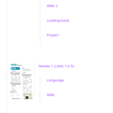
Skills 2
Looking back
Project
Review 1 (Units 1-2-3)
Language
Skills