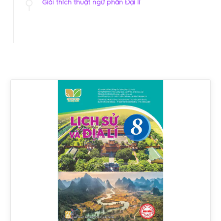
Giải thích thuật ngữ phần Đại lí