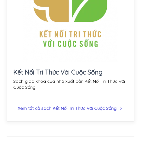
Kết Nối Tri Thức Với Cuộc Sống
Sách giáo khoa của nhà xuất bản Kết Nối Tri Thức Với
Cuộc Sống
Xem tất cả sách Kết Nối Tri Thức Với Cuộc Sống