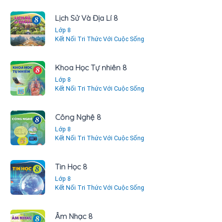
Lịch Sử Và Địa Lí 8
Lớp 8
Kết Nối Tri Thức Với Cuộc Sống
Khoa Học Tự nhiên 8
Lớp 8
Kết Nối Tri Thức Với Cuộc Sống
Công Nghệ 8
Lớp 8
Kết Nối Tri Thức Với Cuộc Sống
Tin Học 8
Lớp 8
Kết Nối Tri Thức Với Cuộc Sống
Âm Nhạc 8