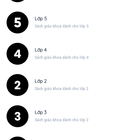
Lớp 5
Sách giáo khoa dành cho lớp 5
Lớp 4
Sách giáo khoa dành cho lớp 4
Lớp 2
Sách giáo khoa dành cho lớp 2
Lớp 3
Sách giáo khoa dành cho lớp 3