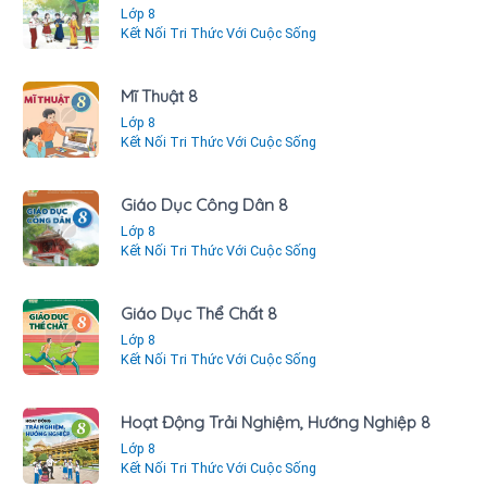
Lớp 8
Kết Nối Tri Thức Với Cuộc Sống
Mĩ Thuật 8
Lớp 8
Kết Nối Tri Thức Với Cuộc Sống
Giáo Dục Công Dân 8
Lớp 8
Kết Nối Tri Thức Với Cuộc Sống
Giáo Dục Thể Chất 8
Lớp 8
Kết Nối Tri Thức Với Cuộc Sống
Hoạt Động Trải Nghiệm, Hướng Nghiệp 8
Lớp 8
Kết Nối Tri Thức Với Cuộc Sống