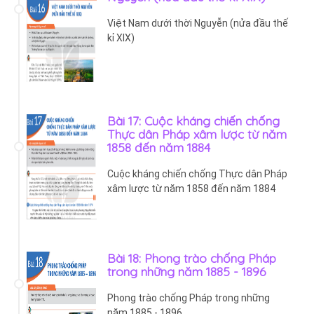
Việt Nam dưới thời Nguyễn (nửa đầu thế
kỉ XIX)
Bài 17: Cuộc kháng chiến chống
Thực dân Pháp xâm lược từ năm
1858 đến năm 1884
Cuộc kháng chiến chống Thực dân Pháp
xâm lược từ năm 1858 đến năm 1884
Bài 18: Phong trào chống Pháp
trong những năm 1885 - 1896
Phong trào chống Pháp trong những
năm 1885 - 1896