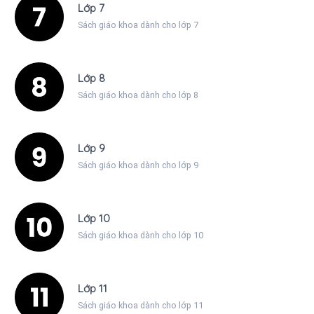
Lớp 7
Sách giáo khoa dành cho lớp 7
Lớp 8
Sách giáo khoa dành cho lớp 8
Lớp 9
Sách giáo khoa dành cho lớp 9
Lớp 10
Sách giáo khoa dành cho lớp 10
Lớp 11
Sách giáo khoa dành cho lớp 11