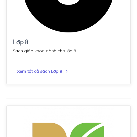
Lớp 8
Sách giáo khoa dành cho lớp 8
Xem tất cả sách Lớp 8