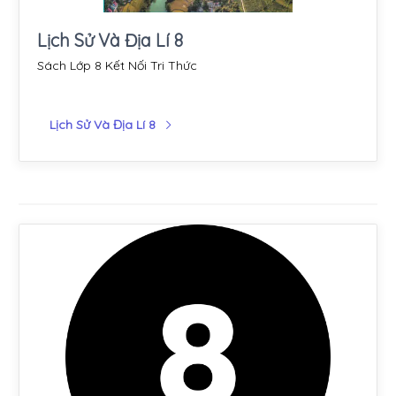
Lịch Sử Và Địa Lí 8
Sách Lớp 8 Kết Nối Tri Thức
Lịch Sử Và Địa Lí 8