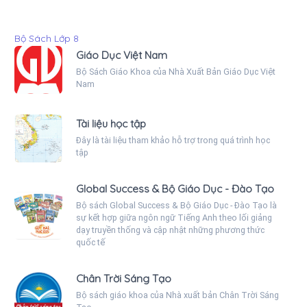
Bộ Sách Lớp 8
Giáo Dục Việt Nam
Bộ Sách Giáo Khoa của Nhà Xuất Bản Giáo Dục Việt
Nam
Tài liệu học tập
Đây là tài liệu tham khảo hỗ trợ trong quá trình học
tập
Global Success & Bộ Giáo Dục - Đào Tạo
Bộ sách Global Success & Bộ Giáo Dục - Đào Tạo là
sự kết hợp giữa ngôn ngữ Tiếng Anh theo lối giảng
dạy truyền thống và cập nhật những phương thức
quốc tế
Chân Trời Sáng Tạo
Bộ sách giáo khoa của Nhà xuất bản Chân Trời Sáng