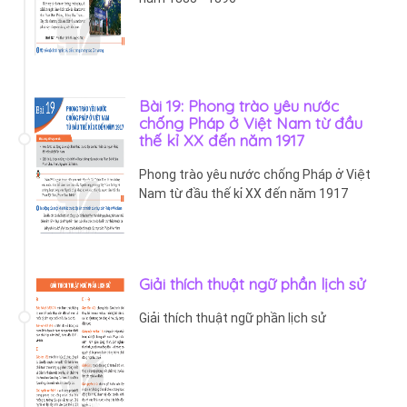
Bài 19: Phong trào yêu nước
chống Pháp ở Việt Nam từ đầu
thế kỉ XX đến năm 1917
Phong trào yêu nước chống Pháp ở Việt
Nam từ đầu thế kỉ XX đến năm 1917
Giải thích thuật ngữ phần lịch sử
Giải thích thuật ngữ phần lịch sử