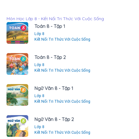
Môn Học Lớp 8 - Kết Nối Tri Thức Với Cuộc Sống
Toán 8 - Tập 1
Lớp 8
Kết Nối Tri Thức Với Cuộc Sống
Toán 8 - Tập 2
Lớp 8
Kết Nối Tri Thức Với Cuộc Sống
Ngữ Văn 8 - Tập 1
Lớp 8
Kết Nối Tri Thức Với Cuộc Sống
Ngữ Văn 8 - Tập 2
Lớp 8
Kết Nối Tri Thức Với Cuộc Sống