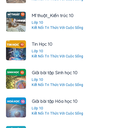
Mĩ thuật_Kiến trúc 10
Lớp 10
Kết Nối Tri Thức Với Cuộc Sống
Tin Học 10
Lớp 10
Kết Nối Tri Thức Với Cuộc Sống
Giải bài tập Sinh học 10
Lớp 10
Kết Nối Tri Thức Với Cuộc Sống
Giải bài tập Hóa học 10
Lớp 10
Kết Nối Tri Thức Với Cuộc Sống