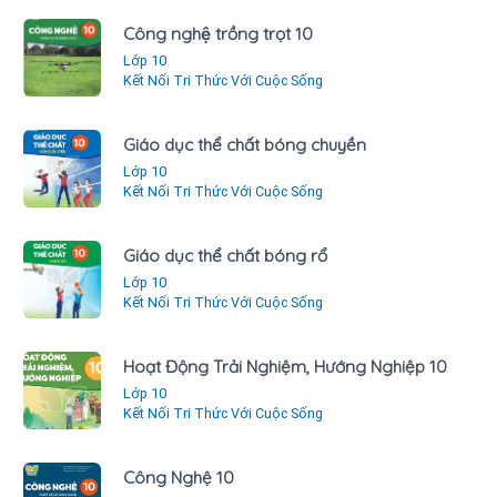
Công nghệ trồng trọt 10
Lớp 10
Kết Nối Tri Thức Với Cuộc Sống
Giáo dục thể chất bóng chuyền
Lớp 10
Kết Nối Tri Thức Với Cuộc Sống
Giáo dục thể chất bóng rổ
Lớp 10
Kết Nối Tri Thức Với Cuộc Sống
Hoạt Động Trải Nghiệm, Hướng Nghiệp 10
Lớp 10
Kết Nối Tri Thức Với Cuộc Sống
Công Nghệ 10