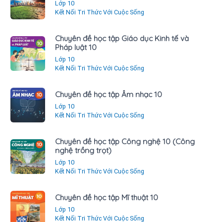
Lớp 10
Kết Nối Tri Thức Với Cuộc Sống
Chuyên đề học tập Giáo dục Kinh tế và
Pháp luật 10
Lớp 10
Kết Nối Tri Thức Với Cuộc Sống
Chuyên đề học tập Âm nhạc 10
Lớp 10
Kết Nối Tri Thức Với Cuộc Sống
Chuyên đề học tập Công nghệ 10 (Công
nghệ trồng trọt)
Lớp 10
Kết Nối Tri Thức Với Cuộc Sống
Chuyên đề học tập Mĩ thuật 10
Lớp 10
Kết Nối Tri Thức Với Cuộc Sống