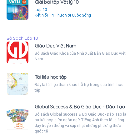
Giải bài tập Vật lý 10
Lớp 10
Kết Nối Tri Thức Với Cuộc Sống
Bộ Sách Lớp 10
Giáo Dục Việt Nam
Bộ Sách Giáo Khoa của Nhà Xuất Bản Giáo Dục Việt
Nam
Tài liệu học tập
Đây là tài liệu tham khảo hỗ trợ trong quá trình học
tập
Global Success & Bộ Giáo Dục - Đào Tạo
Bộ sách Global Success & Bộ Giáo Dục - Đào Tạo là
sự kết hợp giữa ngôn ngữ Tiếng Anh theo lối giảng
dạy truyền thống và cập nhật những phương thức
quốc tế