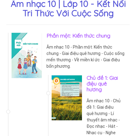
Âm nhạc 10 | Lớp 10 - Kết Nối
Tri Thức Với Cuộc Sống
Phần một: Kiến thức chung
Âm nhạc 10 - Phần một: Kiến thức
chung - Giai điệu quê hương - Cuộc sống
mến thương - Về miền kí ức - Giai điệu
bốn phương.
Chủ đề 1: Giai
điệu quê
hương
Âm nhạc 10 - Chủ
đề 1: Giai điệu
quê hương - Lí
thuyết âm nhạc -
Đọc nhạc - Hát -
Nhạc cụ - Nghe