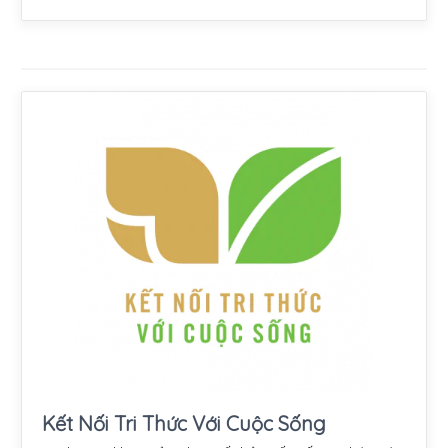
Kết Nối Tri Thức Với Cuộc Sống