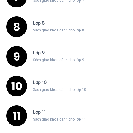
Sách giáo khoa dành cho lớp 7
Lớp 8
Sách giáo khoa dành cho lớp 8
Lớp 9
Sách giáo khoa dành cho lớp 9
Lớp 10
Sách giáo khoa dành cho lớp 10
Lớp 11
Sách giáo khoa dành cho lớp 11