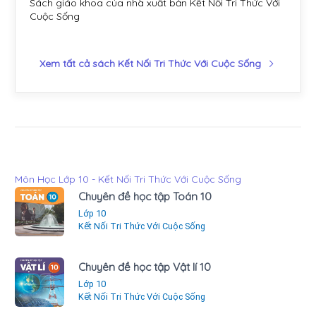
Sách giáo khoa của nhà xuất bản Kết Nối Tri Thức Với
Cuộc Sống
Xem tất cả sách Kết Nối Tri Thức Với Cuộc Sống
Môn Học Lớp 10 - Kết Nối Tri Thức Với Cuộc Sống
Chuyên đề học tập Toán 10
Lớp 10
Kết Nối Tri Thức Với Cuộc Sống
Chuyên đề học tập Vật lí 10
Lớp 10
Kết Nối Tri Thức Với Cuộc Sống