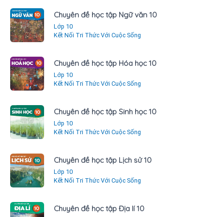
Chuyên đề học tập Ngữ văn 10
Lớp 10
Kết Nối Tri Thức Với Cuộc Sống
Chuyên đề học tập Hóa học 10
Lớp 10
Kết Nối Tri Thức Với Cuộc Sống
Chuyên đề học tập Sinh học 10
Lớp 10
Kết Nối Tri Thức Với Cuộc Sống
Chuyên đề học tập Lịch sử 10
Lớp 10
Kết Nối Tri Thức Với Cuộc Sống
Chuyên đề học tập Địa lí 10