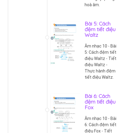
hoà âm.
Bài 5: Cách
đệm tiết điệu
Waltz
Âm nhạc 10 - Bài
5: Cách đệm tiết
điệu Waltz - Tiết
điệu Waltz -
Thực hành đệm
tiết điệu Waltz.
Bài 6: Cách
đệm tiết điệu
Fox
Âm nhạc 10 - Bài
6: Cách đệm tiết
điệu Fox - Tiết