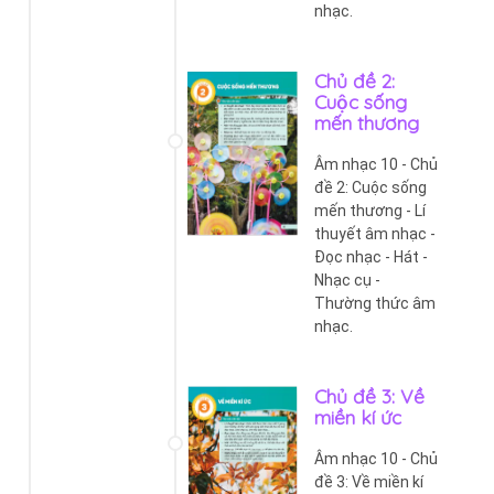
nhạc.
Chủ đề 2:
Cuộc sống
mến thương
Âm nhạc 10 - Chủ
đề 2: Cuộc sống
mến thương - Lí
thuyết âm nhạc -
Đọc nhạc - Hát -
Nhạc cụ -
Thường thức âm
nhạc.
Chủ đề 3: Về
miền kí ức
Âm nhạc 10 - Chủ
đề 3: Về miền kí