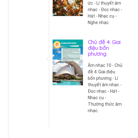
ức - Lí thuyết âm
nhạc - Đọc nhạc -
Hát - Nhạc cụ -
Nghe nhạc.
Chủ đề 4: Giai
điệu bốn
phương
Âm nhạc 10 - Chủ
đề 4: Giai điệu
bốn phương - Lí
thuyết âm nhạc -
Đọc nhạc - Hát -
Nhạc cụ -
Thường thức âm
nhạc.