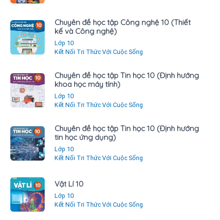
Chuyên đề học tập Công nghệ 10 (Thiết
kế và Công nghệ)
Lớp 10
Kết Nối Tri Thức Với Cuộc Sống
Chuyên đề học tập Tin học 10 (Định hướng
khoa học máy tính)
Lớp 10
Kết Nối Tri Thức Với Cuộc Sống
Chuyên đề học tập Tin học 10 (Định hướng
tin học ứng dụng)
Lớp 10
Kết Nối Tri Thức Với Cuộc Sống
Vật Lí 10
Lớp 10
Kết Nối Tri Thức Với Cuộc Sống