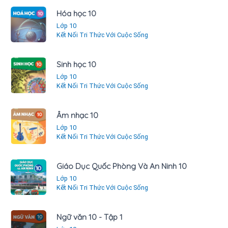
Hóa học 10
Lớp 10
Kết Nối Tri Thức Với Cuộc Sống
Sinh học 10
Lớp 10
Kết Nối Tri Thức Với Cuộc Sống
Âm nhạc 10
Lớp 10
Kết Nối Tri Thức Với Cuộc Sống
Giáo Dục Quốc Phòng Và An Ninh 10
Lớp 10
Kết Nối Tri Thức Với Cuộc Sống
Ngữ văn 10 - Tập 1