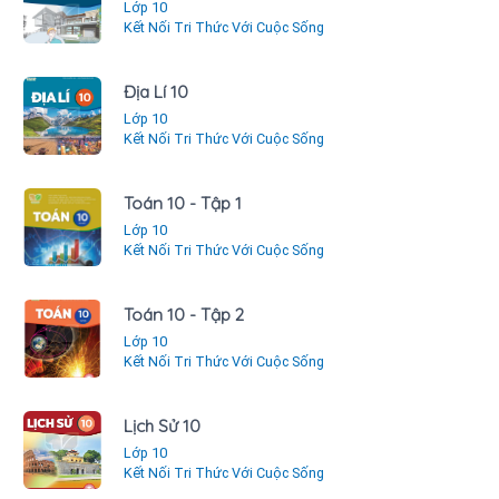
Lớp 10
Kết Nối Tri Thức Với Cuộc Sống
Địa Lí 10
Lớp 10
Kết Nối Tri Thức Với Cuộc Sống
Toán 10 - Tập 1
Lớp 10
Kết Nối Tri Thức Với Cuộc Sống
Toán 10 - Tập 2
Lớp 10
Kết Nối Tri Thức Với Cuộc Sống
Lịch Sử 10
Lớp 10
Kết Nối Tri Thức Với Cuộc Sống