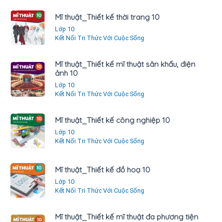
Mĩ thuật_Thiết kế thời trang 10
Lớp 10
Kết Nối Tri Thức Với Cuộc Sống
Mĩ thuật_Thiết kế mĩ thuật sân khấu, điện
ảnh 10
Lớp 10
Kết Nối Tri Thức Với Cuộc Sống
Mĩ thuật_Thiết kế công nghiệp 10
Lớp 10
Kết Nối Tri Thức Với Cuộc Sống
Mĩ thuật_Thiết kế đồ hoạ 10
Lớp 10
Kết Nối Tri Thức Với Cuộc Sống
Mĩ thuật_Thiết kế mĩ thuật đa phương tiện