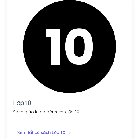
Lớp 10
Sách giáo khoa dành cho lớp 10
Xem tất cả sách Lớp 10