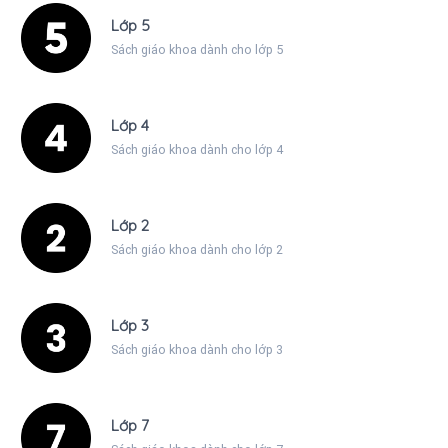
Lớp 5
Sách giáo khoa dành cho lớp 5
Lớp 4
Sách giáo khoa dành cho lớp 4
Lớp 2
Sách giáo khoa dành cho lớp 2
Lớp 3
Sách giáo khoa dành cho lớp 3
Lớp 7