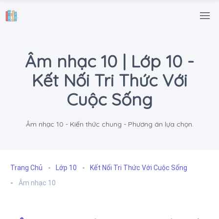
.
Âm nhạc 10 | Lớp 10 -
Kết Nối Tri Thức Với
Cuộc Sống
Âm nhạc 10 - Kiến thức chung - Phương án lựa chọn.
Trang Chủ
Lớp 10
Kết Nối Tri Thức Với Cuộc Sống
Âm nhạc 10