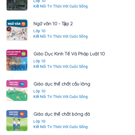
Lớp 10
Kết Nối Tri Thức Với Cuộc Sống
Ngữ văn 10 - Tập 2
Lớp 10
Kết Nối Tri Thức Với Cuộc Sống
Giáo Dục Kinh Tế Và Pháp Luật 10
Lớp 10
Kết Nối Tri Thức Với Cuộc Sống
Giáo dục thể chất cầu lông
Lớp 10
Kết Nối Tri Thức Với Cuộc Sống
Giáo dục thể chất bóng đá
Lớp 10
Kết Nối Tri Thức Với Cuộc Sống