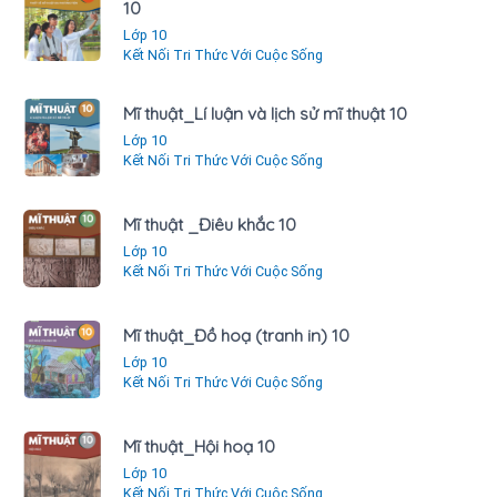
10
Lớp 10
Kết Nối Tri Thức Với Cuộc Sống
Mĩ thuật_Lí luận và lịch sử mĩ thuật 10
Lớp 10
Kết Nối Tri Thức Với Cuộc Sống
Mĩ thuật _Điêu khắc 10
Lớp 10
Kết Nối Tri Thức Với Cuộc Sống
Mĩ thuật_Đồ hoạ (tranh in) 10
Lớp 10
Kết Nối Tri Thức Với Cuộc Sống
Mĩ thuật_Hội hoạ 10
Lớp 10
Kết Nối Tri Thức Với Cuộc Sống