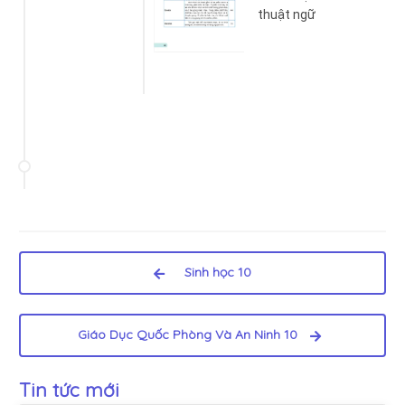
thuật ngữ
Sinh học 10
Giáo Dục Quốc Phòng Và An Ninh 10
Tin tức mới