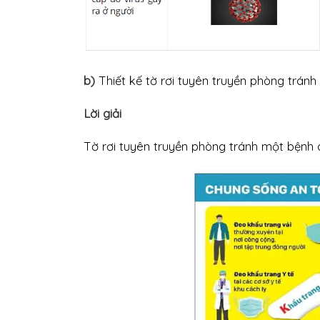
b)
Thiết kế tờ rơi tuyên truyền phòng tránh
Lời giải
Tờ rơi tuyên truyền phòng tránh một bệnh d