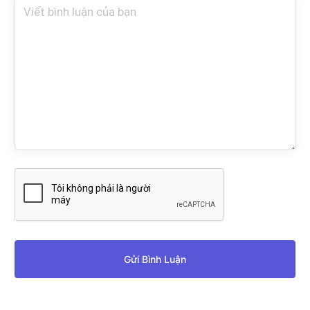
Gửi Bình Luận