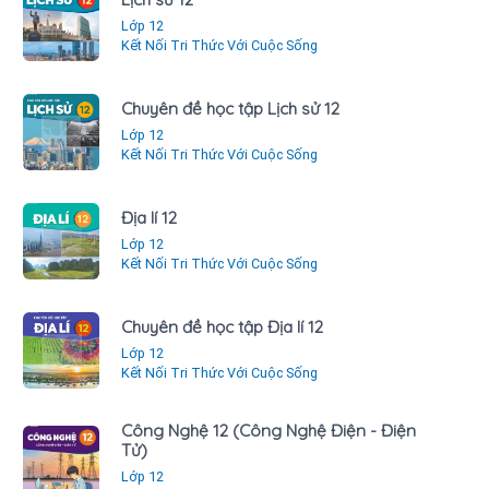
Lớp 12
Kết Nối Tri Thức Với Cuộc Sống
Chuyên đề học tập Lịch sử 12
Lớp 12
Kết Nối Tri Thức Với Cuộc Sống
Địa lí 12
Lớp 12
Kết Nối Tri Thức Với Cuộc Sống
Chuyên đề học tập Địa lí 12
Lớp 12
Kết Nối Tri Thức Với Cuộc Sống
Công Nghệ 12 (Công Nghệ Điện - Điện
Tử)
Lớp 12