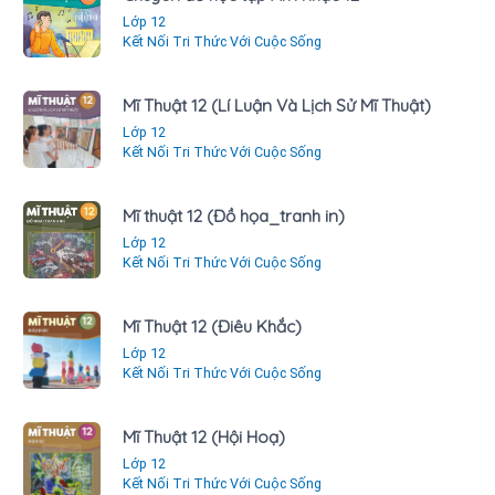
Lớp 12
Kết Nối Tri Thức Với Cuộc Sống
Mĩ Thuật 12 (Lí Luận Và Lịch Sử Mĩ Thuật)
Lớp 12
Kết Nối Tri Thức Với Cuộc Sống
Mĩ thuật 12 (Đồ họa_tranh in)
Lớp 12
Kết Nối Tri Thức Với Cuộc Sống
Mĩ Thuật 12 (Điêu Khắc)
Lớp 12
Kết Nối Tri Thức Với Cuộc Sống
Mĩ Thuật 12 (Hội Hoạ)
Lớp 12
Kết Nối Tri Thức Với Cuộc Sống