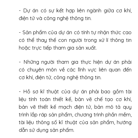
- Dự án có sự kết hợp liên ngành giữa cơ khí,
điện tử và công nghệ thông tin.
- Sản phẩm của dự án có tính tự nhận thức cao
có thể thay thế con người trong xử lí thông tin
hoặc trực tiếp tham gia sản xuất.
- Những người tham gia thực hiện dự án phải
có chuyên môn về các lĩnh vực liên quan đến
cơ khí, điện tử, công nghệ thông tin.
- Hồ sơ kĩ thuật của dự án phải bao gồm tài
liệu tính toán thiết kế, bản vẽ chế tạo cơ khí,
bản vẽ thiết kế mạch điện tử, bản mô tả quy
trình lắp ráp sản phẩm, chương trình phần mềm,
tài liệu thông số kĩ thuật của sản phẩm, hướng
dẫn sử dụng sản phẩm.