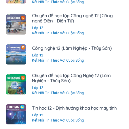
Kết Nối Tri Thức Với Cuộc Sống
Chuyên đề học tập Công nghệ 12 (Công
nghệ Điện - Điện Tử)
Lớp 12
Kết Nối Tri Thức Với Cuộc Sống
Công Nghệ 12 (Lâm Nghiệp - Thủy Sản)
Lớp 12
Kết Nối Tri Thức Với Cuộc Sống
Chuyên đề học tập Công Nghệ 12 (Lâm
Nghiệp - Thủy Sản)
Lớp 12
Kết Nối Tri Thức Với Cuộc Sống
Tin học 12 - Định hướng khoa học máy tính
Lớp 12
Kết Nối Tri Thức Với Cuộc Sống