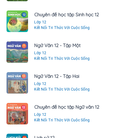
Chuyên đề học tập Sinh học 12
Lớp 12
Kết Nối Tri Thức Với Cuộc Sống
Ngữ Văn 12 - Tập Một
Lớp 12
Kết Nối Tri Thức Với Cuộc Sống
Ngữ Văn 12 - Tập Hai
Lớp 12
Kết Nối Tri Thức Với Cuộc Sống
Chuyên đề học tập Ngữ văn 12
Lớp 12
Kết Nối Tri Thức Với Cuộc Sống
Lịch sử 12