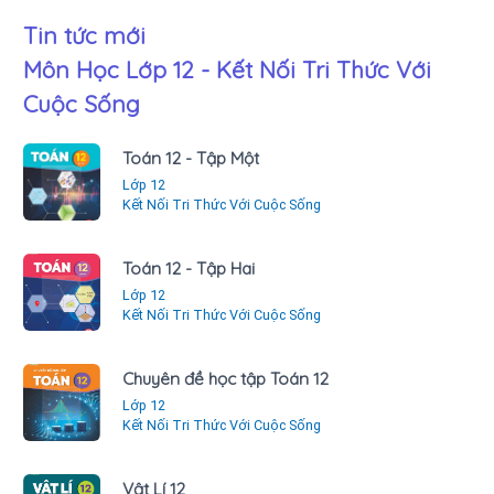
Tin tức mới
Môn Học Lớp 12 - Kết Nối Tri Thức Với
Cuộc Sống
Toán 12 - Tập Một
Lớp 12
Kết Nối Tri Thức Với Cuộc Sống
Toán 12 - Tập Hai
Lớp 12
Kết Nối Tri Thức Với Cuộc Sống
Chuyên đề học tập Toán 12
Lớp 12
Kết Nối Tri Thức Với Cuộc Sống
Vật Lí 12