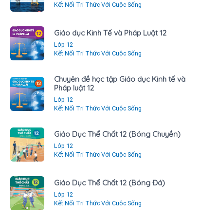
Kết Nối Tri Thức Với Cuộc Sống
Giáo dục Kinh Tế và Pháp Luật 12
Lớp 12
Kết Nối Tri Thức Với Cuộc Sống
Chuyên đề học tập Giáo dục Kinh tế và
Pháp luật 12
Lớp 12
Kết Nối Tri Thức Với Cuộc Sống
Giáo Dục Thể Chất 12 (Bóng Chuyền)
Lớp 12
Kết Nối Tri Thức Với Cuộc Sống
Giáo Dục Thể Chất 12 (Bóng Đá)
Lớp 12
Kết Nối Tri Thức Với Cuộc Sống