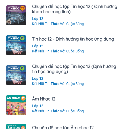
Chuyên đề học tập Tin học 12 ( Định hướng
khoa học máy tính)
Lớp 12
Kết Nối Tri Thức Với Cuộc Sống
Tin học 12 - Định hướng tin học ứng dụng
Lớp 12
Kết Nối Tri Thức Với Cuộc Sống
Chuyên đề học tập Tin học 12 (Định hướng
tin học ứng dụng)
Lớp 12
Kết Nối Tri Thức Với Cuộc Sống
Âm Nhạc 12
Lớp 12
Kết Nối Tri Thức Với Cuộc Sống
Chuyên đề học tập Âm nhạc 12