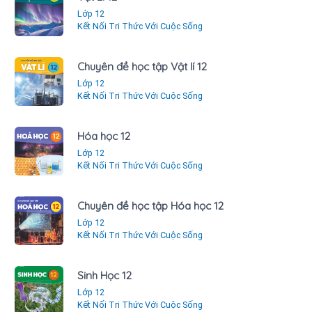
Lớp 12
Kết Nối Tri Thức Với Cuộc Sống
Chuyên đề học tập Vật lí 12
Lớp 12
Kết Nối Tri Thức Với Cuộc Sống
Hóa học 12
Lớp 12
Kết Nối Tri Thức Với Cuộc Sống
Chuyên đề học tập Hóa học 12
Lớp 12
Kết Nối Tri Thức Với Cuộc Sống
Sinh Học 12
Lớp 12
Kết Nối Tri Thức Với Cuộc Sống