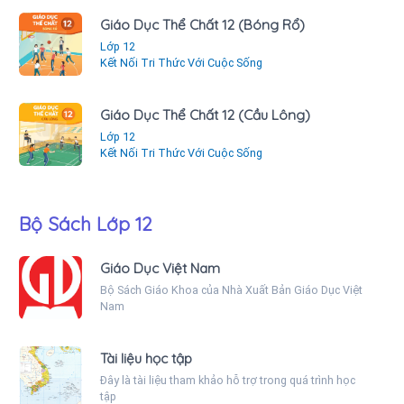
Giáo Dục Thể Chất 12 (Bóng Rổ)
Lớp 12
Kết Nối Tri Thức Với Cuộc Sống
Giáo Dục Thể Chất 12 (Cầu Lông)
Lớp 12
Kết Nối Tri Thức Với Cuộc Sống
Bộ Sách Lớp 12
Giáo Dục Việt Nam
Bộ Sách Giáo Khoa của Nhà Xuất Bản Giáo Dục Việt
Nam
Tài liệu học tập
Đây là tài liệu tham khảo hỗ trợ trong quá trình học
tập