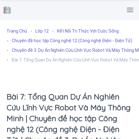
.
Trang Chủ
Lớp 12
Kết Nối Tri Thức Với Cuộc Sống
Chuyên đề học tập Công nghệ 12 (Công nghệ Điện - Điện Tử)
Chuyên đề 3: Dự Án Nghiên Cứu Lĩnh Vực Robot Và Máy Thông M
Bài 7: Tổng Quan Dự Án Nghiên Cứu Lĩnh Vực Robot Và Máy Thô
Bài 7: Tổng Quan Dự Án Nghiên
Cứu Lĩnh Vực Robot Và Máy Thông
Minh | Chuyên đề học tập Công
nghệ 12 (Công nghệ Điện - Điện