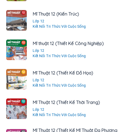
Mĩ Thuật 12 (Kiến Trúc)
Lớp 12
Kết Nối Tri Thức Với Cuộc Sống
Mĩ thuật 12 (Thiết Kế Công Nghiệp)
Lớp 12
Kết Nối Tri Thức Với Cuộc Sống
Mĩ Thuật 12 (Thiết Kế Đồ Họa)
Lớp 12
Kết Nối Tri Thức Với Cuộc Sống
Mĩ Thuật 12 (Thiết Kế Thời Trang)
Lớp 12
Kết Nối Tri Thức Với Cuộc Sống
Mĩ Thuật 12 (Thiết Kế Mĩ Thuật Đa Phương