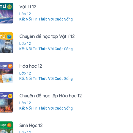
Vật Lí 12
Lớp 12
Kết Nối Tri Thức Với Cuộc Sống
Chuyên đề học tập Vật lí 12
Lớp 12
Kết Nối Tri Thức Với Cuộc Sống
Hóa học 12
Lớp 12
Kết Nối Tri Thức Với Cuộc Sống
Chuyên đề học tập Hóa học 12
Lớp 12
Kết Nối Tri Thức Với Cuộc Sống
Sinh Học 12
Lớp 12