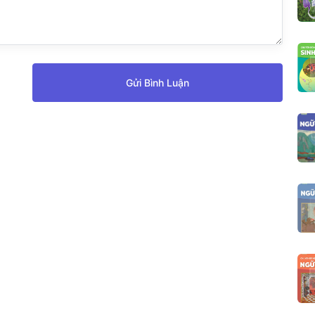
Gửi Bình Luận