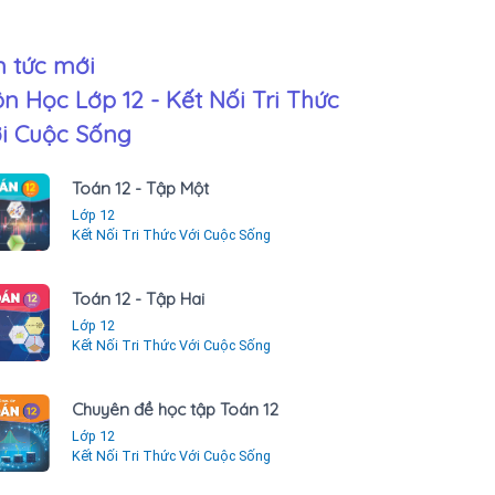
n tức mới
n Học Lớp 12 - Kết Nối Tri Thức
i Cuộc Sống
Toán 12 - Tập Một
Lớp 12
Kết Nối Tri Thức Với Cuộc Sống
Toán 12 - Tập Hai
Lớp 12
Kết Nối Tri Thức Với Cuộc Sống
Chuyên đề học tập Toán 12
Lớp 12
Kết Nối Tri Thức Với Cuộc Sống