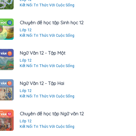
Kết Nối Tri Thức Với Cuộc Sống
Chuyên đề học tập Sinh học 12
Lớp 12
Kết Nối Tri Thức Với Cuộc Sống
Ngữ Văn 12 - Tập Một
Lớp 12
Kết Nối Tri Thức Với Cuộc Sống
Ngữ Văn 12 - Tập Hai
Lớp 12
Kết Nối Tri Thức Với Cuộc Sống
Chuyên đề học tập Ngữ văn 12
Lớp 12
Kết Nối Tri Thức Với Cuộc Sống