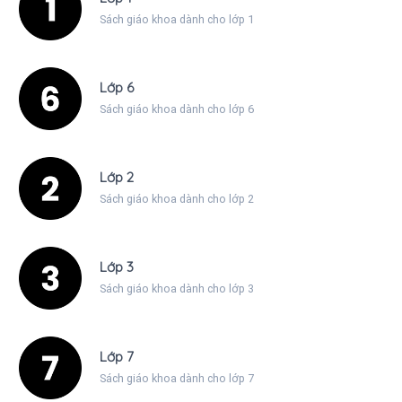
Sách giáo khoa dành cho lớp 1
Lớp 6
Sách giáo khoa dành cho lớp 6
Lớp 2
Sách giáo khoa dành cho lớp 2
Lớp 3
Sách giáo khoa dành cho lớp 3
Lớp 7
Sách giáo khoa dành cho lớp 7