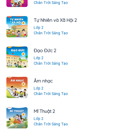
Chân Trời Sáng Tạo
Tự Nhiên và Xã Hội 2
Lớp 2
Chân Trời Sáng Tạo
Đạo Đức 2
Lớp 2
Chân Trời Sáng Tạo
Âm nhạc
Lớp 2
Chân Trời Sáng Tạo
Mĩ Thuật 2
Lớp 2
Chân Trời Sáng Tạo