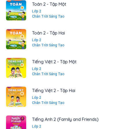
Toán 2 - Tập Một
Lớp 2
Chân Trời Sáng Tạo
Toán 2 - Tập Hai
Lớp 2
Chân Trời Sáng Tạo
Tiếng Việt 2 - Tập Một
Lớp 2
Chân Trời Sáng Tạo
Tiếng Việt 2 - Tập Hai
Lớp 2
Chân Trời Sáng Tạo
Tiếng Anh 2 (Family and Friends)
Lớp 2