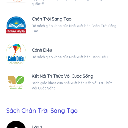
quốc tế
Chân Trời Sáng Tạo
Bộ sách giáo khoa của Nhà xuất bản Chân Trời Sáng
Tạo
Cánh Diều
Bộ sách giáo khoa của Nhà xuất bản Cánh Diều
Kết Nối Tri Thức Với Cuộc Sống
Sách giáo khoa của nhà xuất bản Kết Nối Tri Thức
Với Cuộc Sống
Sách Chân Trời Sáng Tạo
Lớp 1