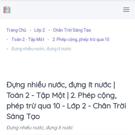
.
Trang Chủ
Lớp 2
Chân Trời Sáng Tạo
Toán 2 - Tập Một
2. Phép cộng, phép trừ qua 10
Đựng nhiều nước, đựng ít nước
Đựng nhiều nước, đựng ít nước |
Toán 2 - Tập Một | 2. Phép cộng,
phép trừ qua 10 - Lớp 2 - Chân Trời
Sáng Tạo
Đựng nhiều nước, đựng ít nước