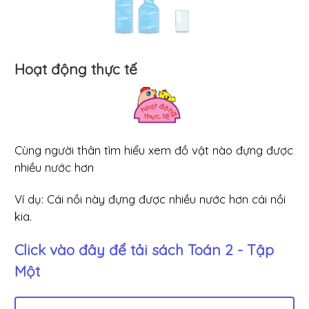
Hoạt động thực tế
Cùng người thân tìm hiểu xem đồ vật nào đựng được
nhiều nước hơn
Ví dụ: Cái nồi này đựng được nhiều nước hơn cái nồi
kia.
Click vào đây để tải sách
Toán 2 - Tập
Một