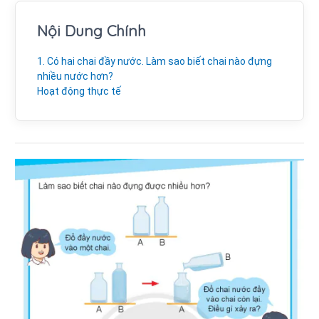
Nội Dung Chính
1. Có hai chai đầy nước. Làm sao biết chai nào đựng
nhiều nước hơn?
Hoạt động thực tế