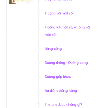
8 cộng với một số
7 cộng với một số, 6 cộng với
một số
Bảng cộng
Đường thẳng - Đường cong
Đường gấp khúc
Ba điểm thẳng hàng
Em làm được những gì?