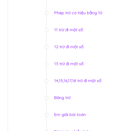
Phép trừ có hiệu bằng 10
11 trừ đi một số
12 trừ đi một số
13 trừ đi một số
14,15,16,17,18 trừ đi một số
Bảng trừ
Em giải bài toán