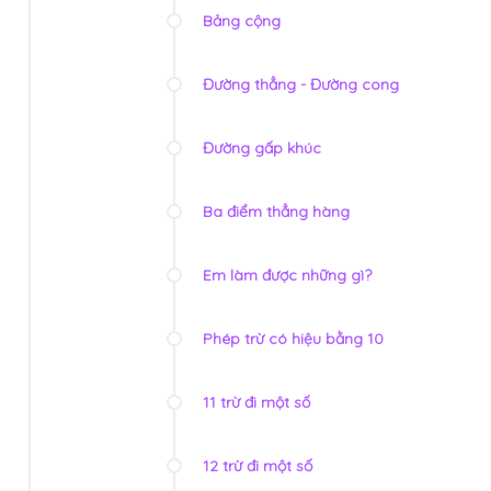
Bảng cộng
Đường thẳng - Đường cong
Đường gấp khúc
Ba điểm thẳng hàng
Em làm được những gì?
Phép trừ có hiệu bằng 10
11 trừ đi một số
12 trừ đi một số