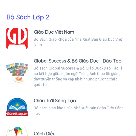
Bộ Sách Lớp 2
Giáo Dục Việt Nam
Bộ Sách Giáo Khoa của Nhà Xuất Bản Giáo Dục Việt
Nam
Global Success & Bộ Giáo Dục - Đào Tạo
Bộ sách Global Success & Bộ Giáo Dục - Đào Tạo là
sự kết hợp giữa ngôn ngữ Tiếng Anh theo lối giảng
dạy truyền thống và cập nhật những phương thức
quốc tế
Chân Trời Sáng Tạo
Bộ sách giáo khoa của Nhà xuất bản Chân Trời Sáng
Tạo
Cánh Diều