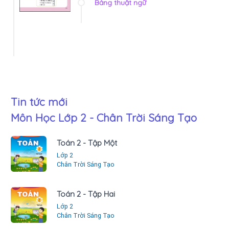
Bảng thuật ngữ
Tin tức mới
Môn Học Lớp 2 - Chân Trời Sáng Tạo
Toán 2 - Tập Một
Lớp 2
Chân Trời Sáng Tạo
Toán 2 - Tập Hai
Lớp 2
Chân Trời Sáng Tạo