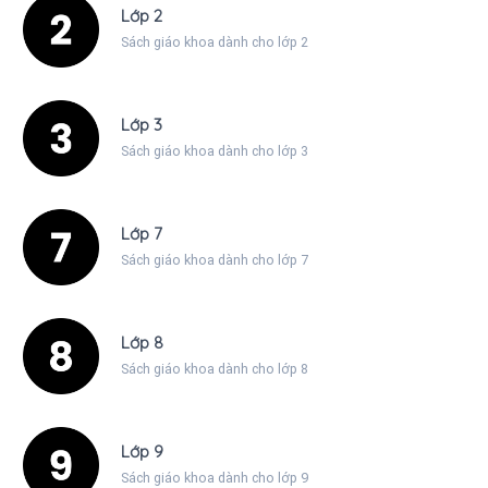
Lớp 2
Sách giáo khoa dành cho lớp 2
Lớp 3
Sách giáo khoa dành cho lớp 3
Lớp 7
Sách giáo khoa dành cho lớp 7
Lớp 8
Sách giáo khoa dành cho lớp 8
Lớp 9
Sách giáo khoa dành cho lớp 9