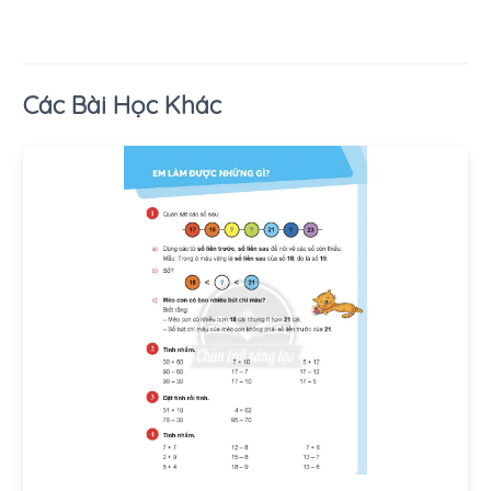
Các Bài Học Khác