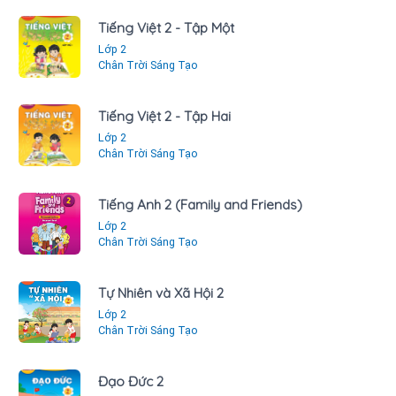
Tiếng Việt 2 - Tập Một
Lớp 2
Chân Trời Sáng Tạo
Tiếng Việt 2 - Tập Hai
Lớp 2
Chân Trời Sáng Tạo
Tiếng Anh 2 (Family and Friends)
Lớp 2
Chân Trời Sáng Tạo
Tự Nhiên và Xã Hội 2
Lớp 2
Chân Trời Sáng Tạo
Đạo Đức 2