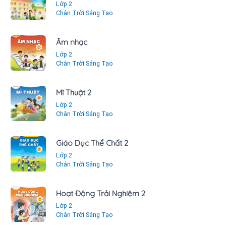
Lớp 2
Chân Trời Sáng Tạo
Âm nhạc
Lớp 2
Chân Trời Sáng Tạo
Mĩ Thuật 2
Lớp 2
Chân Trời Sáng Tạo
Giáo Dục Thể Chất 2
Lớp 2
Chân Trời Sáng Tạo
Hoạt Động Trải Nghiệm 2
Lớp 2
Chân Trời Sáng Tạo