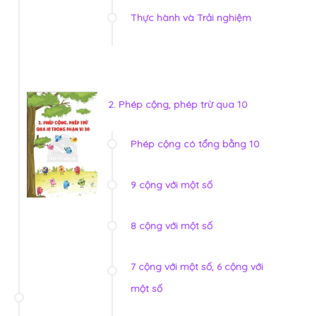
Thực hành và Trải nghiệm
2. Phép cộng, phép trừ qua 10
Phép cộng có tổng bằng 10
9 cộng với một số
8 cộng với một số
7 cộng với một số, 6 cộng với
một số