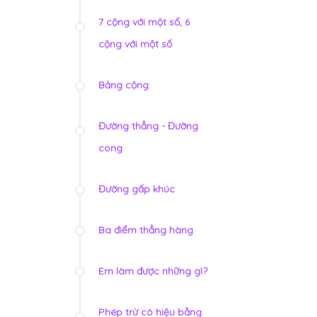
7 cộng với một số, 6
cộng với một số
Bảng cộng
Đường thẳng - Đường
cong
Đường gấp khúc
Ba điểm thẳng hàng
Em làm được những gì?
Phép trừ có hiệu bằng