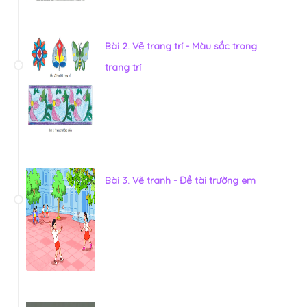
Bài 2. Vẽ trang trí - Màu sắc trong
trang trí
Bài 3. Vẽ tranh - Đề tài trường em