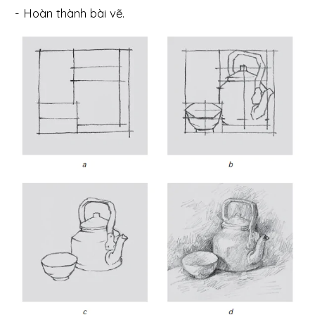
- Hoàn thành bài vẽ.