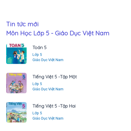
Tin tức mới
Môn Học Lớp 5 - Giáo Dục Việt Nam
Toán 5
Lớp 5
Giáo Dục Việt Nam
Tiếng Việt 5 -Tập Một
Lớp 5
Giáo Dục Việt Nam
Tiếng Việt 5 -Tập Hai
Lớp 5
Giáo Dục Việt Nam