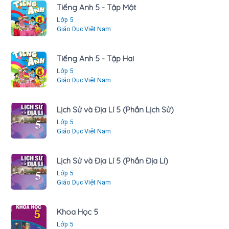
Tiếng Anh 5 - Tập Một
Lớp 5
Giáo Dục Việt Nam
Tiếng Anh 5 - Tập Hai
Lớp 5
Giáo Dục Việt Nam
Lịch Sử và Địa Lí 5 (Phần Lịch Sử)
Lớp 5
Giáo Dục Việt Nam
Lịch Sử và Địa Lí 5 (Phần Địa Lí)
Lớp 5
Giáo Dục Việt Nam
Khoa Học 5
Lớp 5