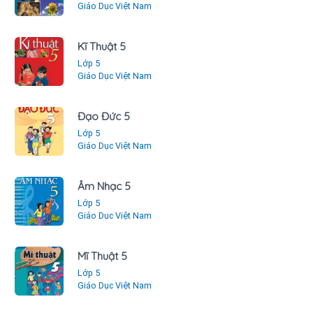
Giáo Dục Việt Nam
Kĩ Thuật 5
Lớp 5
Giáo Dục Việt Nam
Đạo Đức 5
Lớp 5
Giáo Dục Việt Nam
Âm Nhạc 5
Lớp 5
Giáo Dục Việt Nam
Mĩ Thuật 5
Lớp 5
Giáo Dục Việt Nam