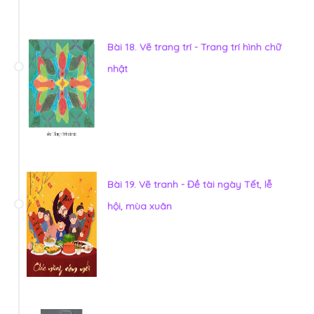
Bài 18. Vẽ trang trí - Trang trí hình chữ
nhật
Bài 19. Vẽ tranh - Đề tài ngày Tết, lễ
hội, mùa xuân