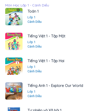
Môn Học Lớp 1 - Cánh Diều
Toán 1
Lớp 1
Cánh Diều
Tiếng Việt 1 - Tập Một
Lớp 1
Cánh Diều
Tiếng Việt 1 - Tập Hai
Lớp 1
Cánh Diều
Tiếng Anh 1 - Explore Our World
Lớp 1
Cánh Diều
Tự nhiên và Xã hội 1