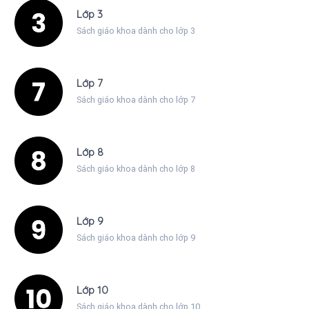
Lớp 3
Sách giáo khoa dành cho lớp 3
Lớp 7
Sách giáo khoa dành cho lớp 7
Lớp 8
Sách giáo khoa dành cho lớp 8
Lớp 9
Sách giáo khoa dành cho lớp 9
Lớp 10
Sách giáo khoa dành cho lớp 10