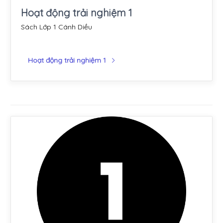
Hoạt động trải nghiệm 1
Sách Lớp 1 Cánh Diều
Hoạt động trải nghiệm 1