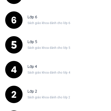
Lớp 6
Sách giáo khoa dành cho lớp 6
Lớp 5
Sách giáo khoa dành cho lớp 5
Lớp 4
Sách giáo khoa dành cho lớp 4
Lớp 2
Sách giáo khoa dành cho lớp 2