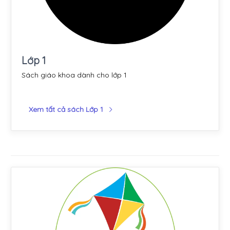
Lớp 1
Sách giáo khoa dành cho lớp 1
Xem tất cả sách Lớp 1