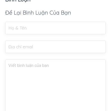
Để Lại Bình Luận Của Bạn