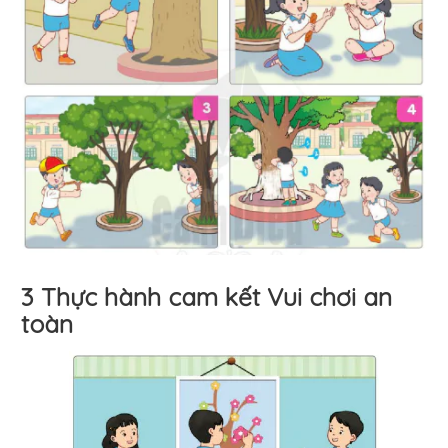
3 Thực hành cam kết Vui chơi an
toàn