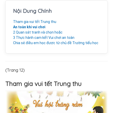
Nội Dung Chính
Tham gia vui tết Trung thu
An toàn khi vui chơi
2 Quan sát tranh và chọn hoặc
3 Thực hành cam kết Vui chơi an toàn
Chia sẻ điều em học được từ chủ đề Trường tiểu học
(Trang 12)
Tham gia vui tết Trung thu