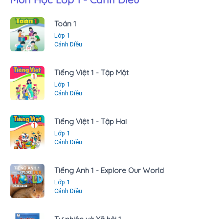
Toán 1
Lớp 1
Cánh Diều
Tiếng Việt 1 - Tập Một
Lớp 1
Cánh Diều
Tiếng Việt 1 - Tập Hai
Lớp 1
Cánh Diều
Tiếng Anh 1 - Explore Our World
Lớp 1
Cánh Diều