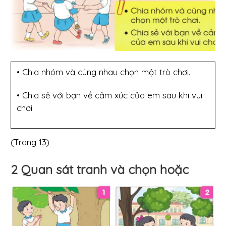
• Chia nhóm và cùng nhau chọn một trò chơi.
• Chia sẻ với bạn về cảm xúc của em sau khi vui
chơi.
(Trang 13)
2 Quan sát tranh và chọn hoặc