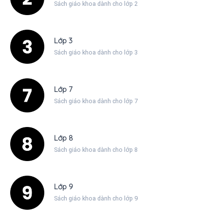
Sách giáo khoa dành cho lớp 2
Lớp 3
Sách giáo khoa dành cho lớp 3
Lớp 7
Sách giáo khoa dành cho lớp 7
Lớp 8
Sách giáo khoa dành cho lớp 8
Lớp 9
Sách giáo khoa dành cho lớp 9