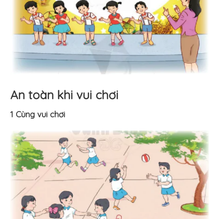
An toàn khi vui chơi
1 Cùng vui chơi