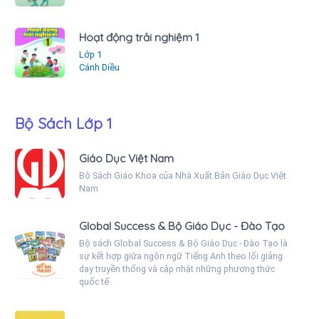
Hoạt động trải nghiệm 1
Lớp 1
Cánh Diều
Bộ Sách Lớp 1
Giáo Dục Việt Nam
Bộ Sách Giáo Khoa của Nhà Xuất Bản Giáo Dục Việt
Nam
Global Success & Bộ Giáo Dục - Đào Tạo
Bộ sách Global Success & Bộ Giáo Dục - Đào Tạo là
sự kết hợp giữa ngôn ngữ Tiếng Anh theo lối giảng
dạy truyền thống và cập nhật những phương thức
quốc tế