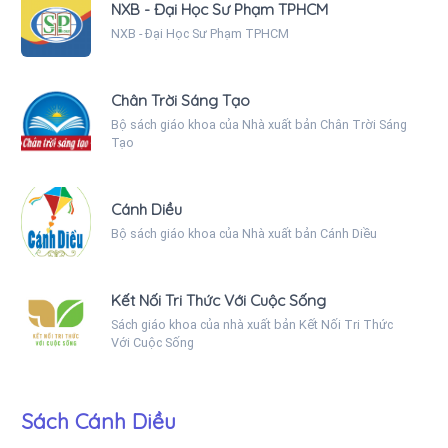
NXB - Đại Học Sư Phạm TPHCM
NXB - Đại Học Sư Phạm TPHCM
Chân Trời Sáng Tạo
Bộ sách giáo khoa của Nhà xuất bản Chân Trời Sáng
Tạo
Cánh Diều
Bộ sách giáo khoa của Nhà xuất bản Cánh Diều
Kết Nối Tri Thức Với Cuộc Sống
Sách giáo khoa của nhà xuất bản Kết Nối Tri Thức
Với Cuộc Sống
Sách Cánh Diều