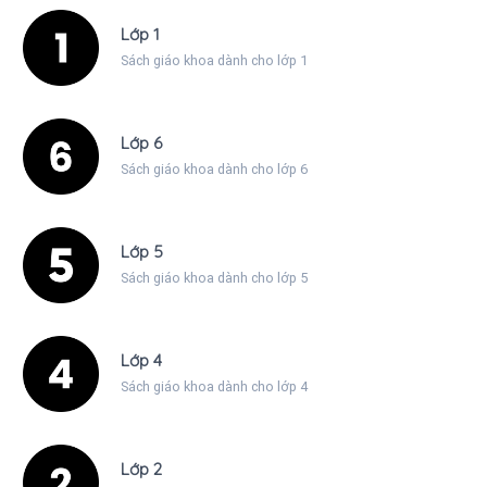
Lớp 1
Sách giáo khoa dành cho lớp 1
Lớp 6
Sách giáo khoa dành cho lớp 6
Lớp 5
Sách giáo khoa dành cho lớp 5
Lớp 4
Sách giáo khoa dành cho lớp 4
Lớp 2