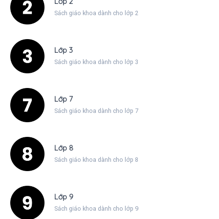
Lớp 2
Sách giáo khoa dành cho lớp 2
Lớp 3
Sách giáo khoa dành cho lớp 3
Lớp 7
Sách giáo khoa dành cho lớp 7
Lớp 8
Sách giáo khoa dành cho lớp 8
Lớp 9
Sách giáo khoa dành cho lớp 9