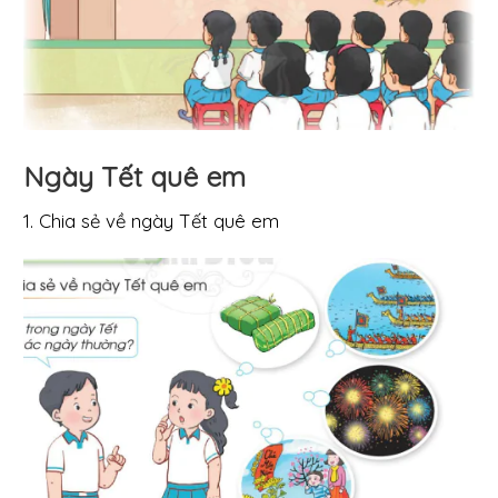
Ngày Tết quê em
1. Chia sẻ về ngày Tết quê em