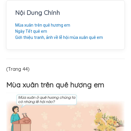
Nội Dung Chính
Mùa xuân trên quê hương em
Ngày Tết quê em
Giới thiệu tranh, ảnh về lễ hội mùa xuân quê em
(Trang 44)
Mùa xuân trên quê hương em