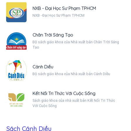
NXB - Đại Học Sư Phạm TPHCM
NXB - Đại Học Sư Phạm TPHCM
Chân Trời Sáng Tạo
Bộ sách giáo khoa của Nhà xuất bản Chân Trời Sáng
Tạo
Cánh Diều
Bộ sách giáo khoa của Nhà xuất bản Cánh Diều
Kết Nối Tri Thức Với Cuộc Sống
Sách giáo khoa của nhà xuất bản Kết Nối Tri Thức
Với Cuộc Sống
Sách Cánh Diều