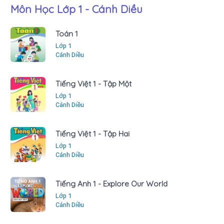
Môn Học Lớp 1 - Cánh Diều
Toán 1
Lớp 1
Cánh Diều
Tiếng Việt 1 - Tập Một
Lớp 1
Cánh Diều
Tiếng Việt 1 - Tập Hai
Lớp 1
Cánh Diều
Tiếng Anh 1 - Explore Our World
Lớp 1
Cánh Diều