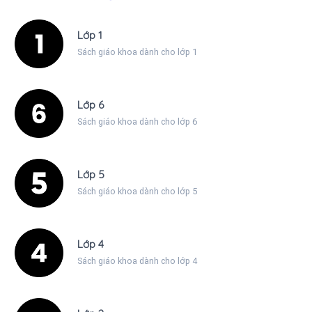
Lớp 1
Sách giáo khoa dành cho lớp 1
Lớp 6
Sách giáo khoa dành cho lớp 6
Lớp 5
Sách giáo khoa dành cho lớp 5
Lớp 4
Sách giáo khoa dành cho lớp 4