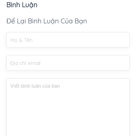
Bình Luận
Để Lại Bình Luận Của Bạn