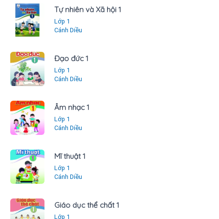
Tự nhiên và Xã hội 1
Lớp 1
Cánh Diều
Đạo đức 1
Lớp 1
Cánh Diều
Âm nhạc 1
Lớp 1
Cánh Diều
Mĩ thuật 1
Lớp 1
Cánh Diều
Giáo dục thể chất 1
Lớp 1