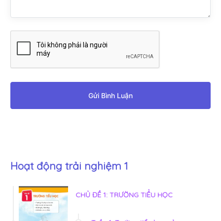
Gửi Bình Luận
Hoạt động trải nghiệm 1
CHỦ ĐỀ 1: TRƯỜNG TIỂU HỌC