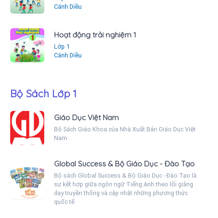
Cánh Diều
Hoạt động trải nghiệm 1
Lớp 1
Cánh Diều
Bộ Sách Lớp 1
Giáo Dục Việt Nam
Bộ Sách Giáo Khoa của Nhà Xuất Bản Giáo Dục Việt
Nam
Global Success & Bộ Giáo Dục - Đào Tạo
Bộ sách Global Success & Bộ Giáo Dục - Đào Tạo là
sự kết hợp giữa ngôn ngữ Tiếng Anh theo lối giảng
dạy truyền thống và cập nhật những phương thức
quốc tế