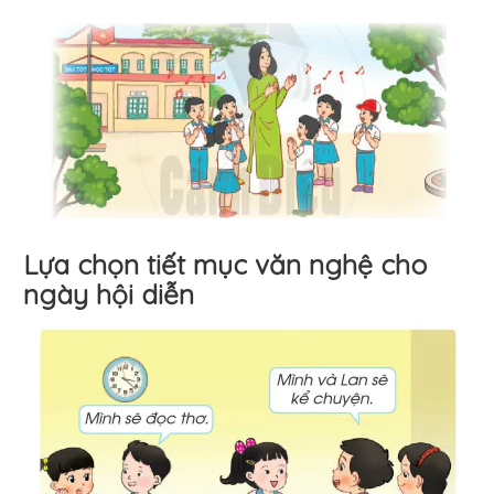
Lựa chọn tiết mục văn nghệ cho
ngày hội diễn