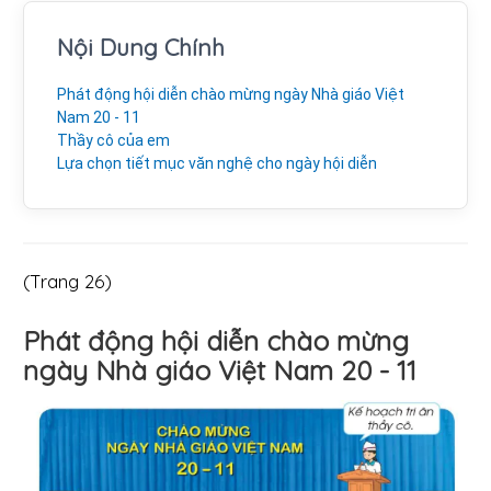
Nội Dung Chính
Phát động hội diễn chào mừng ngày Nhà giáo Việt
Nam 20 - 11
Thầy cô của em
Lựa chọn tiết mục văn nghệ cho ngày hội diễn
(Trang 26)
Phát động hội diễn chào mừng
ngày Nhà giáo Việt Nam 20 - 11