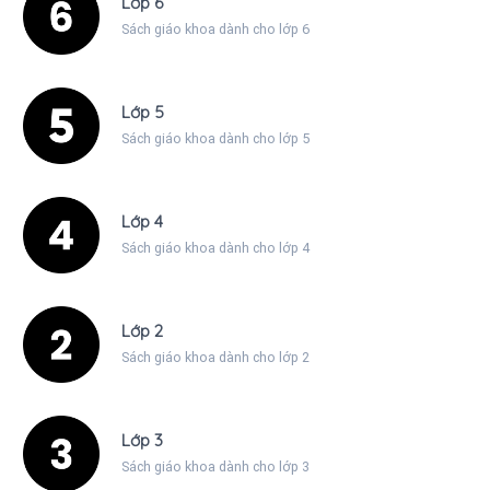
Lớp 6
Sách giáo khoa dành cho lớp 6
Lớp 5
Sách giáo khoa dành cho lớp 5
Lớp 4
Sách giáo khoa dành cho lớp 4
Lớp 2
Sách giáo khoa dành cho lớp 2
Lớp 3
Sách giáo khoa dành cho lớp 3