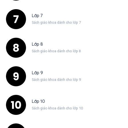
Lớp 7
Sách giáo khoa dành cho lớp 7
Lớp 8
Sách giáo khoa dành cho lớp 8
Lớp 9
Sách giáo khoa dành cho lớp 9
Lớp 10
Sách giáo khoa dành cho lớp 10