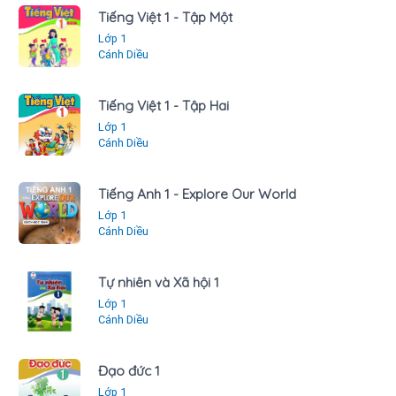
Tiếng Việt 1 - Tập Một
Lớp 1
Cánh Diều
Tiếng Việt 1 - Tập Hai
Lớp 1
Cánh Diều
Tiếng Anh 1 - Explore Our World
Lớp 1
Cánh Diều
Tự nhiên và Xã hội 1
Lớp 1
Cánh Diều
Đạo đức 1
Lớp 1