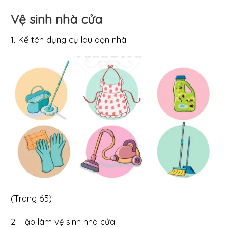
Vệ sinh nhà cửa
1. Kể tên dụng cụ lau dọn nhà
(Trang 65)
2. Tập làm vệ sinh nhà cửa