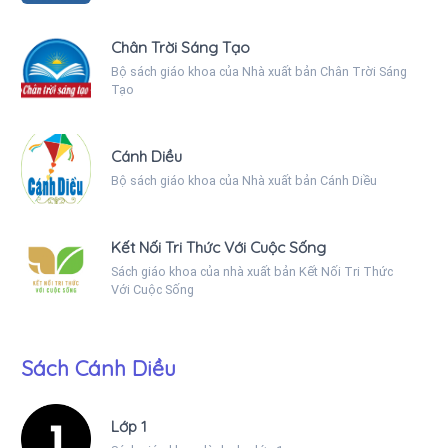
Chân Trời Sáng Tạo
Bộ sách giáo khoa của Nhà xuất bản Chân Trời Sáng
Tạo
Cánh Diều
Bộ sách giáo khoa của Nhà xuất bản Cánh Diều
Kết Nối Tri Thức Với Cuộc Sống
Sách giáo khoa của nhà xuất bản Kết Nối Tri Thức
Với Cuộc Sống
Sách Cánh Diều
Lớp 1