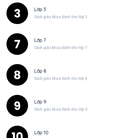
Lớp 3
Sách giáo khoa dành cho lớp 3
Lớp 7
Sách giáo khoa dành cho lớp 7
Lớp 8
Sách giáo khoa dành cho lớp 8
Lớp 9
Sách giáo khoa dành cho lớp 9
Lớp 10