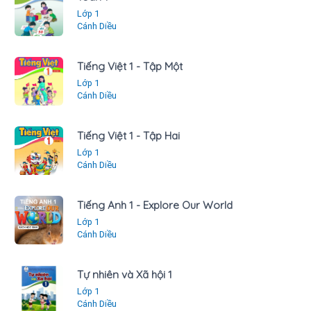
Lớp 1
Cánh Diều
Tiếng Việt 1 - Tập Một
Lớp 1
Cánh Diều
Tiếng Việt 1 - Tập Hai
Lớp 1
Cánh Diều
Tiếng Anh 1 - Explore Our World
Lớp 1
Cánh Diều
Tự nhiên và Xã hội 1
Lớp 1
Cánh Diều