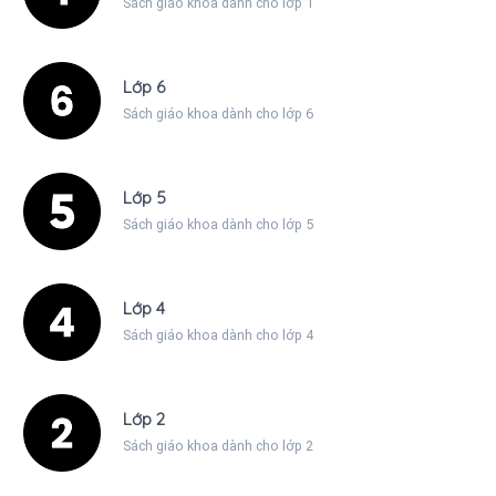
Sách giáo khoa dành cho lớp 1
Lớp 6
Sách giáo khoa dành cho lớp 6
Lớp 5
Sách giáo khoa dành cho lớp 5
Lớp 4
Sách giáo khoa dành cho lớp 4
Lớp 2
Sách giáo khoa dành cho lớp 2