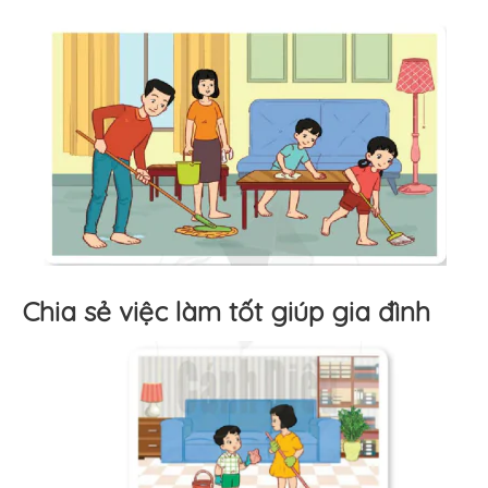
Chia sẻ việc làm tốt giúp gia đình