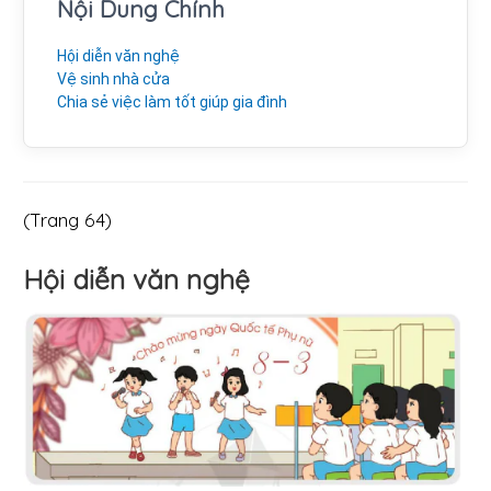
Nội Dung Chính
Hội diễn văn nghệ
Vệ sinh nhà cửa
Chia sẻ việc làm tốt giúp gia đình
(Trang 64)
Hội diễn văn nghệ