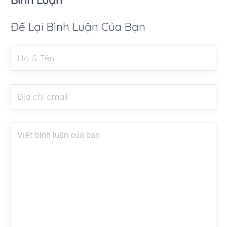
Để Lại Bình Luận Của Bạn