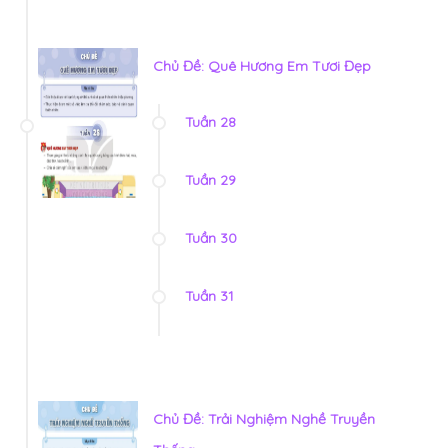
Chủ Đề: Quê Hương Em Tươi Đẹp
Tuần 28
Tuần 29
Tuần 30
Tuần 31
Chủ Đề: Trải Nghiệm Nghề Truyền