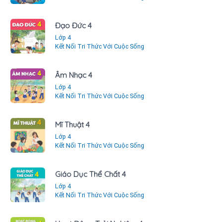
Đạo Đức 4
Lớp 4
Kết Nối Tri Thức Với Cuộc Sống
Âm Nhạc 4
Lớp 4
Kết Nối Tri Thức Với Cuộc Sống
Mĩ Thuật 4
Lớp 4
Kết Nối Tri Thức Với Cuộc Sống
Giáo Dục Thể Chất 4
Lớp 4
Kết Nối Tri Thức Với Cuộc Sống