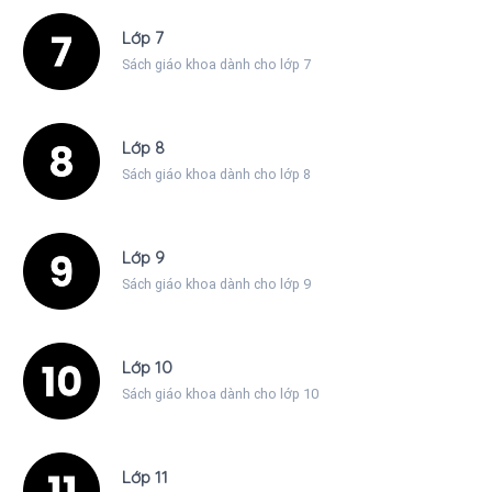
Lớp 7
Sách giáo khoa dành cho lớp 7
Lớp 8
Sách giáo khoa dành cho lớp 8
Lớp 9
Sách giáo khoa dành cho lớp 9
Lớp 10
Sách giáo khoa dành cho lớp 10
Lớp 11