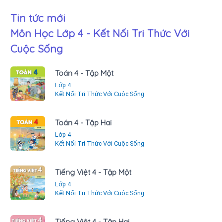
Tin tức mới
Môn Học Lớp 4 - Kết Nối Tri Thức Với
Cuộc Sống
Toán 4 - Tập Một
Lớp 4
Kết Nối Tri Thức Với Cuộc Sống
Toán 4 - Tập Hai
Lớp 4
Kết Nối Tri Thức Với Cuộc Sống
Tiếng Việt 4 - Tập Một
Lớp 4
Kết Nối Tri Thức Với Cuộc Sống
Tiếng Việt 4 - Tập Hai