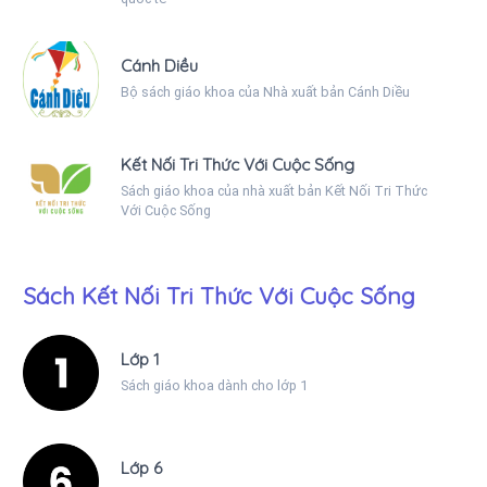
Cánh Diều
Bộ sách giáo khoa của Nhà xuất bản Cánh Diều
Kết Nối Tri Thức Với Cuộc Sống
Sách giáo khoa của nhà xuất bản Kết Nối Tri Thức
Với Cuộc Sống
Sách Kết Nối Tri Thức Với Cuộc Sống
Lớp 1
Sách giáo khoa dành cho lớp 1
Lớp 6