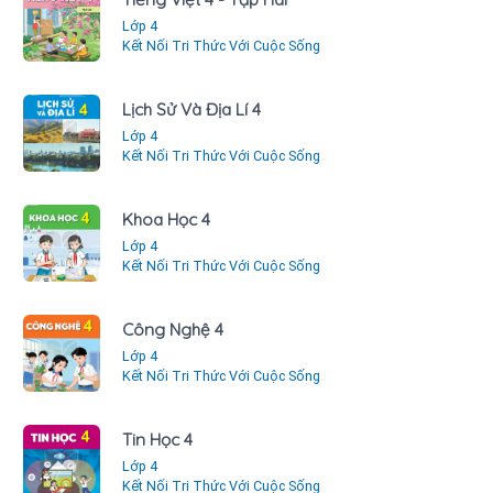
Lớp 4
Kết Nối Tri Thức Với Cuộc Sống
Lịch Sử Và Địa Lí 4
Lớp 4
Kết Nối Tri Thức Với Cuộc Sống
Khoa Học 4
Lớp 4
Kết Nối Tri Thức Với Cuộc Sống
Công Nghệ 4
Lớp 4
Kết Nối Tri Thức Với Cuộc Sống
Tin Học 4
Lớp 4
Kết Nối Tri Thức Với Cuộc Sống