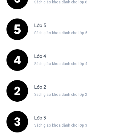
Sách giáo khoa dành cho lớp 6
Lớp 5
Sách giáo khoa dành cho lớp 5
Lớp 4
Sách giáo khoa dành cho lớp 4
Lớp 2
Sách giáo khoa dành cho lớp 2
Lớp 3
Sách giáo khoa dành cho lớp 3