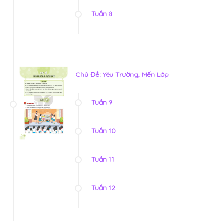
Tuần 8
Chủ Đề: Yêu Trường, Mến Lớp
Tuần 9
Tuần 10
Tuần 11
Tuần 12