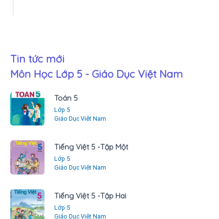
Tin tức mới
Môn Học Lớp 5 - Giáo Dục Việt Nam
Toán 5
Lớp 5
Giáo Dục Việt Nam
Tiếng Việt 5 -Tập Một
Lớp 5
Giáo Dục Việt Nam
Tiếng Việt 5 -Tập Hai
Lớp 5
Giáo Dục Việt Nam