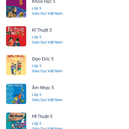
Khoa Học 5
Lớp 5
Giáo Dục Việt Nam
Kĩ Thuật 5
Lớp 5
Giáo Dục Việt Nam
Đạo Đức 5
Lớp 5
Giáo Dục Việt Nam
Âm Nhạc 5
Lớp 5
Giáo Dục Việt Nam
Mĩ Thuật 5
Lớp 5
Giáo Dục Việt Nam