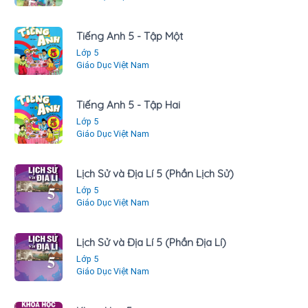
Tiếng Anh 5 - Tập Một
Lớp 5
Giáo Dục Việt Nam
Tiếng Anh 5 - Tập Hai
Lớp 5
Giáo Dục Việt Nam
Lịch Sử và Địa Lí 5 (Phần Lịch Sử)
Lớp 5
Giáo Dục Việt Nam
Lịch Sử và Địa Lí 5 (Phần Địa Lí)
Lớp 5
Giáo Dục Việt Nam