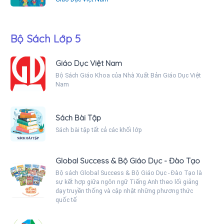
Bộ Sách Lớp 5
Giáo Dục Việt Nam
Bộ Sách Giáo Khoa của Nhà Xuất Bản Giáo Dục Việt
Nam
Sách Bài Tập
Sách bài tập tất cả các khối lớp
Global Success & Bộ Giáo Dục - Đào Tạo
Bộ sách Global Success & Bộ Giáo Dục - Đào Tạo là
sự kết hợp giữa ngôn ngữ Tiếng Anh theo lối giảng
dạy truyền thống và cập nhật những phương thức
quốc tế