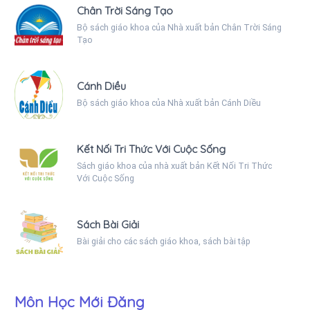
Chân Trời Sáng Tạo
Bộ sách giáo khoa của Nhà xuất bản Chân Trời Sáng
Tạo
Cánh Diều
Bộ sách giáo khoa của Nhà xuất bản Cánh Diều
Kết Nối Tri Thức Với Cuộc Sống
Sách giáo khoa của nhà xuất bản Kết Nối Tri Thức
Với Cuộc Sống
Sách Bài Giải
Bài giải cho các sách giáo khoa, sách bài tập
Môn Học Mới Đăng