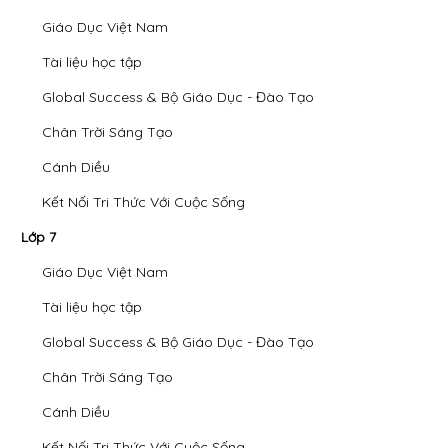
Giáo Dục Việt Nam
Tài liệu học tập
Global Success & Bộ Giáo Dục - Đào Tạo
Chân Trời Sáng Tạo
Cánh Diều
Kết Nối Tri Thức Với Cuộc Sống
Lớp 7
Giáo Dục Việt Nam
Tài liệu học tập
Global Success & Bộ Giáo Dục - Đào Tạo
Chân Trời Sáng Tạo
Cánh Diều
Kết Nối Tri Thức Với Cuộc Sống