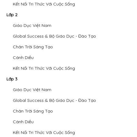
Kết Nối Tri Thức Với Cuộc Sống
Lớp 2
Giáo Dục Việt Nam
Global Success & Bộ Giáo Dục - Đào Tạo
Chân Trời Sáng Tạo
Cánh Diều
Kết Nối Tri Thức Với Cuộc Sống
Lớp 3
Giáo Dục Việt Nam
Global Success & Bộ Giáo Dục - Đào Tạo
Chân Trời Sáng Tạo
Cánh Diều
Kết Nối Tri Thức Với Cuộc Sống