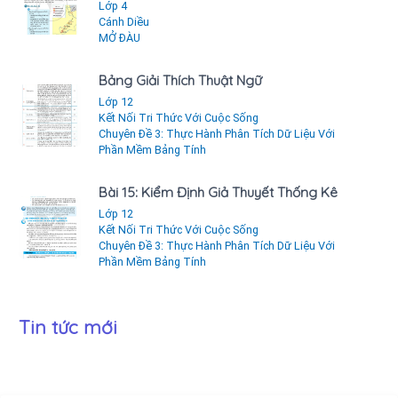
Lớp 4
Cánh Diều
MỞ ĐÀU
Bảng Giải Thích Thuật Ngữ
Lớp 12
Kết Nối Tri Thức Với Cuộc Sống
Chuyên Đề 3: Thực Hành Phân Tích Dữ Liệu Với
Phần Mềm Bảng Tính
Bài 15: Kiểm Định Giả Thuyết Thống Kê
Lớp 12
Kết Nối Tri Thức Với Cuộc Sống
Chuyên Đề 3: Thực Hành Phân Tích Dữ Liệu Với
Phần Mềm Bảng Tính
Tin tức mới