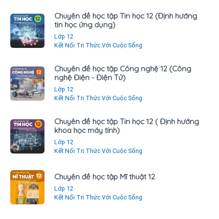
Chuyên đề học tập Tin học 12 (Định hướng
tin học ứng dụng)
Lớp 12
Kết Nối Tri Thức Với Cuộc Sống
Chuyên đề học tập Công nghệ 12 (Công
nghệ Điện - Điện Tử)
Lớp 12
Kết Nối Tri Thức Với Cuộc Sống
Chuyên đề học tập Tin học 12 ( Định hướng
khoa học máy tính)
Lớp 12
Kết Nối Tri Thức Với Cuộc Sống
Chuyên đề học tập Mĩ thuật 12
Lớp 12
Kết Nối Tri Thức Với Cuộc Sống