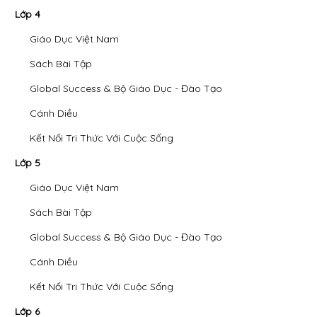
Lớp 4
Giáo Dục Việt Nam
Sách Bài Tập
Global Success & Bộ Giáo Dục - Đào Tạo
Cánh Diều
Kết Nối Tri Thức Với Cuộc Sống
Lớp 5
Giáo Dục Việt Nam
Sách Bài Tập
Global Success & Bộ Giáo Dục - Đào Tạo
Cánh Diều
Kết Nối Tri Thức Với Cuộc Sống
Lớp 6