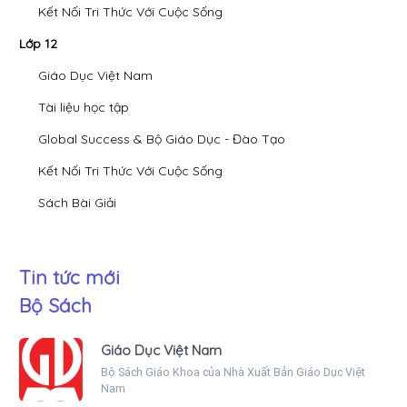
Kết Nối Tri Thức Với Cuộc Sống
Lớp 12
Giáo Dục Việt Nam
Tài liệu học tập
Global Success & Bộ Giáo Dục - Đào Tạo
Kết Nối Tri Thức Với Cuộc Sống
Sách Bài Giải
Tin tức mới
Bộ Sách
Giáo Dục Việt Nam
Bộ Sách Giáo Khoa của Nhà Xuất Bản Giáo Dục Việt
Nam