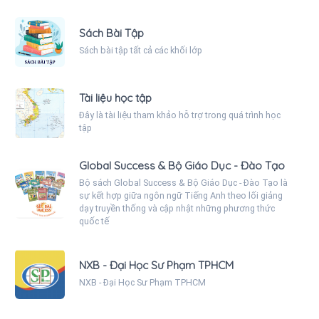
Sách Bài Tập
Sách bài tập tất cả các khối lớp
Tài liệu học tập
Đây là tài liệu tham khảo hỗ trợ trong quá trình học
tập
Global Success & Bộ Giáo Dục - Đào Tạo
Bộ sách Global Success & Bộ Giáo Dục - Đào Tạo là
sự kết hợp giữa ngôn ngữ Tiếng Anh theo lối giảng
dạy truyền thống và cập nhật những phương thức
quốc tế
NXB - Đại Học Sư Phạm TPHCM
NXB - Đại Học Sư Phạm TPHCM