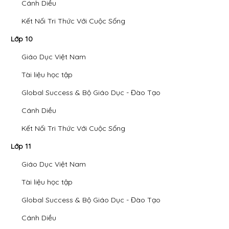
Cánh Diều
Kết Nối Tri Thức Với Cuộc Sống
Lớp 10
Giáo Dục Việt Nam
Tài liệu học tập
Global Success & Bộ Giáo Dục - Đào Tạo
Cánh Diều
Kết Nối Tri Thức Với Cuộc Sống
Lớp 11
Giáo Dục Việt Nam
Tài liệu học tập
Global Success & Bộ Giáo Dục - Đào Tạo
Cánh Diều