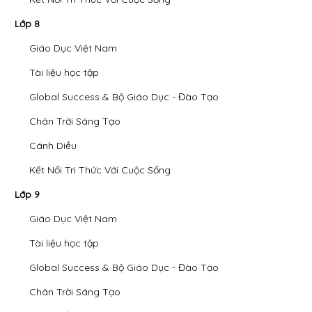
Lớp 8
Giáo Dục Việt Nam
Tài liệu học tập
Global Success & Bộ Giáo Dục - Đào Tạo
Chân Trời Sáng Tạo
Cánh Diều
Kết Nối Tri Thức Với Cuộc Sống
Lớp 9
Giáo Dục Việt Nam
Tài liệu học tập
Global Success & Bộ Giáo Dục - Đào Tạo
Chân Trời Sáng Tạo