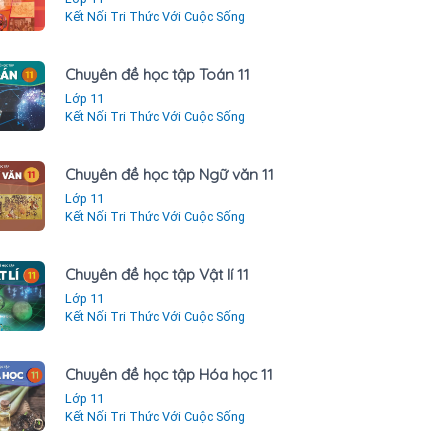
Kết Nối Tri Thức Với Cuộc Sống
Chuyên đề học tập Toán 11
Lớp 11
Kết Nối Tri Thức Với Cuộc Sống
Chuyên đề học tập Ngữ văn 11
Lớp 11
Kết Nối Tri Thức Với Cuộc Sống
Chuyên đề học tập Vật lí 11
Lớp 11
Kết Nối Tri Thức Với Cuộc Sống
Chuyên đề học tập Hóa học 11
Lớp 11
Kết Nối Tri Thức Với Cuộc Sống