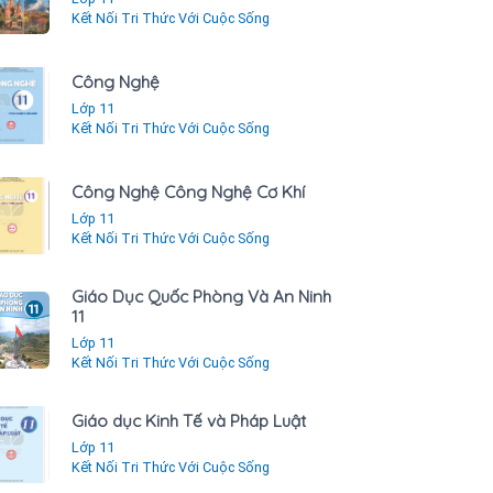
Kết Nối Tri Thức Với Cuộc Sống
Công Nghệ
Lớp 11
Kết Nối Tri Thức Với Cuộc Sống
Công Nghệ Công Nghệ Cơ Khí
Lớp 11
Kết Nối Tri Thức Với Cuộc Sống
Giáo Dục Quốc Phòng Và An Ninh
11
Lớp 11
Kết Nối Tri Thức Với Cuộc Sống
Giáo dục Kinh Tế và Pháp Luật
Lớp 11
Kết Nối Tri Thức Với Cuộc Sống