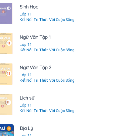
Sinh Học
Lớp 11
Kết Nối Tri Thức Với Cuộc Sống
Ngữ Văn Tập 1
Lớp 11
Kết Nối Tri Thức Với Cuộc Sống
Ngữ Văn Tập 2
Lớp 11
Kết Nối Tri Thức Với Cuộc Sống
Lịch sử
Lớp 11
Kết Nối Tri Thức Với Cuộc Sống
Địa Lý
Lớp 11