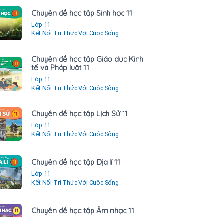
Chuyên đề học tập Sinh học 11
Lớp 11
Kết Nối Tri Thức Với Cuộc Sống
Chuyên đề học tập Giáo dục Kinh
tế và Pháp luật 11
Lớp 11
Kết Nối Tri Thức Với Cuộc Sống
Chuyên đề học tập Lịch Sử 11
Lớp 11
Kết Nối Tri Thức Với Cuộc Sống
Chuyên đề học tập Địa lí 11
Lớp 11
Kết Nối Tri Thức Với Cuộc Sống
Chuyên đề học tập Âm nhạc 11