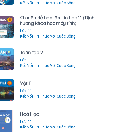
Kết Nối Tri Thức Với Cuộc Sống
Chuyên đề học tập Tin học 11 (Định
hướng khoa học máy tính)
Lớp 11
Kết Nối Tri Thức Với Cuộc Sống
Toán tập 2
Lớp 11
Kết Nối Tri Thức Với Cuộc Sống
Vật lí
Lớp 11
Kết Nối Tri Thức Với Cuộc Sống
Hoá Học
Lớp 11
Kết Nối Tri Thức Với Cuộc Sống