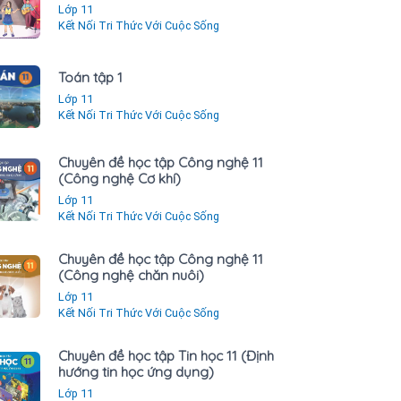
Lớp 11
Kết Nối Tri Thức Với Cuộc Sống
Toán tập 1
Lớp 11
Kết Nối Tri Thức Với Cuộc Sống
Chuyên đề học tập Công nghệ 11
(Công nghệ Cơ khí)
Lớp 11
Kết Nối Tri Thức Với Cuộc Sống
Chuyên đề học tập Công nghệ 11
(Công nghệ chăn nuôi)
Lớp 11
Kết Nối Tri Thức Với Cuộc Sống
Chuyên đề học tập Tin học 11 (Định
hướng tin học ứng dụng)
Lớp 11