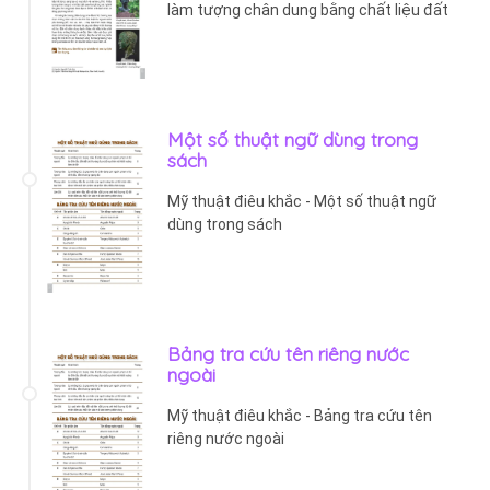
làm tượng chân dung bằng chất liệu đất
Một số thuật ngữ dùng trong
sách
Mỹ thuật điêu khắc - Một số thuật ngữ
dùng trong sách
Bảng tra cứu tên riêng nước
ngoài
Mỹ thuật điêu khắc - Bảng tra cứu tên
riêng nước ngoài