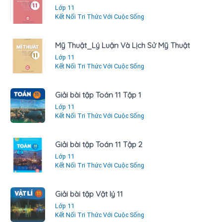
Lớp 11
Kết Nối Tri Thức Với Cuộc Sống
Mỹ Thuật_Lý Luận Và Lịch Sử Mỹ Thuật
Lớp 11
Kết Nối Tri Thức Với Cuộc Sống
Giải bài tập Toán 11 Tập 1
Lớp 11
Kết Nối Tri Thức Với Cuộc Sống
Giải bài tập Toán 11 Tập 2
Lớp 11
Kết Nối Tri Thức Với Cuộc Sống
Giải bài tập Vật lý 11
Lớp 11
Kết Nối Tri Thức Với Cuộc Sống