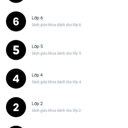
Lớp 6
Sách giáo khoa dành cho lớp 6
Lớp 5
Sách giáo khoa dành cho lớp 5
Lớp 4
Sách giáo khoa dành cho lớp 4
Lớp 2
Sách giáo khoa dành cho lớp 2