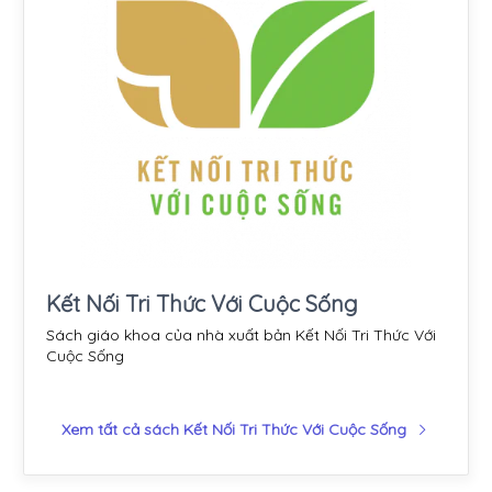
Kết Nối Tri Thức Với Cuộc Sống
Sách giáo khoa của nhà xuất bản Kết Nối Tri Thức Với
Cuộc Sống
Xem tất cả sách Kết Nối Tri Thức Với Cuộc Sống