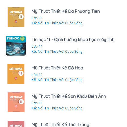
Mỹ Thuật Thiết Kế Đa Phương Tiện
Lớp 11
Kết Nối Tri Thức Với Cuộc Sống
Tin học 11 - Định hướng khoa học máy tính
Lớp 11
Kết Nối Tri Thức Với Cuộc Sống
Mỹ Thuật Thiết Kế Đồ Hoạ
Lớp 11
Kết Nối Tri Thức Với Cuộc Sống
Mỹ Thuật Thiết Kế Sân Khấu Điện Ảnh
Lớp 11
Kết Nối Tri Thức Với Cuộc Sống
Mỹ Thuật Thiết Kế Thời Trang