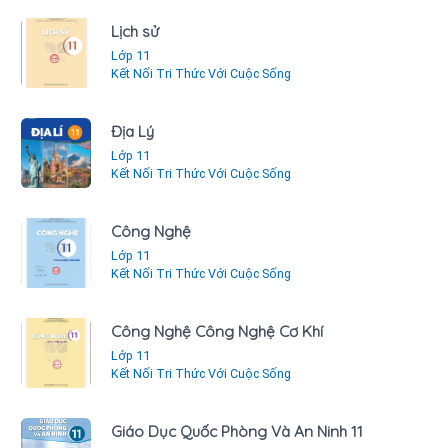
Lịch sử
Lớp 11
Kết Nối Tri Thức Với Cuộc Sống
Địa Lý
Lớp 11
Kết Nối Tri Thức Với Cuộc Sống
Công Nghệ
Lớp 11
Kết Nối Tri Thức Với Cuộc Sống
Công Nghệ Công Nghệ Cơ Khí
Lớp 11
Kết Nối Tri Thức Với Cuộc Sống
Giáo Dục Quốc Phòng Và An Ninh 11