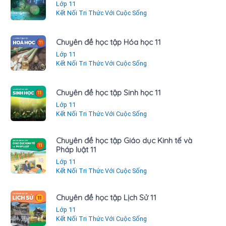
Lớp 11
Kết Nối Tri Thức Với Cuộc Sống
Chuyên đề học tập Hóa học 11
Lớp 11
Kết Nối Tri Thức Với Cuộc Sống
Chuyên đề học tập Sinh học 11
Lớp 11
Kết Nối Tri Thức Với Cuộc Sống
Chuyên đề học tập Giáo dục Kinh tế và
Pháp luật 11
Lớp 11
Kết Nối Tri Thức Với Cuộc Sống
Chuyên đề học tập Lịch Sử 11
Lớp 11
Kết Nối Tri Thức Với Cuộc Sống