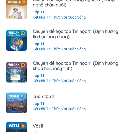
nghệ chăn nuôi)
Lớp 11
Kết Nối Tri Thức Với Cuộc Sống
Chuyên đề học tập Tin học 11 (Định hướng
tin học ứng dụng)
Lớp 11
Kết Nối Tri Thức Với Cuộc Sống
Chuyên đề học tập Tin học 11 (Định hướng
khoa học máy tính)
Lớp 11
Kết Nối Tri Thức Với Cuộc Sống
Toán tập 2
Lớp 11
Kết Nối Tri Thức Với Cuộc Sống
Vật lí