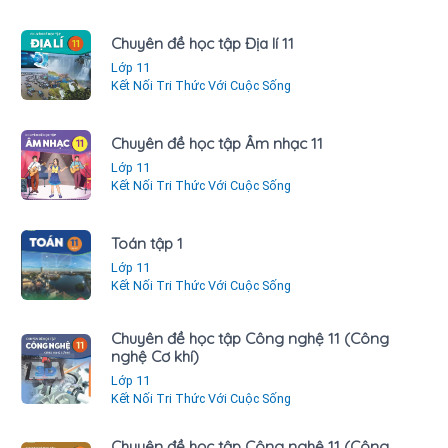
Chuyên đề học tập Địa lí 11
Lớp 11
Kết Nối Tri Thức Với Cuộc Sống
Chuyên đề học tập Âm nhạc 11
Lớp 11
Kết Nối Tri Thức Với Cuộc Sống
Toán tập 1
Lớp 11
Kết Nối Tri Thức Với Cuộc Sống
Chuyên đề học tập Công nghệ 11 (Công
nghệ Cơ khí)
Lớp 11
Kết Nối Tri Thức Với Cuộc Sống
Chuyên đề học tập Công nghệ 11 (Công