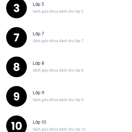
Lớp 3
Sách giáo khoa dành cho lớp 3
Lớp 7
Sách giáo khoa dành cho lớp 7
Lớp 8
Sách giáo khoa dành cho lớp 8
Lớp 9
Sách giáo khoa dành cho lớp 9
Lớp 10
Sách giáo khoa dành cho lớp 10