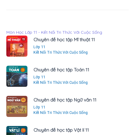
Môn Học Lớp 11 - Kết Nối Tri Thức Với Cuộc Sống
Chuyên đề học tập Mĩ thuật 11
Lớp 11
Kết Nối Tri Thức Với Cuộc Sống
Chuyên đề học tập Toán 11
Lớp 11
Kết Nối Tri Thức Với Cuộc Sống
Chuyên đề học tập Ngữ văn 11
Lớp 11
Kết Nối Tri Thức Với Cuộc Sống
Chuyên đề học tập Vật lí 11