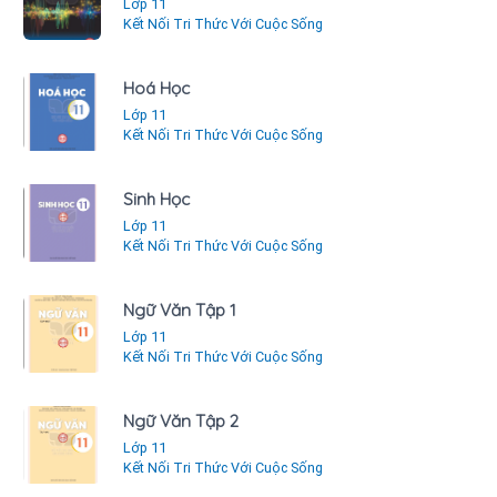
Lớp 11
Kết Nối Tri Thức Với Cuộc Sống
Hoá Học
Lớp 11
Kết Nối Tri Thức Với Cuộc Sống
Sinh Học
Lớp 11
Kết Nối Tri Thức Với Cuộc Sống
Ngữ Văn Tập 1
Lớp 11
Kết Nối Tri Thức Với Cuộc Sống
Ngữ Văn Tập 2
Lớp 11
Kết Nối Tri Thức Với Cuộc Sống