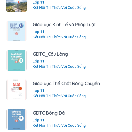
Lớp 11
Kết Nối Tri Thức Với Cuộc Sống
Giáo dục Kinh Tế và Pháp Luật
Lớp 11
Kết Nối Tri Thức Với Cuộc Sống
GDTC_Cầu Lông
Lớp 11
Kết Nối Tri Thức Với Cuộc Sống
Giáo dục Thể Chất Bóng Chuyền
Lớp 11
Kết Nối Tri Thức Với Cuộc Sống
GDTC Bóng Đá
Lớp 11
Kết Nối Tri Thức Với Cuộc Sống