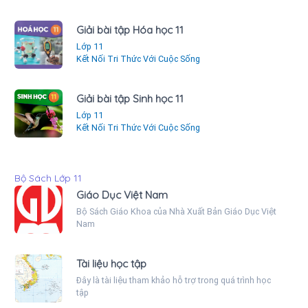
Giải bài tập Hóa học 11
Lớp 11
Kết Nối Tri Thức Với Cuộc Sống
Giải bài tập Sinh học 11
Lớp 11
Kết Nối Tri Thức Với Cuộc Sống
Bộ Sách Lớp 11
Giáo Dục Việt Nam
Bộ Sách Giáo Khoa của Nhà Xuất Bản Giáo Dục Việt
Nam
Tài liệu học tập
Đây là tài liệu tham khảo hỗ trợ trong quá trình học
tập