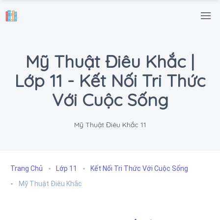
.
Mỹ Thuật Điêu Khắc |
Lớp 11 - Kết Nối Tri Thức
Với Cuộc Sống
Mỹ Thuật Điêu Khắc 11
Trang Chủ
Lớp 11
Kết Nối Tri Thức Với Cuộc Sống
Mỹ Thuật Điêu Khắc