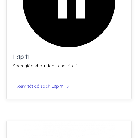
Lớp 11
Sách giáo khoa dành cho lớp 11
Xem tất cả sách Lớp 11