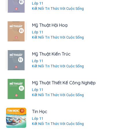
Lớp 11
Kết Nối Tri Thức Với Cuộc Sống
Mỹ Thuật Hội Hoạ
Lớp 11
Kết Nối Tri Thức Với Cuộc Sống
Mỹ Thuật Kiến Trúc
Lớp 11
Kết Nối Tri Thức Với Cuộc Sống
Mỹ Thuật Thiết Kế Công Nghiệp
Lớp 11
Kết Nối Tri Thức Với Cuộc Sống
Tin Học
Lớp 11
Kết Nối Tri Thức Với Cuộc Sống