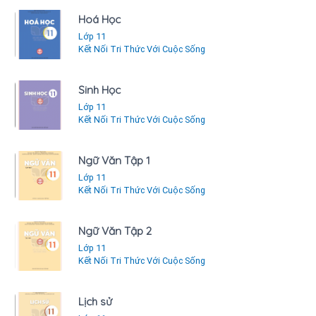
Hoá Học
Lớp 11
Kết Nối Tri Thức Với Cuộc Sống
Sinh Học
Lớp 11
Kết Nối Tri Thức Với Cuộc Sống
Ngữ Văn Tập 1
Lớp 11
Kết Nối Tri Thức Với Cuộc Sống
Ngữ Văn Tập 2
Lớp 11
Kết Nối Tri Thức Với Cuộc Sống
Lịch sử