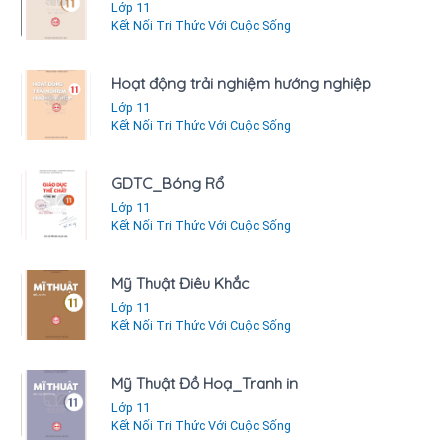
Lớp 11
Kết Nối Tri Thức Với Cuộc Sống
Hoạt động trải nghiệm hướng nghiệp
Lớp 11
Kết Nối Tri Thức Với Cuộc Sống
GDTC_Bóng Rổ
Lớp 11
Kết Nối Tri Thức Với Cuộc Sống
Mỹ Thuật Điêu Khắc
Lớp 11
Kết Nối Tri Thức Với Cuộc Sống
Mỹ Thuật Đồ Hoạ_Tranh in
Lớp 11
Kết Nối Tri Thức Với Cuộc Sống