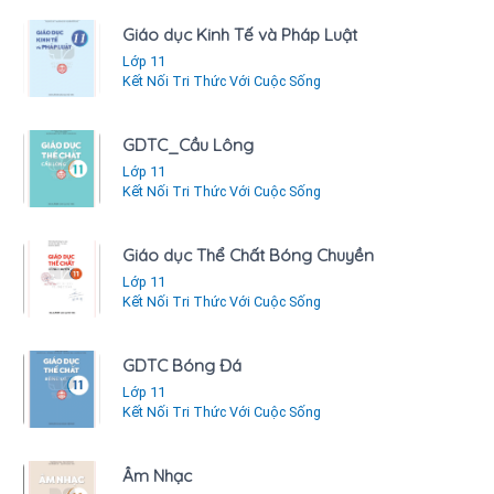
Giáo dục Kinh Tế và Pháp Luật
Lớp 11
Kết Nối Tri Thức Với Cuộc Sống
GDTC_Cầu Lông
Lớp 11
Kết Nối Tri Thức Với Cuộc Sống
Giáo dục Thể Chất Bóng Chuyền
Lớp 11
Kết Nối Tri Thức Với Cuộc Sống
GDTC Bóng Đá
Lớp 11
Kết Nối Tri Thức Với Cuộc Sống
Âm Nhạc