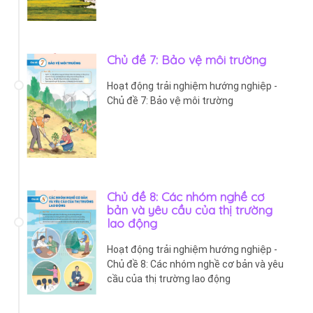
Chủ đề 7: Bảo vệ môi trường
Hoạt động trải nghiệm hướng nghiệp -
Chủ đề 7: Bảo vệ môi trường
Chủ đề 8: Các nhóm nghề cơ
bản và yêu cầu của thị trường
lao động
Hoạt động trải nghiệm hướng nghiệp -
Chủ đề 8: Các nhóm nghề cơ bản và yêu
cầu của thị trường lao động