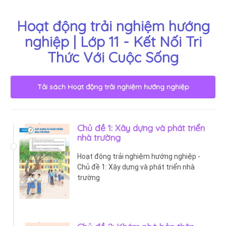
Hoạt động trải nghiệm hướng
nghiệp | Lớp 11 - Kết Nối Tri
Thức Với Cuộc Sống
Tải sách
Hoạt động trải nghiệm hướng nghiệp
Chủ đề 1: Xây dựng và phát triển
nhà trường
Hoạt động trải nghiệm hướng nghiệp -
Chủ đề 1: Xây dựng và phát triển nhà
trường