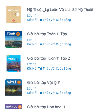
Mỹ Thuật_Lý Luận Và Lịch Sử Mỹ Thuật
Lớp 11
Kết Nối Tri Thức Với Cuộc Sống
Giải bài tập Toán 11 Tập 1
Lớp 11
Kết Nối Tri Thức Với Cuộc Sống
Giải bài tập Toán 11 Tập 2
Lớp 11
Kết Nối Tri Thức Với Cuộc Sống
Giải bài tập Vật lý 11
Lớp 11
Kết Nối Tri Thức Với Cuộc Sống
Giải bài tập Hóa học 11