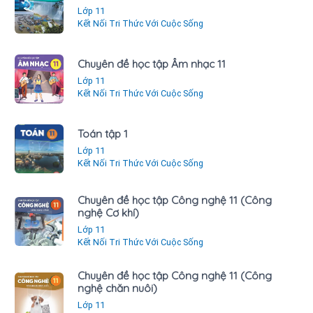
Lớp 11
Kết Nối Tri Thức Với Cuộc Sống
Chuyên đề học tập Âm nhạc 11
Lớp 11
Kết Nối Tri Thức Với Cuộc Sống
Toán tập 1
Lớp 11
Kết Nối Tri Thức Với Cuộc Sống
Chuyên đề học tập Công nghệ 11 (Công
nghệ Cơ khí)
Lớp 11
Kết Nối Tri Thức Với Cuộc Sống
Chuyên đề học tập Công nghệ 11 (Công
nghệ chăn nuôi)
Lớp 11