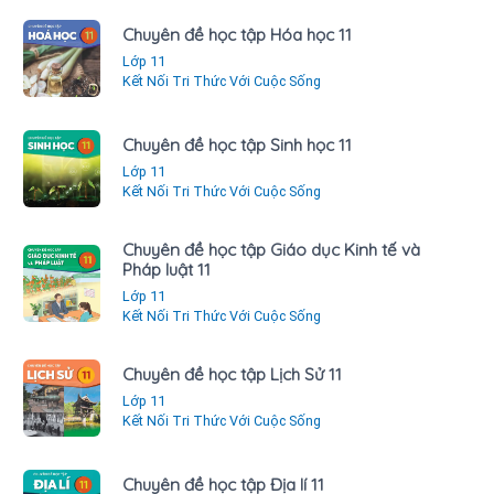
Chuyên đề học tập Hóa học 11
Lớp 11
Kết Nối Tri Thức Với Cuộc Sống
Chuyên đề học tập Sinh học 11
Lớp 11
Kết Nối Tri Thức Với Cuộc Sống
Chuyên đề học tập Giáo dục Kinh tế và
Pháp luật 11
Lớp 11
Kết Nối Tri Thức Với Cuộc Sống
Chuyên đề học tập Lịch Sử 11
Lớp 11
Kết Nối Tri Thức Với Cuộc Sống
Chuyên đề học tập Địa lí 11