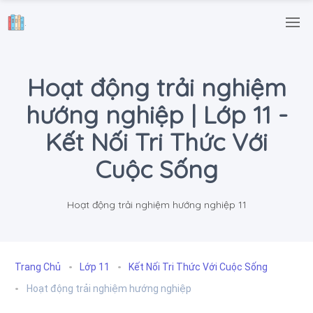
.
Hoạt động trải nghiệm
hướng nghiệp | Lớp 11 -
Kết Nối Tri Thức Với
Cuộc Sống
Hoạt động trải nghiệm hướng nghiệp 11
Trang Chủ
Lớp 11
Kết Nối Tri Thức Với Cuộc Sống
Hoạt động trải nghiệm hướng nghiệp