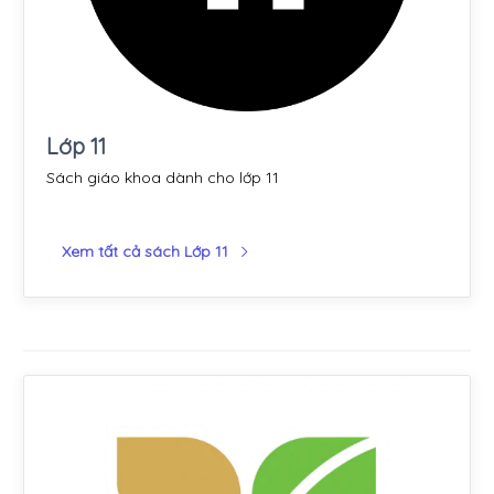
Lớp 11
Sách giáo khoa dành cho lớp 11
Xem tất cả sách Lớp 11