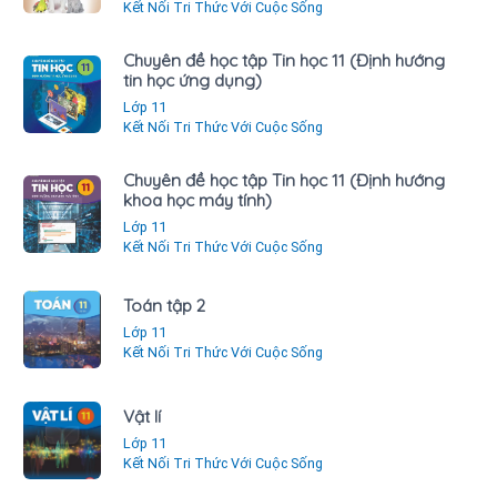
Kết Nối Tri Thức Với Cuộc Sống
Chuyên đề học tập Tin học 11 (Định hướng
tin học ứng dụng)
Lớp 11
Kết Nối Tri Thức Với Cuộc Sống
Chuyên đề học tập Tin học 11 (Định hướng
khoa học máy tính)
Lớp 11
Kết Nối Tri Thức Với Cuộc Sống
Toán tập 2
Lớp 11
Kết Nối Tri Thức Với Cuộc Sống
Vật lí
Lớp 11
Kết Nối Tri Thức Với Cuộc Sống