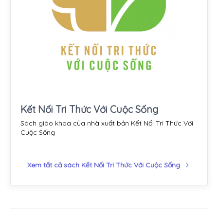
Kết Nối Tri Thức Với Cuộc Sống
Sách giáo khoa của nhà xuất bản Kết Nối Tri Thức Với
Cuộc Sống
Xem tất cả sách Kết Nối Tri Thức Với Cuộc Sống