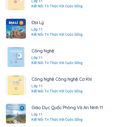
Lớp 11
Kết Nối Tri Thức Với Cuộc Sống
Địa Lý
Lớp 11
Kết Nối Tri Thức Với Cuộc Sống
Công Nghệ
Lớp 11
Kết Nối Tri Thức Với Cuộc Sống
Công Nghệ Công Nghệ Cơ Khí
Lớp 11
Kết Nối Tri Thức Với Cuộc Sống
Giáo Dục Quốc Phòng Và An Ninh 11
Lớp 11
Kết Nối Tri Thức Với Cuộc Sống