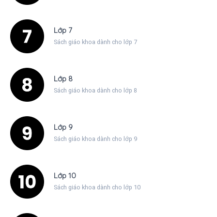
Lớp 7
Sách giáo khoa dành cho lớp 7
Lớp 8
Sách giáo khoa dành cho lớp 8
Lớp 9
Sách giáo khoa dành cho lớp 9
Lớp 10
Sách giáo khoa dành cho lớp 10