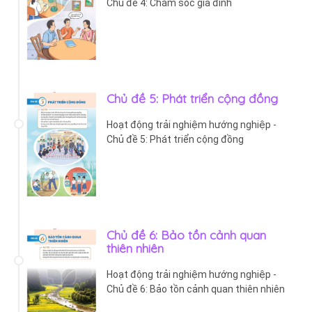
Chủ đề 4: Chăm sóc gia đình
Chủ đề 5: Phát triển cộng đồng
Hoạt động trải nghiệm hướng nghiệp -
Chủ đề 5: Phát triển cộng đồng
Chủ đề 6: Bảo tồn cảnh quan
thiên nhiên
Hoạt động trải nghiệm hướng nghiệp -
Chủ đề 6: Bảo tồn cảnh quan thiên nhiên