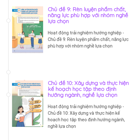
Chủ đề 9: Rèn luyện phẩm chất,
năng lực phù hợp với nhóm nghề
lựa chọn
Hoạt động trải nghiệm hướng nghiệp -
Chủ đề 9: Rèn luyện phẩm chất, năng lực
phù hợp với nhóm nghề lựa chọn
Chủ đề 10: Xây dựng và thực hiện
kế hoạch học tập theo định
hướng ngành, nghề lựa chọn
Hoạt động trải nghiệm hướng nghiệp -
Chủ đề 10: Xây dựng và thực hiện kế
hoạch học tập theo định hướng ngành,
nghề lựa chọn