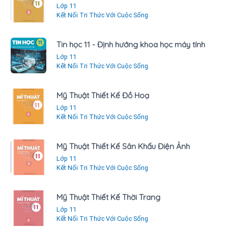
Lớp 11
Kết Nối Tri Thức Với Cuộc Sống
Tin học 11 - Định hướng khoa học máy tính
Lớp 11
Kết Nối Tri Thức Với Cuộc Sống
Mỹ Thuật Thiết Kế Đồ Hoạ
Lớp 11
Kết Nối Tri Thức Với Cuộc Sống
Mỹ Thuật Thiết Kế Sân Khấu Điện Ảnh
Lớp 11
Kết Nối Tri Thức Với Cuộc Sống
Mỹ Thuật Thiết Kế Thời Trang
Lớp 11
Kết Nối Tri Thức Với Cuộc Sống