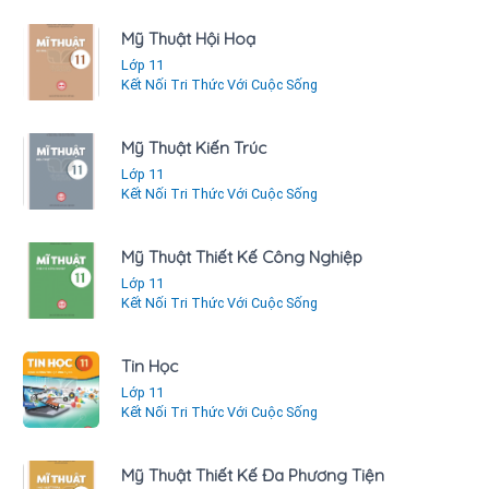
Mỹ Thuật Hội Hoạ
Lớp 11
Kết Nối Tri Thức Với Cuộc Sống
Mỹ Thuật Kiến Trúc
Lớp 11
Kết Nối Tri Thức Với Cuộc Sống
Mỹ Thuật Thiết Kế Công Nghiệp
Lớp 11
Kết Nối Tri Thức Với Cuộc Sống
Tin Học
Lớp 11
Kết Nối Tri Thức Với Cuộc Sống
Mỹ Thuật Thiết Kế Đa Phương Tiện