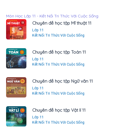
Môn Học Lớp 11 - Kết Nối Tri Thức Với Cuộc Sống
Chuyên đề học tập Mĩ thuật 11
Lớp 11
Kết Nối Tri Thức Với Cuộc Sống
Chuyên đề học tập Toán 11
Lớp 11
Kết Nối Tri Thức Với Cuộc Sống
Chuyên đề học tập Ngữ văn 11
Lớp 11
Kết Nối Tri Thức Với Cuộc Sống
Chuyên đề học tập Vật lí 11
Lớp 11
Kết Nối Tri Thức Với Cuộc Sống