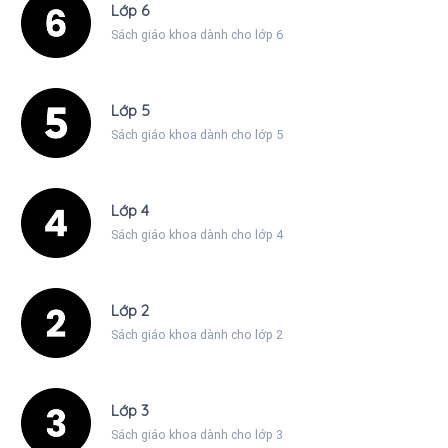
Lớp 6
Sách giáo khoa dành cho lớp 6
Lớp 5
Sách giáo khoa dành cho lớp 5
Lớp 4
Sách giáo khoa dành cho lớp 4
Lớp 2
Sách giáo khoa dành cho lớp 2
Lớp 3
Sách giáo khoa dành cho lớp 3