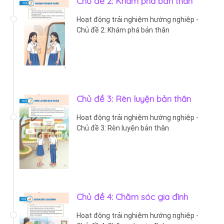
Chủ đề 2: Khám phá bản thân
Hoạt động trải nghiệm hướng nghiệp -
Chủ đề 2: Khám phá bản thân
Chủ đề 3: Rèn luyện bản thân
Hoạt động trải nghiệm hướng nghiệp -
Chủ đề 3: Rèn luyện bản thân
Chủ đề 4: Chăm sóc gia đình
Hoạt động trải nghiệm hướng nghiệp -