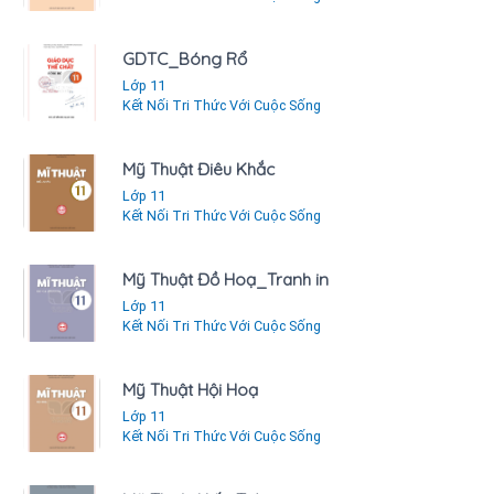
GDTC_Bóng Rổ
Lớp 11
Kết Nối Tri Thức Với Cuộc Sống
Mỹ Thuật Điêu Khắc
Lớp 11
Kết Nối Tri Thức Với Cuộc Sống
Mỹ Thuật Đồ Hoạ_Tranh in
Lớp 11
Kết Nối Tri Thức Với Cuộc Sống
Mỹ Thuật Hội Hoạ
Lớp 11
Kết Nối Tri Thức Với Cuộc Sống