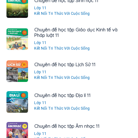
Chuyên đề học tập Sinh học 11
Lớp 11
Kết Nối Tri Thức Với Cuộc Sống
Chuyên đề học tập Giáo dục Kinh tế và
Pháp luật 11
Lớp 11
Kết Nối Tri Thức Với Cuộc Sống
Chuyên đề học tập Lịch Sử 11
Lớp 11
Kết Nối Tri Thức Với Cuộc Sống
Chuyên đề học tập Địa lí 11
Lớp 11
Kết Nối Tri Thức Với Cuộc Sống
Chuyên đề học tập Âm nhạc 11
Lớp 11