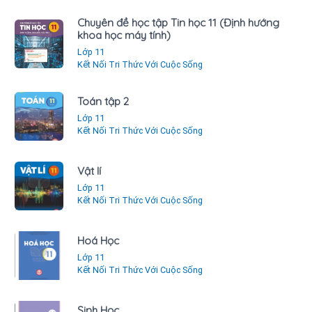
Chuyên đề học tập Tin học 11 (Định hướng
khoa học máy tính)
Lớp 11
Kết Nối Tri Thức Với Cuộc Sống
Toán tập 2
Lớp 11
Kết Nối Tri Thức Với Cuộc Sống
Vật lí
Lớp 11
Kết Nối Tri Thức Với Cuộc Sống
Hoá Học
Lớp 11
Kết Nối Tri Thức Với Cuộc Sống
Sinh Học