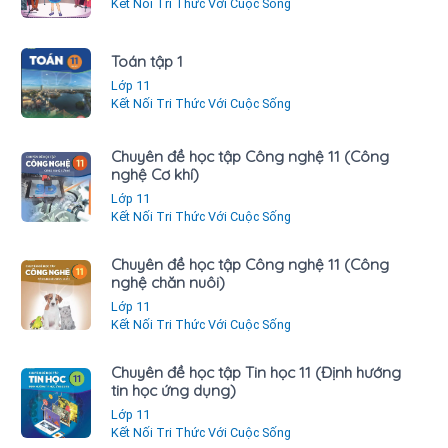
Kết Nối Tri Thức Với Cuộc Sống
Toán tập 1
Lớp 11
Kết Nối Tri Thức Với Cuộc Sống
Chuyên đề học tập Công nghệ 11 (Công
nghệ Cơ khí)
Lớp 11
Kết Nối Tri Thức Với Cuộc Sống
Chuyên đề học tập Công nghệ 11 (Công
nghệ chăn nuôi)
Lớp 11
Kết Nối Tri Thức Với Cuộc Sống
Chuyên đề học tập Tin học 11 (Định hướng
tin học ứng dụng)
Lớp 11
Kết Nối Tri Thức Với Cuộc Sống