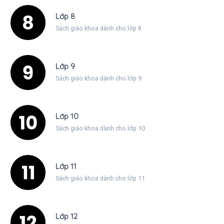
Lớp 8
Sách giáo khoa dành cho lớp 8
Lớp 9
Sách giáo khoa dành cho lớp 9
Lớp 10
Sách giáo khoa dành cho lớp 10
Lớp 11
Sách giáo khoa dành cho lớp 11
Lớp 12