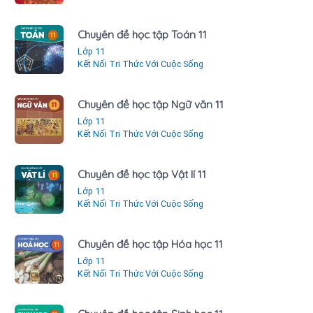
Chuyên đề học tập Toán 11
Lớp 11
Kết Nối Tri Thức Với Cuộc Sống
Chuyên đề học tập Ngữ văn 11
Lớp 11
Kết Nối Tri Thức Với Cuộc Sống
Chuyên đề học tập Vật lí 11
Lớp 11
Kết Nối Tri Thức Với Cuộc Sống
Chuyên đề học tập Hóa học 11
Lớp 11
Kết Nối Tri Thức Với Cuộc Sống