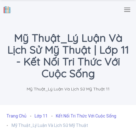
.
Mỹ Thuật_Lý Luận Và
Lịch Sử Mỹ Thuật | Lớp 11
- Kết Nối Tri Thức Với
Cuộc Sống
Mỹ Thuật_Lý Luận Và Lịch Sử Mỹ Thuật 11
Trang Chủ
Lớp 11
Kết Nối Tri Thức Với Cuộc Sống
Mỹ Thuật_Lý Luận Và Lịch Sử Mỹ Thuật