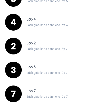
Sách giáo khoa dành cho lớp 5
Lớp 4
Sách giáo khoa dành cho lớp 4
Lớp 2
Sách giáo khoa dành cho lớp 2
Lớp 3
Sách giáo khoa dành cho lớp 3
Lớp 7
Sách giáo khoa dành cho lớp 7