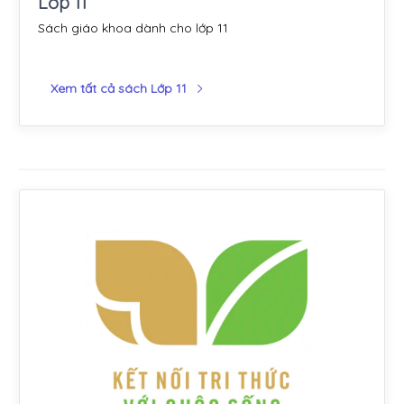
Lớp 11
Sách giáo khoa dành cho lớp 11
Xem tất cả sách Lớp 11