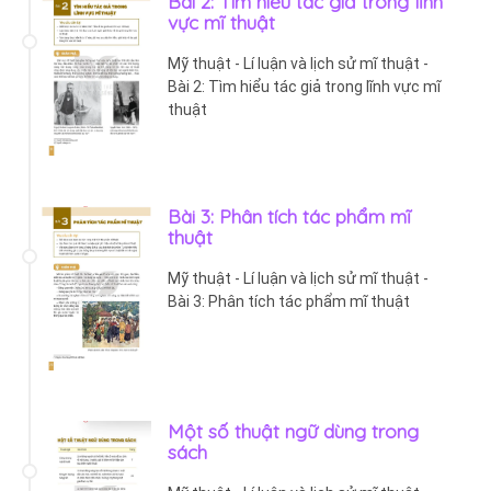
Bài 2: Tìm hiểu tác giả trong lĩnh
vực mĩ thuật
Mỹ thuật - Lí luận và lịch sử mĩ thuật -
Bài 2: Tìm hiểu tác giả trong lĩnh vực mĩ
thuật
Bài 3: Phân tích tác phẩm mĩ
thuật
Mỹ thuật - Lí luận và lịch sử mĩ thuật -
Bài 3: Phân tích tác phẩm mĩ thuật
Một số thuật ngữ dùng trong
sách