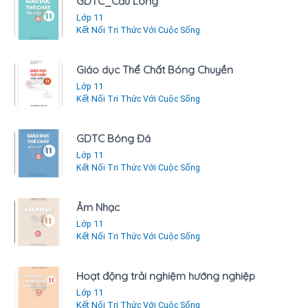
GDTC_Cầu Lông
Lớp 11
Kết Nối Tri Thức Với Cuộc Sống
Giáo dục Thể Chất Bóng Chuyền
Lớp 11
Kết Nối Tri Thức Với Cuộc Sống
GDTC Bóng Đá
Lớp 11
Kết Nối Tri Thức Với Cuộc Sống
Âm Nhạc
Lớp 11
Kết Nối Tri Thức Với Cuộc Sống
Hoạt động trải nghiệm hướng nghiệp
Lớp 11
Kết Nối Tri Thức Với Cuộc Sống