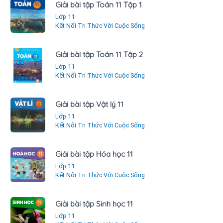
Giải bài tập Toán 11 Tập 1
Lớp 11
Kết Nối Tri Thức Với Cuộc Sống
Giải bài tập Toán 11 Tập 2
Lớp 11
Kết Nối Tri Thức Với Cuộc Sống
Giải bài tập Vật lý 11
Lớp 11
Kết Nối Tri Thức Với Cuộc Sống
Giải bài tập Hóa học 11
Lớp 11
Kết Nối Tri Thức Với Cuộc Sống
Giải bài tập Sinh học 11
Lớp 11