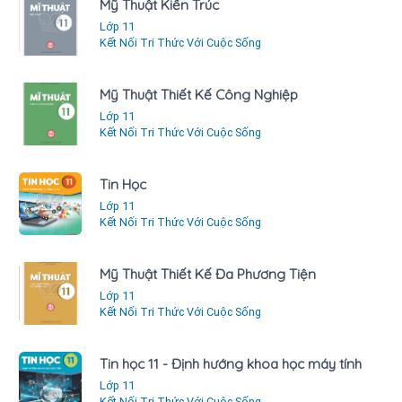
Mỹ Thuật Kiến Trúc
Lớp 11
Kết Nối Tri Thức Với Cuộc Sống
Mỹ Thuật Thiết Kế Công Nghiệp
Lớp 11
Kết Nối Tri Thức Với Cuộc Sống
Tin Học
Lớp 11
Kết Nối Tri Thức Với Cuộc Sống
Mỹ Thuật Thiết Kế Đa Phương Tiện
Lớp 11
Kết Nối Tri Thức Với Cuộc Sống
Tin học 11 - Định hướng khoa học máy tính
Lớp 11
Kết Nối Tri Thức Với Cuộc Sống