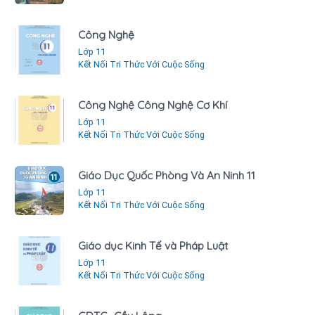
Công Nghệ
Lớp 11
Kết Nối Tri Thức Với Cuộc Sống
Công Nghệ Công Nghệ Cơ Khí
Lớp 11
Kết Nối Tri Thức Với Cuộc Sống
Giáo Dục Quốc Phòng Và An Ninh 11
Lớp 11
Kết Nối Tri Thức Với Cuộc Sống
Giáo dục Kinh Tế và Pháp Luật
Lớp 11
Kết Nối Tri Thức Với Cuộc Sống