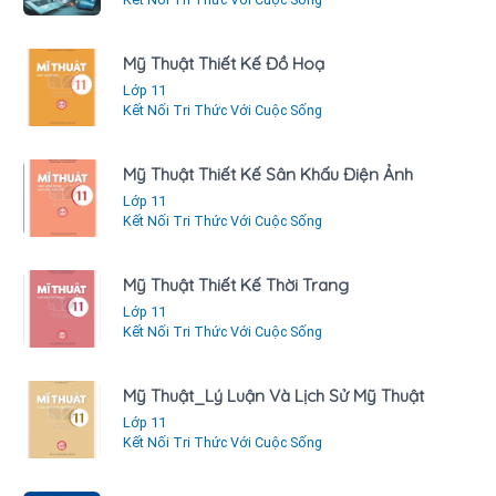
Mỹ Thuật Thiết Kế Đồ Hoạ
Lớp 11
Kết Nối Tri Thức Với Cuộc Sống
Mỹ Thuật Thiết Kế Sân Khấu Điện Ảnh
Lớp 11
Kết Nối Tri Thức Với Cuộc Sống
Mỹ Thuật Thiết Kế Thời Trang
Lớp 11
Kết Nối Tri Thức Với Cuộc Sống
Mỹ Thuật_Lý Luận Và Lịch Sử Mỹ Thuật
Lớp 11
Kết Nối Tri Thức Với Cuộc Sống