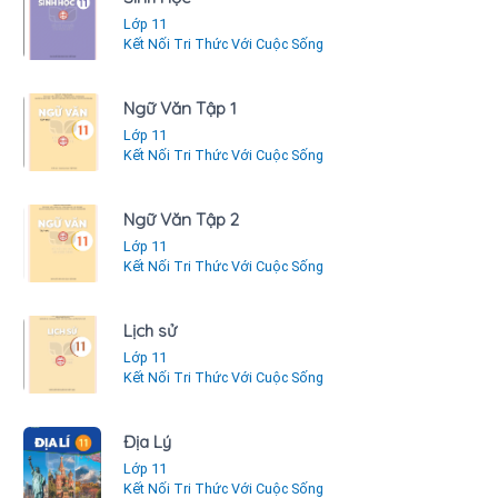
Lớp 11
Kết Nối Tri Thức Với Cuộc Sống
Ngữ Văn Tập 1
Lớp 11
Kết Nối Tri Thức Với Cuộc Sống
Ngữ Văn Tập 2
Lớp 11
Kết Nối Tri Thức Với Cuộc Sống
Lịch sử
Lớp 11
Kết Nối Tri Thức Với Cuộc Sống
Địa Lý
Lớp 11
Kết Nối Tri Thức Với Cuộc Sống