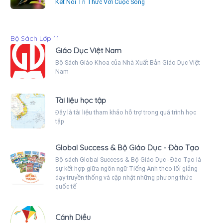
Kết Nối Tri Thức Với Cuộc Sống
Bộ Sách Lớp 11
Giáo Dục Việt Nam
Bộ Sách Giáo Khoa của Nhà Xuất Bản Giáo Dục Việt
Nam
Tài liệu học tập
Đây là tài liệu tham khảo hỗ trợ trong quá trình học
tập
Global Success & Bộ Giáo Dục - Đào Tạo
Bộ sách Global Success & Bộ Giáo Dục - Đào Tạo là
sự kết hợp giữa ngôn ngữ Tiếng Anh theo lối giảng
dạy truyền thống và cập nhật những phương thức
quốc tế
Cánh Diều