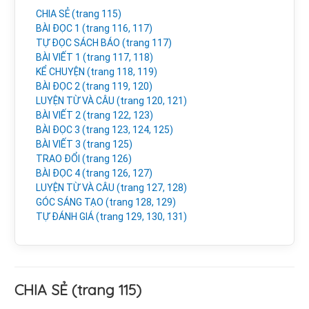
CHIA SẺ (trang 115)
BÀI ĐỌC 1 (trang 116, 117)
TỰ ĐỌC SÁCH BÁO (trang 117)
BÀI VIẾT 1 (trang 117, 118)
KỂ CHUYỆN (trang 118, 119)
BÀI ĐỌC 2 (trang 119, 120)
LUYỆN TỪ VÀ CÂU (trang 120, 121)
BÀI VIẾT 2 (trang 122, 123)
BÀI ĐỌC 3 (trang 123, 124, 125)
BÀI VIẾT 3 (trang 125)
TRAO ĐỔI (trang 126)
BÀI ĐỌC 4 (trang 126, 127)
LUYỆN TỪ VÀ CÂU (trang 127, 128)
GÓC SÁNG TẠO (trang 128, 129)
TỰ ĐÁNH GIÁ (trang 129, 130, 131)
CHIA SẺ (trang 115)