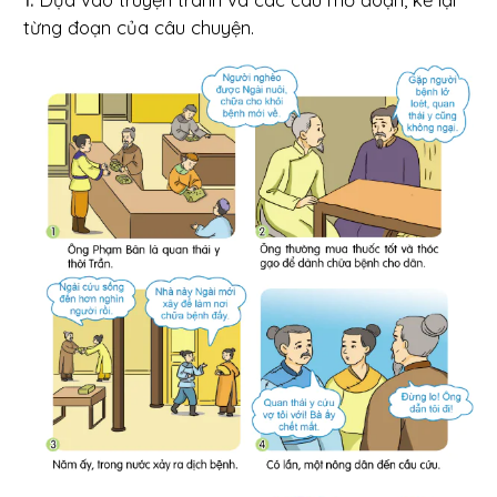
từng đoạn của câu chuyện.