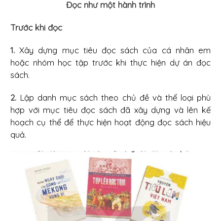
Đọc như một hành trình
Trước khi đọc
1.
Xây dựng mục tiêu đọc sách của cá nhân em
hoặc nhóm học tập trước khi thực hiện dự án đọc
sách.
2.
Lập danh mục sách theo chủ đề và thể loại phù
hợp với mục tiêu đọc sách đã xây dựng và lên kế
hoạch cụ thể để thực hiện hoạt động đọc sách hiệu
quả.