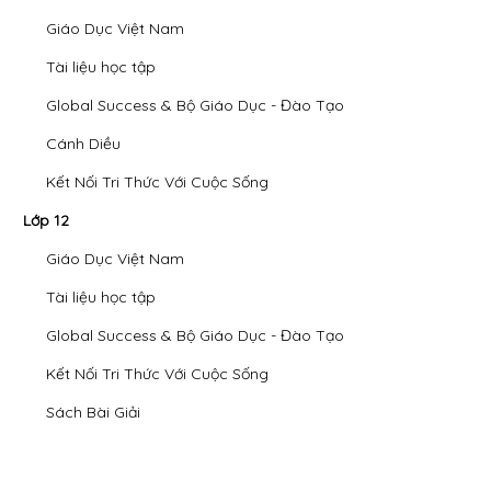
Giáo Dục Việt Nam
Tài liệu học tập
Global Success & Bộ Giáo Dục - Đào Tạo
Cánh Diều
Kết Nối Tri Thức Với Cuộc Sống
Lớp 12
Giáo Dục Việt Nam
Tài liệu học tập
Global Success & Bộ Giáo Dục - Đào Tạo
Kết Nối Tri Thức Với Cuộc Sống
Sách Bài Giải