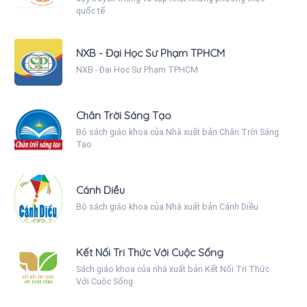
quốc tế
NXB - Đại Học Sư Phạm TPHCM
NXB - Đại Học Sư Phạm TPHCM
Chân Trời Sáng Tạo
Bộ sách giáo khoa của Nhà xuất bản Chân Trời Sáng
Tạo
Cánh Diều
Bộ sách giáo khoa của Nhà xuất bản Cánh Diều
Kết Nối Tri Thức Với Cuộc Sống
Sách giáo khoa của nhà xuất bản Kết Nối Tri Thức
Với Cuộc Sống