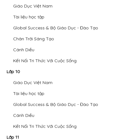
Giáo Dục Việt Nam
Tài liệu học tập
Global Success & Bộ Giáo Dục - Đào Tạo
Chân Trời Sáng Tạo
Cánh Diều
Kết Nối Tri Thức Với Cuộc Sống
Lớp 10
Giáo Dục Việt Nam
Tài liệu học tập
Global Success & Bộ Giáo Dục - Đào Tạo
Cánh Diều
Kết Nối Tri Thức Với Cuộc Sống
Lớp 11