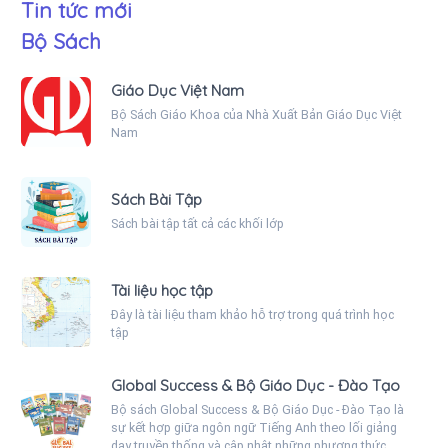
Tin tức mới
Bộ Sách
Giáo Dục Việt Nam
Bộ Sách Giáo Khoa của Nhà Xuất Bản Giáo Dục Việt
Nam
Sách Bài Tập
Sách bài tập tất cả các khối lớp
Tài liệu học tập
Đây là tài liệu tham khảo hỗ trợ trong quá trình học
tập
Global Success & Bộ Giáo Dục - Đào Tạo
Bộ sách Global Success & Bộ Giáo Dục - Đào Tạo là
sự kết hợp giữa ngôn ngữ Tiếng Anh theo lối giảng
dạy truyền thống và cập nhật những phương thức