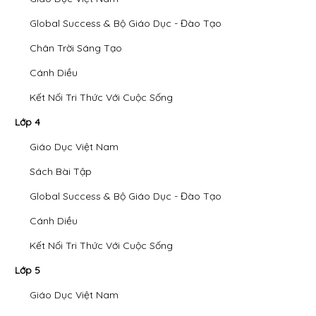
Global Success & Bộ Giáo Dục - Đào Tạo
Chân Trời Sáng Tạo
Cánh Diều
Kết Nối Tri Thức Với Cuộc Sống
Lớp 4
Giáo Dục Việt Nam
Sách Bài Tập
Global Success & Bộ Giáo Dục - Đào Tạo
Cánh Diều
Kết Nối Tri Thức Với Cuộc Sống
Lớp 5
Giáo Dục Việt Nam