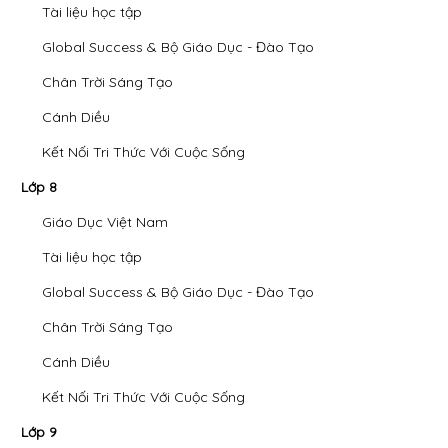
Tài liệu học tập
Global Success & Bộ Giáo Dục - Đào Tạo
Chân Trời Sáng Tạo
Cánh Diều
Kết Nối Tri Thức Với Cuộc Sống
Lớp 8
Giáo Dục Việt Nam
Tài liệu học tập
Global Success & Bộ Giáo Dục - Đào Tạo
Chân Trời Sáng Tạo
Cánh Diều
Kết Nối Tri Thức Với Cuộc Sống
Lớp 9