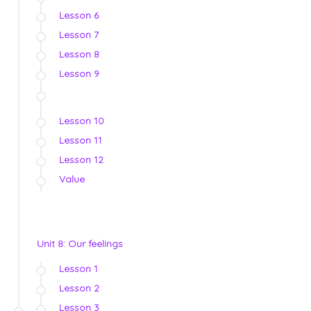
Lesson 6
Lesson 7
Lesson 8
Lesson 9
Lesson 10
Lesson 11
Lesson 12
Value
Unit 8: Our feelings
Lesson 1
Lesson 2
Lesson 3