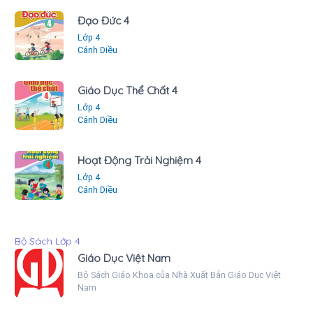
Đạo Đức 4
Lớp 4
Cánh Diều
Giáo Dục Thể Chất 4
Lớp 4
Cánh Diều
Hoạt Động Trải Nghiệm 4
Lớp 4
Cánh Diều
Bộ Sách Lớp 4
Giáo Dục Việt Nam
Bộ Sách Giáo Khoa của Nhà Xuất Bản Giáo Dục Việt
Nam