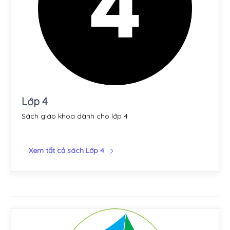
Lớp 4
Sách giáo khoa dành cho lớp 4
Xem tất cả sách Lớp 4