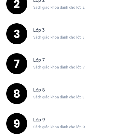
Lớp 2
Sách giáo khoa dành cho lớp 2
Lớp 3
Sách giáo khoa dành cho lớp 3
Lớp 7
Sách giáo khoa dành cho lớp 7
Lớp 8
Sách giáo khoa dành cho lớp 8
Lớp 9
Sách giáo khoa dành cho lớp 9