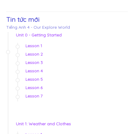
Tin tức mới
Tiếng Anh 4 - Our Explore World
Unit 0 - Getting Started
Lesson 1
Lesson 2
Lesson 3
Lesson 4
Lesson 5
Lesson 6
Lesson 7
Unit 1: Weather and Clothes