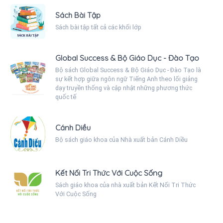
Sách Bài Tập
Sách bài tập tất cả các khối lớp
Global Success & Bộ Giáo Dục - Đào Tạo
Bộ sách Global Success & Bộ Giáo Dục - Đào Tạo là
sự kết hợp giữa ngôn ngữ Tiếng Anh theo lối giảng
dạy truyền thống và cập nhật những phương thức
quốc tế
Cánh Diều
Bộ sách giáo khoa của Nhà xuất bản Cánh Diều
Kết Nối Tri Thức Với Cuộc Sống
Sách giáo khoa của nhà xuất bản Kết Nối Tri Thức
Với Cuộc Sống