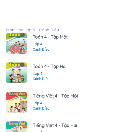
Môn Học Lớp 4 - Cánh Diều
Toán 4 - Tập Một
Lớp 4
Cánh Diều
Toán 4 - Tập Hai
Lớp 4
Cánh Diều
Tiếng Việt 4 - Tập Một
Lớp 4
Cánh Diều
Tiếng Việt 4 - Tập Hai