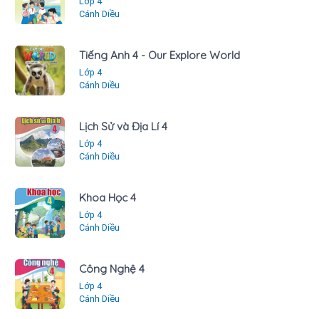
Lớp 4
Cánh Diều
Tiếng Anh 4 - Our Explore World
Lớp 4
Cánh Diều
Lịch Sử và Địa Lí 4
Lớp 4
Cánh Diều
Khoa Học 4
Lớp 4
Cánh Diều
Công Nghệ 4
Lớp 4
Cánh Diều