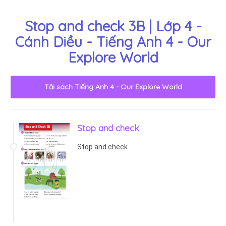
Stop and check 3B | Lớp 4 -
Cánh Diều - Tiếng Anh 4 - Our
Explore World
Tải sách
Tiếng Anh 4 - Our Explore World
Stop and check
Stop and check