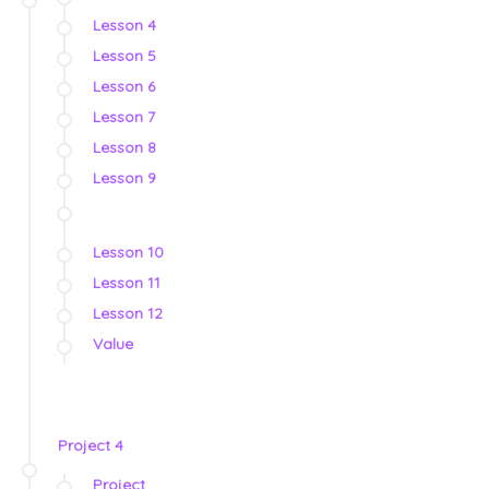
Lesson 4
Lesson 5
Lesson 6
Lesson 7
Lesson 8
Lesson 9
Lesson 10
Lesson 11
Lesson 12
Value
Project 4
Project