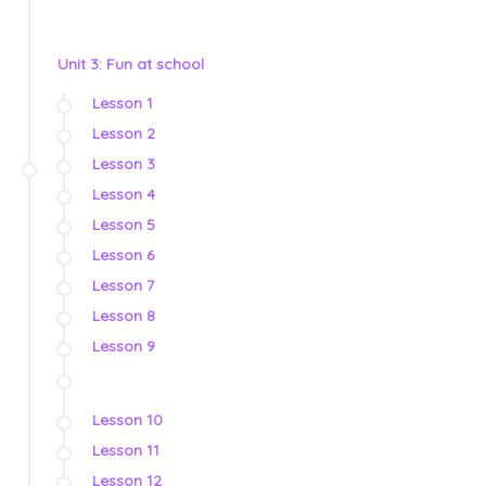
Unit 3: Fun at school
Lesson 1
Lesson 2
Lesson 3
Lesson 4
Lesson 5
Lesson 6
Lesson 7
Lesson 8
Lesson 9
Lesson 10
Lesson 11
Lesson 12