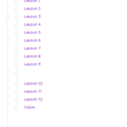
Lesson 1
Lesson 2
Lesson 3
Lesson 4
Lesson 5
Lesson 6
Lesson 7
Lesson 8
Lesson 9
Lesson 10
Lesson 11
Lesson 12
Value