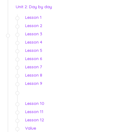
Unit 2: Day by day
Lesson 1
Lesson 2
Lesson 3
Lesson 4
Lesson 5
Lesson 6
Lesson 7
Lesson 8
Lesson 9
Lesson 10
Lesson 11
Lesson 12
Value