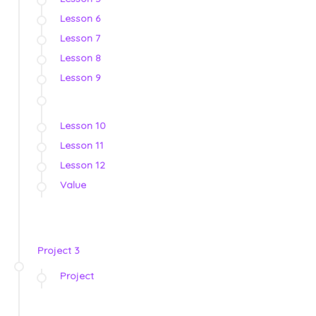
Lesson 6
Lesson 7
Lesson 8
Lesson 9
Lesson 10
Lesson 11
Lesson 12
Value
Project 3
Project