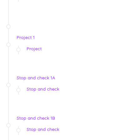
Project 1
Project
Stop and check 1A
Stop and check
Stop and check 1B
Stop and check