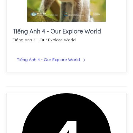
Tiếng Anh 4 - Our Explore World
Tiếng Anh 4 - Our Explore World
Tiếng Anh 4 - Our Explore World