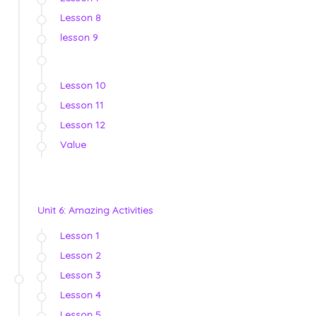
Lesson 8
lesson 9
Lesson 10
Lesson 11
Lesson 12
Value
Unit 6: Amazing Activities
Lesson 1
Lesson 2
Lesson 3
Lesson 4
Lesson 5