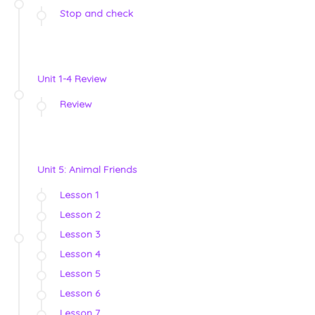
Stop and check
Unit 1-4 Review
Review
Unit 5: Animal Friends
Lesson 1
Lesson 2
Lesson 3
Lesson 4
Lesson 5
Lesson 6
Lesson 7