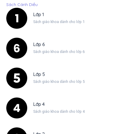
Sách Cánh Diều
Lớp 1
Sách giáo khoa dành cho lớp 1
Lớp 6
Sách giáo khoa dành cho lớp 6
Lớp 5
Sách giáo khoa dành cho lớp 5
Lớp 4
Sách giáo khoa dành cho lớp 4