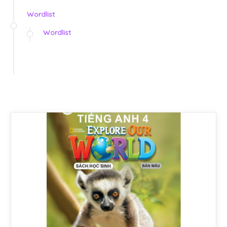
Wordlist
Wordlist