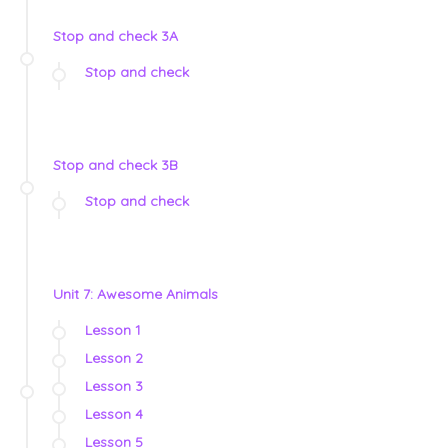
Stop and check 3A
Stop and check
Stop and check 3B
Stop and check
Unit 7: Awesome Animals
Lesson 1
Lesson 2
Lesson 3
Lesson 4
Lesson 5