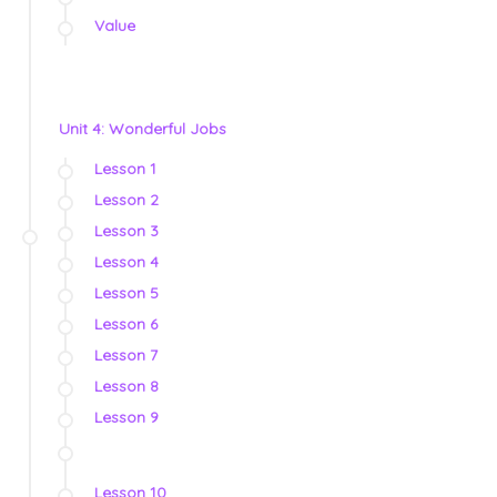
Value
Unit 4: Wonderful Jobs
Lesson 1
Lesson 2
Lesson 3
Lesson 4
Lesson 5
Lesson 6
Lesson 7
Lesson 8
Lesson 9
Lesson 10