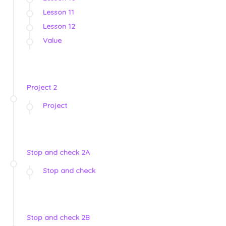
Lesson 11
Lesson 12
Value
Project 2
Project
Stop and check 2A
Stop and check
Stop and check 2B