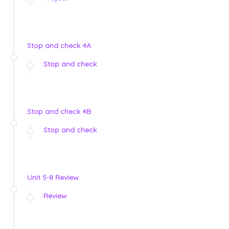
Stop and check 4A
Stop and check
Stop and check 4B
Stop and check
Unit 5-8 Review
Review