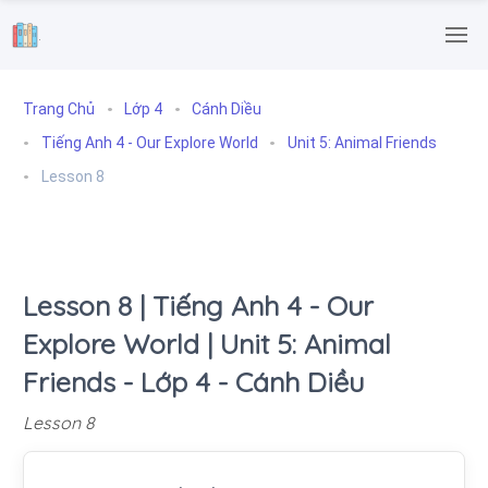
.
Trang Chủ
Lớp 4
Cánh Diều
Tiếng Anh 4 - Our Explore World
Unit 5: Animal Friends
Lesson 8
Lesson 8 | Tiếng Anh 4 - Our
Explore World | Unit 5: Animal
Friends - Lớp 4 - Cánh Diều
Lesson 8