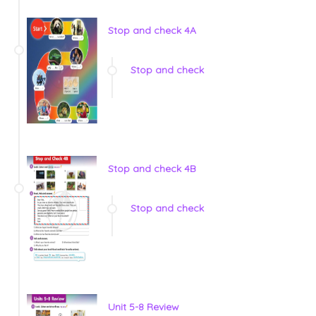
Stop and check 4A
Stop and check
Stop and check 4B
Stop and check
Unit 5-8 Review