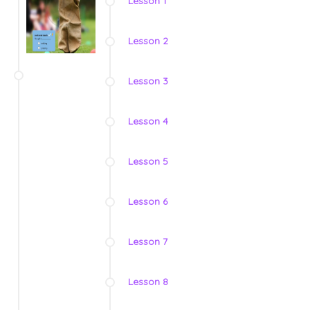
Lesson 1
Lesson 2
Lesson 3
Lesson 4
Lesson 5
Lesson 6
Lesson 7
Lesson 8