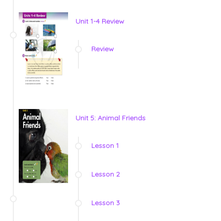
Unit 1-4 Review
Review
Unit 5: Animal Friends
Lesson 1
Lesson 2
Lesson 3