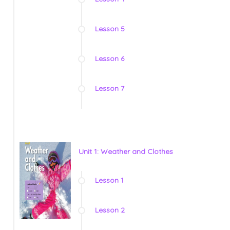
Lesson 5
Lesson 6
Lesson 7
Unit 1: Weather and Clothes
Lesson 1
Lesson 2