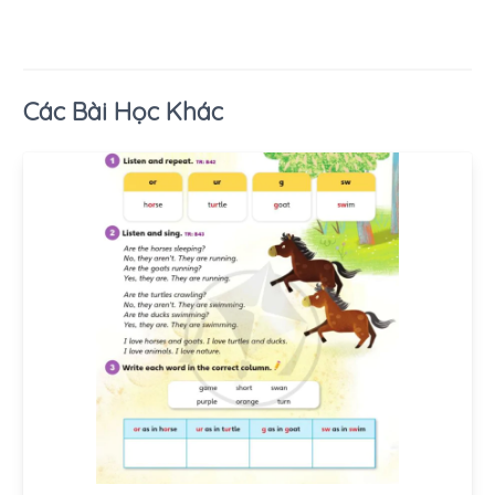
Các Bài Học Khác