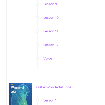
Lesson 9
Lesson 10
Lesson 11
Lesson 12
Value
Unit 4: Wonderful Jobs
Lesson 1