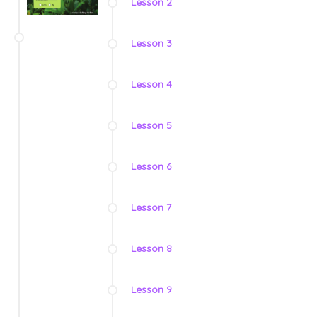
Lesson 2
Lesson 3
Lesson 4
Lesson 5
Lesson 6
Lesson 7
Lesson 8
Lesson 9