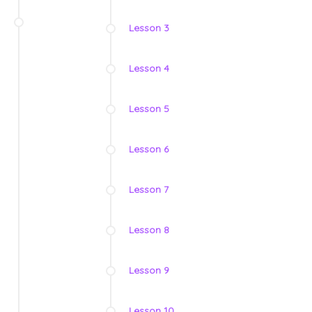
Lesson 3
Lesson 4
Lesson 5
Lesson 6
Lesson 7
Lesson 8
Lesson 9
Lesson 10