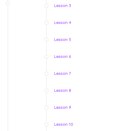
Lesson 3
Lesson 4
Lesson 5
Lesson 6
Lesson 7
Lesson 8
Lesson 9
Lesson 10