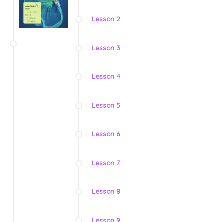
Lesson 2
Lesson 3
Lesson 4
Lesson 5
Lesson 6
Lesson 7
Lesson 8
Lesson 9