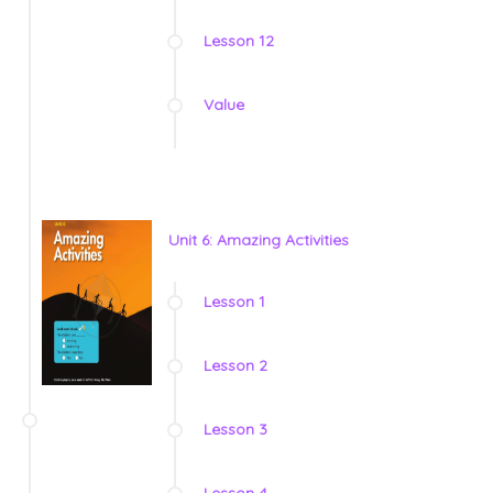
Lesson 12
Value
Unit 6: Amazing Activities
Lesson 1
Lesson 2
Lesson 3
Lesson 4