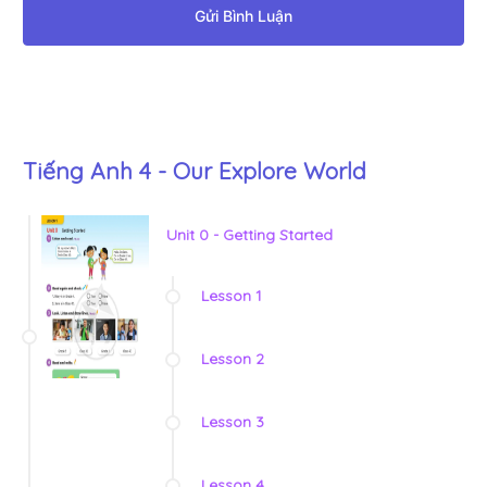
Gửi Bình Luận
Tiếng Anh 4 - Our Explore World
Unit 0 - Getting Started
Lesson 1
Lesson 2
Lesson 3
Lesson 4