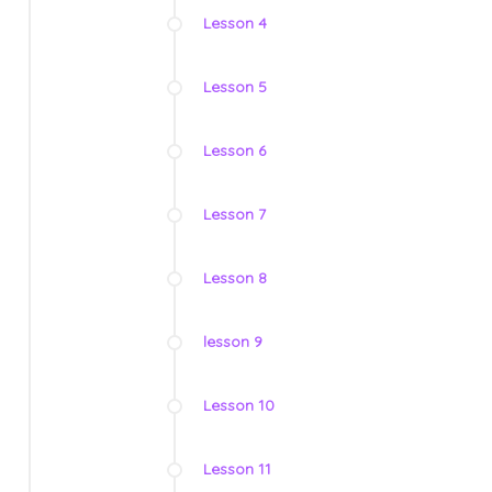
Lesson 4
Lesson 5
Lesson 6
Lesson 7
Lesson 8
lesson 9
Lesson 10
Lesson 11