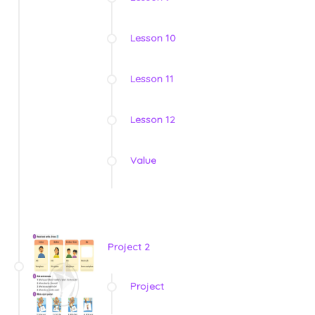
Lesson 10
Lesson 11
Lesson 12
Value
Project 2
Project