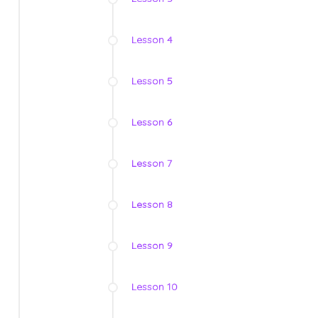
Lesson 4
Lesson 5
Lesson 6
Lesson 7
Lesson 8
Lesson 9
Lesson 10