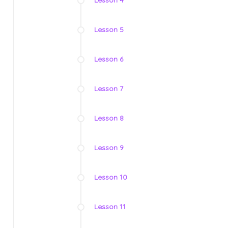
Lesson 5
Lesson 6
Lesson 7
Lesson 8
Lesson 9
Lesson 10
Lesson 11