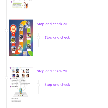
Stop and check 2A
Stop and check
Stop and check 2B
Stop and check