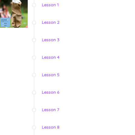
Lesson 1
Lesson 2
Lesson 3
Lesson 4
Lesson 5
Lesson 6
Lesson 7
Lesson 8