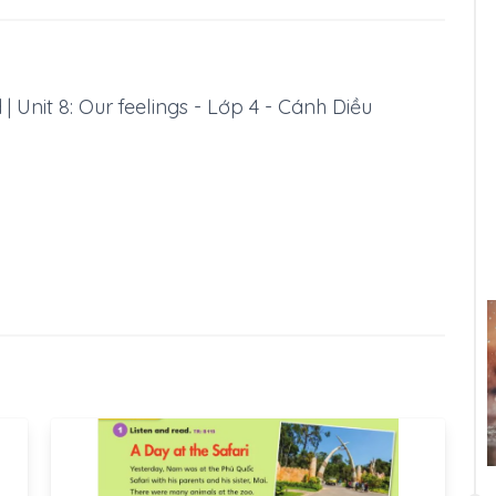
| Unit 8: Our feelings - Lớp 4 - Cánh Diều