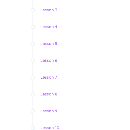
Lesson 3
Lesson 4
Lesson 5
Lesson 6
Lesson 7
Lesson 8
Lesson 9
Lesson 10