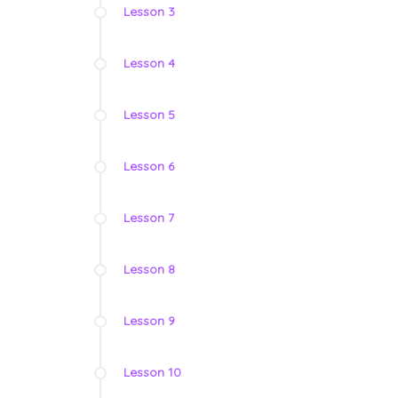
Lesson 3
Lesson 4
Lesson 5
Lesson 6
Lesson 7
Lesson 8
Lesson 9
Lesson 10