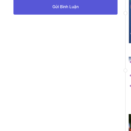
Gửi Bình Luận