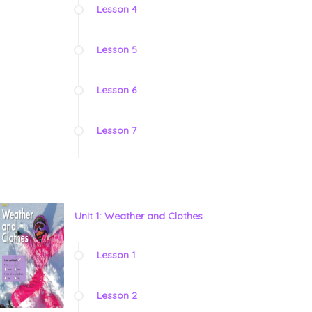
Lesson 4
Lesson 5
Lesson 6
Lesson 7
Unit 1: Weather and Clothes
Lesson 1
Lesson 2