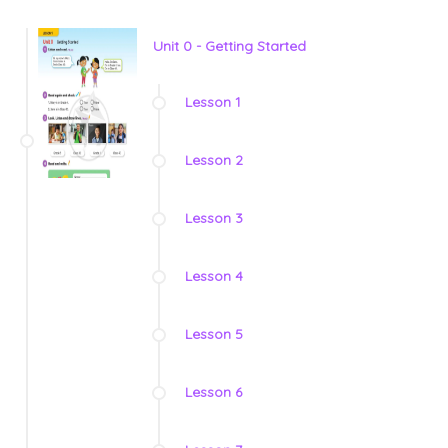
Unit 0 - Getting Started
Lesson 1
Lesson 2
Lesson 3
Lesson 4
Lesson 5
Lesson 6