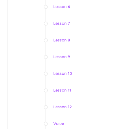
Lesson 6
Lesson 7
Lesson 8
Lesson 9
Lesson 10
Lesson 11
Lesson 12
Value