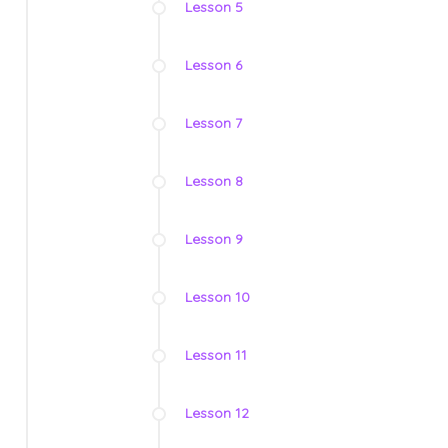
Lesson 5
Lesson 6
Lesson 7
Lesson 8
Lesson 9
Lesson 10
Lesson 11
Lesson 12