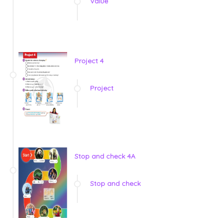
Value
Project 4
Project
Stop and check 4A
Stop and check