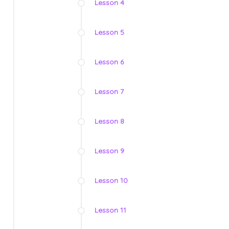
Lesson 4
Lesson 5
Lesson 6
Lesson 7
Lesson 8
Lesson 9
Lesson 10
Lesson 11