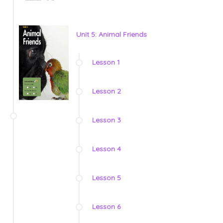
Unit 5: Animal Friends
Lesson 1
Lesson 2
Lesson 3
Lesson 4
Lesson 5
Lesson 6