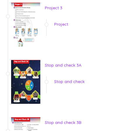
Project 3
Project
Stop and check 3A
Stop and check
Stop and check 3B