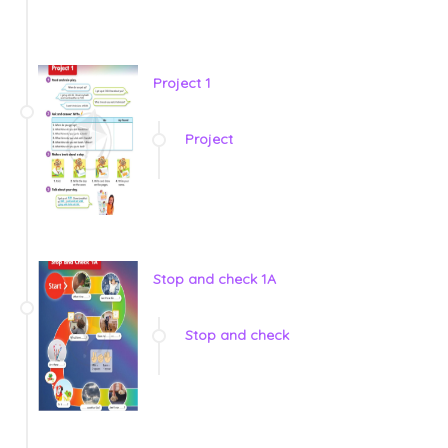
Project 1
Project
Stop and check 1A
Stop and check