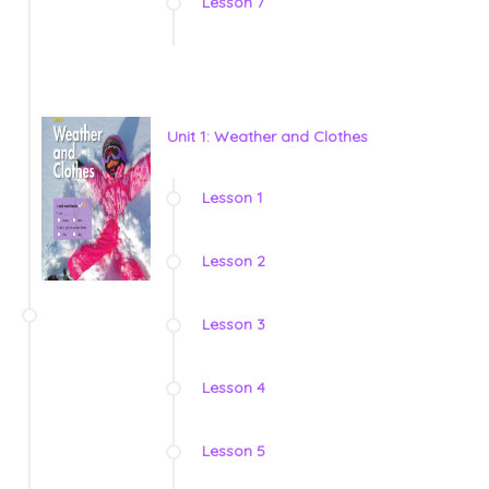
Lesson 7
Unit 1: Weather and Clothes
Lesson 1
Lesson 2
Lesson 3
Lesson 4
Lesson 5