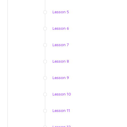
Lesson 5
Lesson 6
Lesson 7
Lesson 8
Lesson 9
Lesson 10
Lesson 11