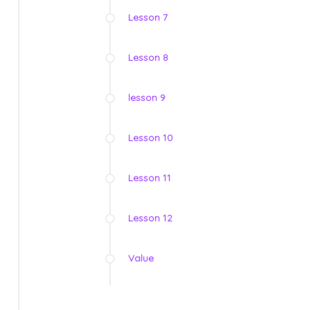
Lesson 7
Lesson 8
lesson 9
Lesson 10
Lesson 11
Lesson 12
Value