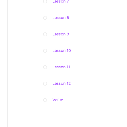
Lesson 7
Lesson 8
Lesson 9
Lesson 10
Lesson 11
Lesson 12
Value