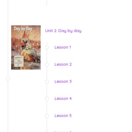
Unit 2: Day by day
Lesson 1
Lesson 2
Lesson 3
Lesson 4
Lesson 5