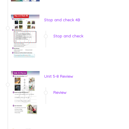
Stop and check 4B
Stop and check
Unit 5-8 Review
Review