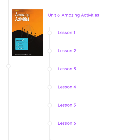
Unit 6: Amazing Activities
Lesson 1
Lesson 2
Lesson 3
Lesson 4
Lesson 5
Lesson 6