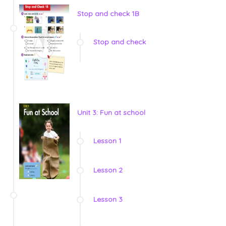
Stop and check 1B
Stop and check
Unit 3: Fun at school
Lesson 1
Lesson 2
Lesson 3