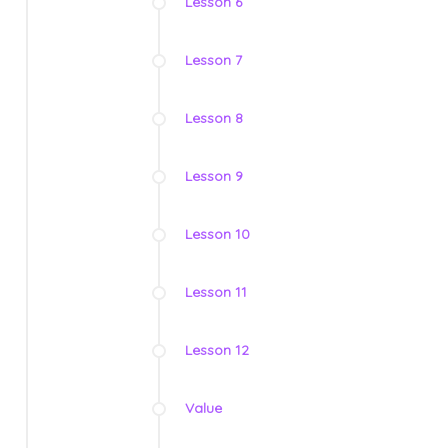
Lesson 6
Lesson 7
Lesson 8
Lesson 9
Lesson 10
Lesson 11
Lesson 12
Value