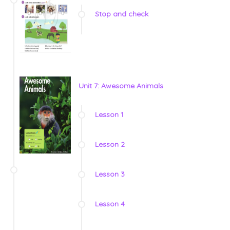
Stop and check
Unit 7: Awesome Animals
Lesson 1
Lesson 2
Lesson 3
Lesson 4