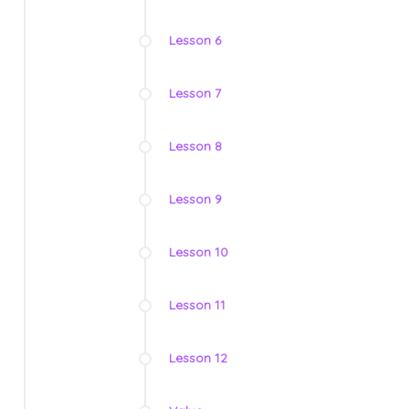
Lesson 6
Lesson 7
Lesson 8
Lesson 9
Lesson 10
Lesson 11
Lesson 12