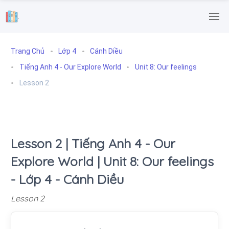
.
Trang Chủ
Lớp 4
Cánh Diều
Tiếng Anh 4 - Our Explore World
Unit 8: Our feelings
Lesson 2
Lesson 2 | Tiếng Anh 4 - Our
Explore World | Unit 8: Our feelings
- Lớp 4 - Cánh Diều
Lesson 2