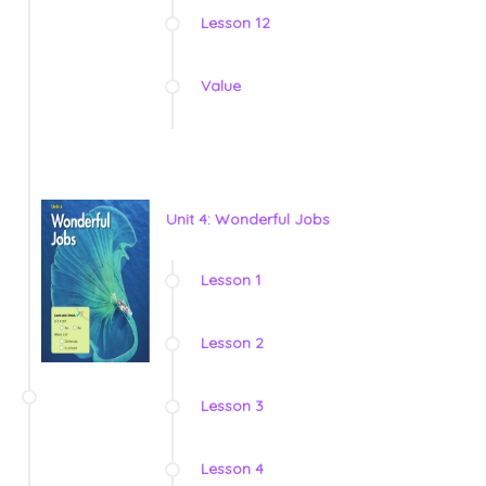
Lesson 12
Value
Unit 4: Wonderful Jobs
Lesson 1
Lesson 2
Lesson 3
Lesson 4