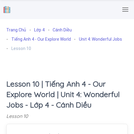
.
Trang Chủ
Lớp 4
Cánh Diều
Tiếng Anh 4 - Our Explore World
Unit 4: Wonderful Jobs
Lesson 10
Lesson 10 | Tiếng Anh 4 - Our
Explore World | Unit 4: Wonderful
Jobs - Lớp 4 - Cánh Diều
Lesson 10