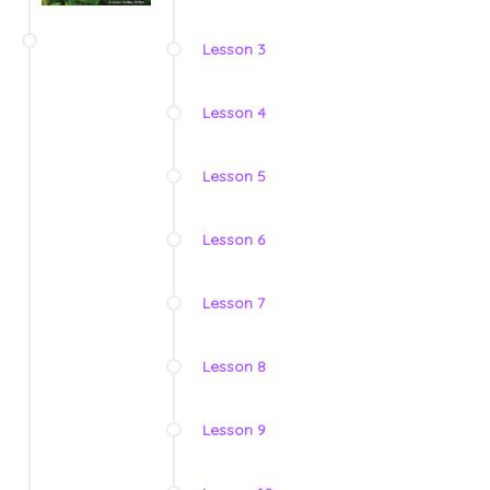
Lesson 3
Lesson 4
Lesson 5
Lesson 6
Lesson 7
Lesson 8
Lesson 9