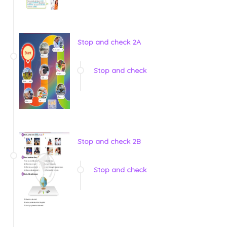
Stop and check 2A
Stop and check
Stop and check 2B
Stop and check