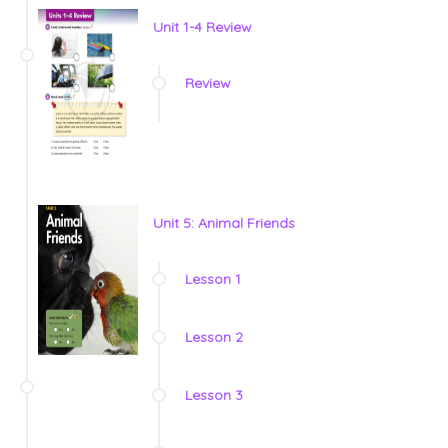
Unit 1-4 Review
Review
Unit 5: Animal Friends
Lesson 1
Lesson 2
Lesson 3