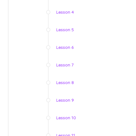
Lesson 4
Lesson 5
Lesson 6
Lesson 7
Lesson 8
Lesson 9
Lesson 10
Lesson 11