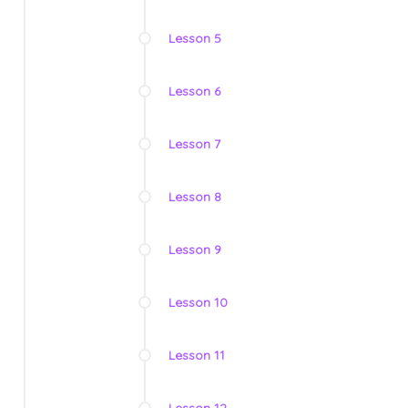
Lesson 5
Lesson 6
Lesson 7
Lesson 8
Lesson 9
Lesson 10
Lesson 11
Lesson 12