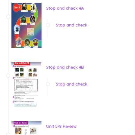
Stop and check 4A
Stop and check
Stop and check 4B
Stop and check
Unit 5-8 Review