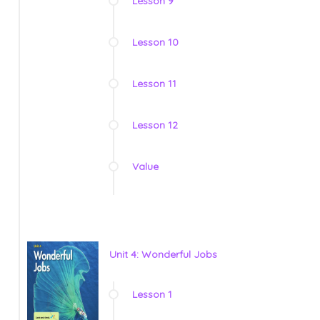
Lesson 9
Lesson 10
Lesson 11
Lesson 12
Value
Unit 4: Wonderful Jobs
Lesson 1