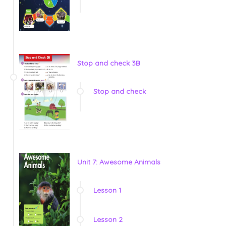
Stop and check 3B
Stop and check
Unit 7: Awesome Animals
Lesson 1
Lesson 2