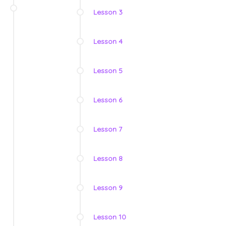
Lesson 3
Lesson 4
Lesson 5
Lesson 6
Lesson 7
Lesson 8
Lesson 9
Lesson 10