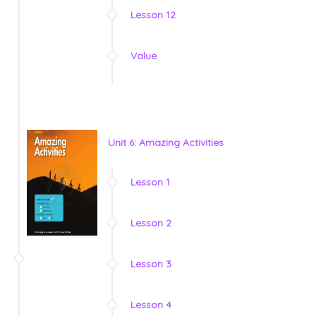
Lesson 12
Value
Unit 6: Amazing Activities
Lesson 1
Lesson 2
Lesson 3
Lesson 4