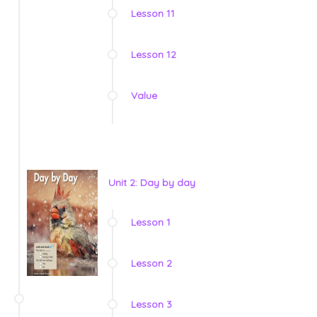
Lesson 11
Lesson 12
Value
Unit 2: Day by day
Lesson 1
Lesson 2
Lesson 3