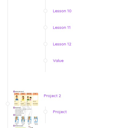
Lesson 10
Lesson 11
Lesson 12
Value
Project 2
Project