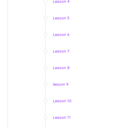
Lesson 4
Lesson 5
Lesson 6
Lesson 7
Lesson 8
lesson 9
Lesson 10
Lesson 11