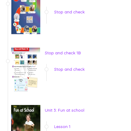
Stop and check
Stop and check 1B
Stop and check
Unit 3: Fun at school
Lesson 1