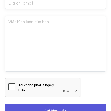
Gửi Bình Luận