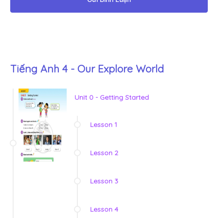
Tiếng Anh 4 - Our Explore World
Unit 0 - Getting Started
Lesson 1
Lesson 2
Lesson 3
Lesson 4