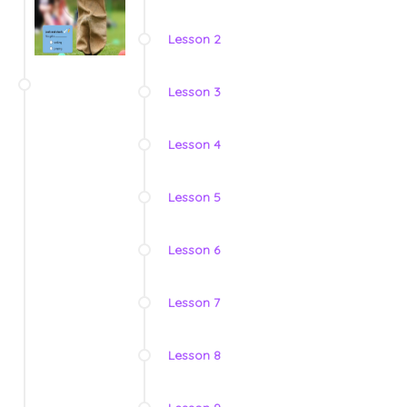
Lesson 2
Lesson 3
Lesson 4
Lesson 5
Lesson 6
Lesson 7
Lesson 8