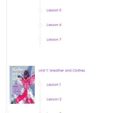
Lesson 5
Lesson 6
Lesson 7
Unit 1: Weather and Clothes
Lesson 1
Lesson 2