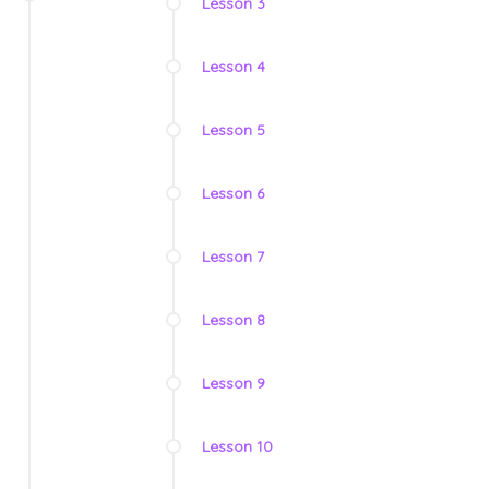
Lesson 3
Lesson 4
Lesson 5
Lesson 6
Lesson 7
Lesson 8
Lesson 9
Lesson 10