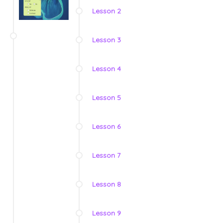
Lesson 2
Lesson 3
Lesson 4
Lesson 5
Lesson 6
Lesson 7
Lesson 8
Lesson 9