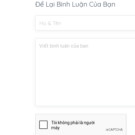
Để Lại Bình Luận Của Bạn