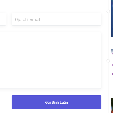
Gửi Bình Luận