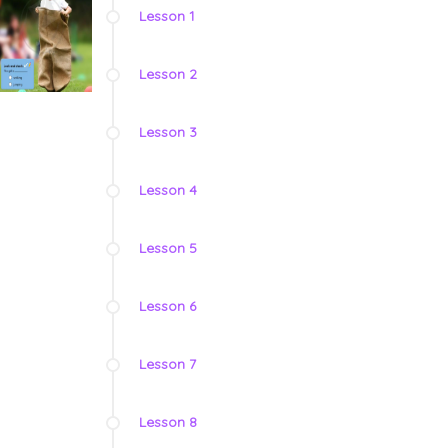
Lesson 1
Lesson 2
Lesson 3
Lesson 4
Lesson 5
Lesson 6
Lesson 7
Lesson 8