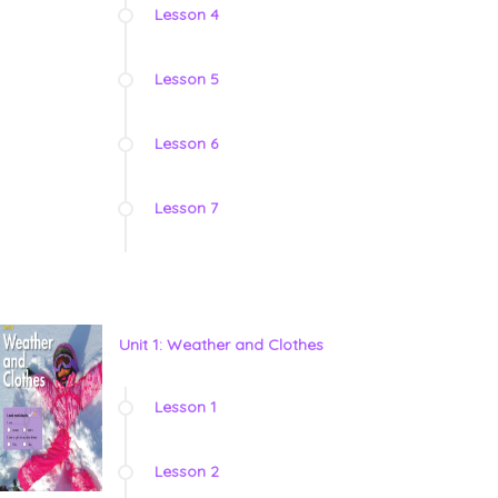
Lesson 4
Lesson 5
Lesson 6
Lesson 7
Unit 1: Weather and Clothes
Lesson 1
Lesson 2