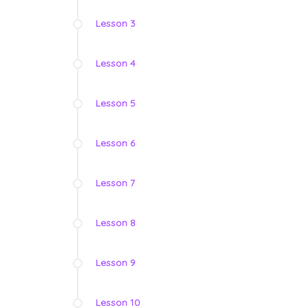
Lesson 3
Lesson 4
Lesson 5
Lesson 6
Lesson 7
Lesson 8
Lesson 9
Lesson 10