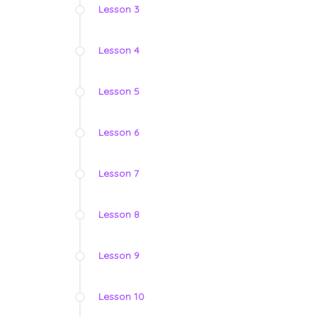
Lesson 3
Lesson 4
Lesson 5
Lesson 6
Lesson 7
Lesson 8
Lesson 9
Lesson 10